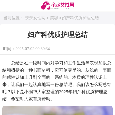
>
>
当前位置：
亲亲女性网
美容
妇产科优质护理总结
妇产科优质护理总结
时间：2025-07-02 09:30:34
总结是在一段时间内对学习和工作生活等表现加以总
结和概括的一种书面材料，它可使零星的、肤浅的、表面
的感性认知上升到全面的、系统的、本质的理性认识上
来，让我们一起认真地写一份总结吧。我们该怎么写总结
呢？以下是小编帮大家整理的2025年妇产科优质护理总
结，希望对大家有所帮助。