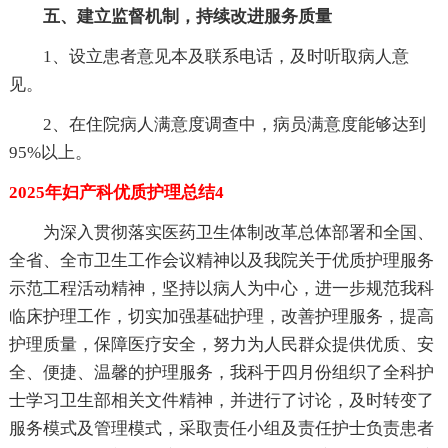
五、建立监督机制，持续改进服务质量
1、设立患者意见本及联系电话，及时听取病人意
见。
2、在住院病人满意度调查中，病员满意度能够达到
95%以上。
2025年妇产科优质护理总结4
为深入贯彻落实医药卫生体制改革总体部署和全国、
全省、全市卫生工作会议精神以及我院关于优质护理服务
示范工程活动精神，坚持以病人为中心，进一步规范我科
临床护理工作，切实加强基础护理，改善护理服务，提高
护理质量，保障医疗安全，努力为人民群众提供优质、安
全、便捷、温馨的护理服务，我科于四月份组织了全科护
士学习卫生部相关文件精神，并进行了讨论，及时转变了
服务模式及管理模式，采取责任小组及责任护士负责患者