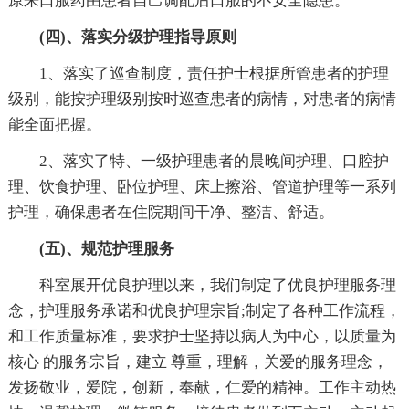
原来口服药由患者自己调配后口服的不安全隐患。
(四)、落实分级护理指导原则
1、落实了巡查制度，责任护士根据所管患者的护理
级别，能按护理级别按时巡查患者的病情，对患者的病情
能全面把握。
2、落实了特、一级护理患者的晨晚间护理、口腔护
理、饮食护理、卧位护理、床上擦浴、管道护理等一系列
护理，确保患者在住院期间干净、整洁、舒适。
(五)、规范护理服务
科室展开优良护理以来，我们制定了优良护理服务理
念，护理服务承诺和优良护理宗旨;制定了各种工作流程，
和工作质量标准，要求护士坚持以病人为中心，以质量为
核心 的服务宗旨，建立 尊重，理解，关爱的服务理念，
发扬敬业，爱院，创新，奉献，仁爱的精神。工作主动热