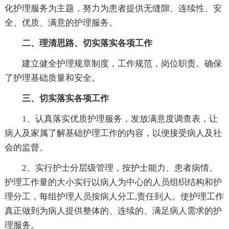
化护理服务为主题，努力为患者提供无缝隙、连续性、安
全、优质、满意的护理服务。
二、理清思路、切实落实各项工作
建立健全护理规章制度，工作规范，岗位职责。确保
了护理基础质量和安全。
三、切实落实各项工作
1、认真落实优质护理服务，发放满意度调查表，让
病人及家属了解基础护理工作的内容，以便接受病人及社
会的监督。
2、实行护士分层级管理，按护士能力、患者病情、
护理工作量的大小实行以病人为中心的人员组织结构和护
理分工，每组护理人员按病人分工,责任到人。使护理工作
真正做到为病人提供整体的、连续的、满足病人需求的护
理服务。