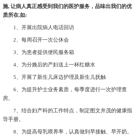
施, 让病人真正感受到我们的医护服务，品味出我们的优
质所在.如:
1、开展出院病人电话回访
2、每周召开一次公休会
3、为患者提供便民服务箱
4、为分娩后的产妇送上一杯红糖水
5、开展了新生儿床边护理及新生儿抚触
6、为提升护士业务素质，每季度进行一次护理查
房。
7、结合妇产科的工作特点，制定图文并茂的健康指
导手册。
8、为提高母乳喂养率，认真做到早接触、早开奶。