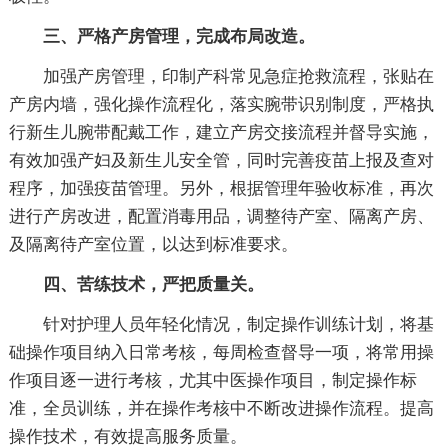
三、严格产房管理，完成布局改造。
加强产房管理，印制产科常见急症抢救流程，张贴在
产房内墙，强化操作流程化，落实腕带识别制度，严格执
行新生儿腕带配戴工作，建立产房交接流程并督导实施，
有效加强产妇及新生儿安全管，同时完善疫苗上报及查对
程序，加强疫苗管理。另外，根据管理年验收标准，再次
进行产房改进，配置消毒用品，调整待产室、隔离产房、
及隔离待产室位置，以达到标准要求。
四、苦练技术，严把质量关。
针对护理人员年轻化情况，制定操作训练计划，将基
础操作项目纳入日常考核，每周检查督导一项，将常用操
作项目逐一进行考核，尤其中医操作项目，制定操作标
准，全员训练，并在操作考核中不断改进操作流程。提高
操作技术，有效提高服务质量。