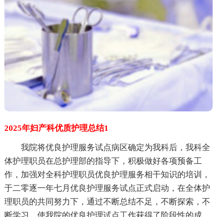
2025年妇产科优质护理总结1
我院将优良护理服务试点病区确定为我科后，我科全
体护理职员在总护理部的指导下，积极做好各项预备工
作，加强对全科护理职员优良护理服务相干知识的培训，
于二零逐一年七月优良护理服务试点正式启动，在全体护
理职员的共同努力下，通过不断总结不足，不断探索，不
断学习，使我院的优良护理试点工作获得了阶段性的成