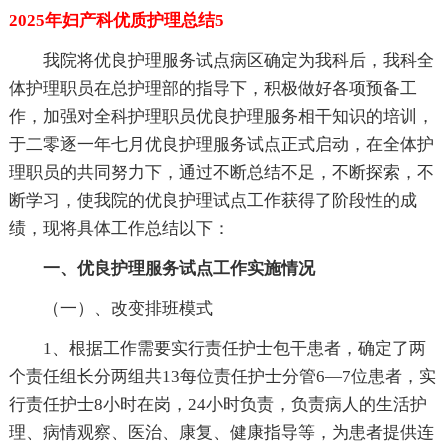
2025年妇产科优质护理总结5
我院将优良护理服务试点病区确定为我科后，我科全
体护理职员在总护理部的指导下，积极做好各项预备工
作，加强对全科护理职员优良护理服务相干知识的培训，
于二零逐一年七月优良护理服务试点正式启动，在全体护
理职员的共同努力下，通过不断总结不足，不断探索，不
断学习，使我院的优良护理试点工作获得了阶段性的成
绩，现将具体工作总结以下：
一、优良护理服务试点工作实施情况
（一）、改变排班模式
1、根据工作需要实行责任护士包干患者，确定了两
个责任组长分两组共13每位责任护士分管6—7位患者，实
行责任护士8小时在岗，24小时负责，负责病人的生活护
理、病情观察、医治、康复、健康指导等，为患者提供连