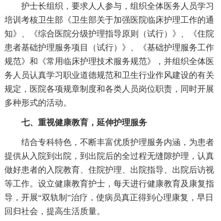
护士长组织，要求人人参与，组织全体医务人员学习
培训考核卫生部《卫生部关于加强医院临床护理工作的通
知》、《综合医院分级护理指导原则（试行）》、《住院
患者基础护理服务项目（试行）》、《基础护理服务工作
规范》和《常用临床护理技术服务规范》，并组织全体医
务人员认真学习职业道德规范和卫生行业作风建设的有关
规定，医院各项规章制度和各类人员岗位职责，同时开展
多种形式的活动。
七、重视健康教育，延伸护理服务
结合专科特色，不断丰富优质护理服务内涵，为患者
提供从入院到出院，到出院后的全过程无缝隙护理，认真
做好患者的入院教育、住院护理、出院指导、出院后访视
等工作。设立健康教育护士，每天进行健康教育及康复指
导，开展“双轨制”治疗，使病员真正得到心理康复，早日
回归社会，提高生活质量。