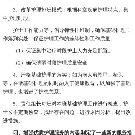
3、改革护理排班模式：根据科室疾病护理特点、集
中护理时段、
护士工作能力等，倡导弹性排班制，确保基础护理工
作落到实处，保证护理工作的连续性和工作质量。
（1）保证集中治疗时段护士人力充足配置。
（2）确保薄弱时段护理质量安全。
4、严格基础护理的落实：如为病人剪指甲、梳头
等，在做基础护理的同时融入了健康教育，既加强了基础
护理，也增进了护患关系。
5、责任组长每班对本班基础护理工作进行检查，护
士长不定期检查，找出存在问题，进行原因分析，提出改
进措施。
四、增强优质护理服务的内涵,制定了一些新的服务措