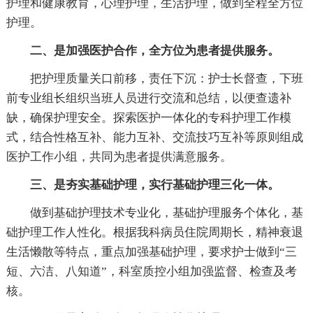
护理和健康教育，心理护理，生活护理，做到全程全方位
护理。
二、是加强医护合作，全方位为患者提供服务。
把护理质量关口前移，责任下沉：护士长督查，下班
前专业组长组织当班人员进行交流和总结，以便查遗补
缺，确保护理安全。探索医护一体化的专科护理工作模
式，结合性格互补、能力互补、交流技巧互补等原则组成
医护工作小组，共同为患者提供满意服务。
三、是夯实基础护理，实行基础护理三化一体。
做到基础护理技术专业化，基础护理服务个体化，基
础护理工作人性化。根据我科病员住院周期长，精神衰退
生活懒散等特点，重点加强基础护理，要求护士做到“三
短、六洁、八知道”，科室质控小组加强监督、检查及考
核。