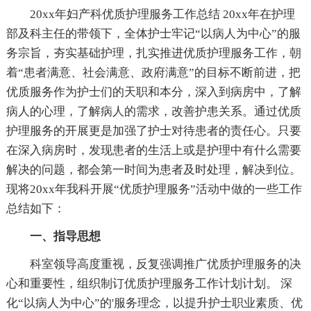
20xx年妇产科优质护理服务工作总结 20xx年在护理
部及科主任的带领下，全体护士牢记“以病人为中心”的服
务宗旨，夯实基础护理，扎实推进优质护理服务工作，朝
着“患者满意、社会满意、政府满意”的目标不断前进，把
优质服务作为护士们的天职和本分，深入到病房中，了解
病人的心理，了解病人的需求，改善护患关系。通过优质
护理服务的开展更是加强了护士对待患者的责任心。只要
在深入病房时，发现患者的生活上或是护理中有什么需要
解决的问题，都会第一时间为患者及时处理，解决到位。
现将20xx年我科开展“优质护理服务”活动中做的一些工作
总结如下：
一、指导思想
科室领导高度重视，反复强调推广优质护理服务的决
心和重要性，组织制订优质护理服务工作计划计划。 深
化“以病人为中心”的'服务理念，以提升护士职业素质、优