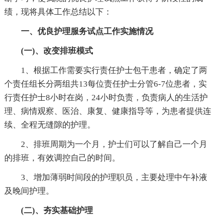
绩，现将具体工作总结以下：
一、优良护理服务试点工作实施情况
(一)、改变排班模式
1、根据工作需要实行责任护士包干患者，确定了两
个责任组长分两组共13每位责任护士分管6-7位患者，实
行责任护士8小时在岗，24小时负责，负责病人的生活护
理、病情观察、医治、康复、健康指导等，为患者提供连
续、全程无缝隙的护理。
2、排班周期为一个月，护士们可以了解自己一个月
的排班，有效调控自己的时间。
3、增加薄弱时间段的护理职员，主要处理中午补液
及晚间护理。
(二)、夯实基础护理