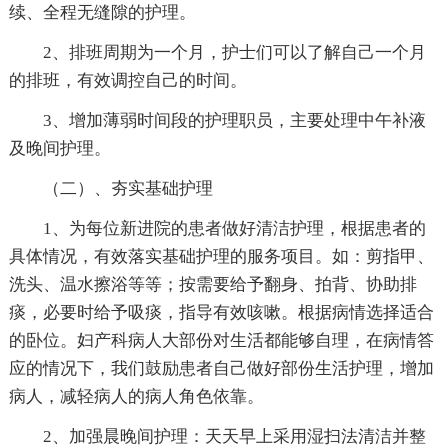
续、全程无缝隙的护理。
2、排班周期为一个月，护士们可以了解自己一个月
的排班，有效调控自己的时间。
3、增加薄弱时间段的护理职员，主要处理中午补液
及晚间护理。
（二）、夯实基础护理
1、为每位新进院的患者做好清洁护理，根据患者的
具体情况，有效落实基础护理的服务项目。如：剪指甲、
洗头、温水擦浴等等；按需要给予翻身、拍背、协助排
痰，必要时给予吸痰，指导有效咳嗽。根据病情选择适合
的卧位。妇产科病人大部份对生活都能够自理，在病情答
应的情况下，我们鼓励患者自己做好部份生活护理，增加
病人，减轻病人的病人角色依靠。
2、加强晨晚间护理：天天早上采用湿扫法清洁并整