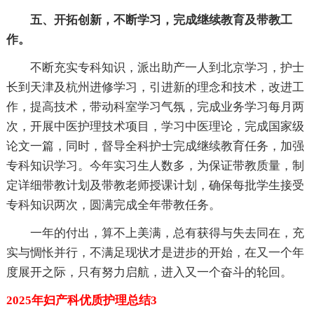
五、开拓创新，不断学习，完成继续教育及带教工
作。
不断充实专科知识，派出助产一人到北京学习，护士
长到天津及杭州进修学习，引进新的理念和技术，改进工
作，提高技术，带动科室学习气氛，完成业务学习每月两
次，开展中医护理技术项目，学习中医理论，完成国家级
论文一篇，同时，督导全科护士完成继续教育任务，加强
专科知识学习。今年实习生人数多，为保证带教质量，制
定详细带教计划及带教老师授课计划，确保每批学生接受
专科知识两次，圆满完成全年带教任务。
一年的付出，算不上美满，总有获得与失去同在，充
实与惆怅并行，不满足现状才是进步的开始，在又一个年
度展开之际，只有努力启航，进入又一个奋斗的轮回。
2025年妇产科优质护理总结3