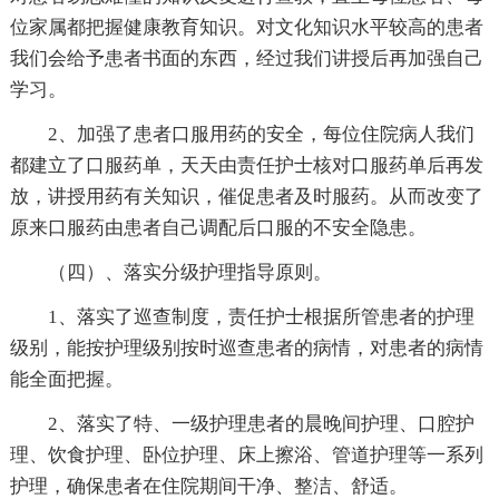
位家属都把握健康教育知识。对文化知识水平较高的患者
我们会给予患者书面的东西，经过我们讲授后再加强自己
学习。
2、加强了患者口服用药的安全，每位住院病人我们
都建立了口服药单，天天由责任护士核对口服药单后再发
放，讲授用药有关知识，催促患者及时服药。从而改变了
原来口服药由患者自己调配后口服的不安全隐患。
（四）、落实分级护理指导原则。
1、落实了巡查制度，责任护士根据所管患者的护理
级别，能按护理级别按时巡查患者的病情，对患者的病情
能全面把握。
2、落实了特、一级护理患者的晨晚间护理、口腔护
理、饮食护理、卧位护理、床上擦浴、管道护理等一系列
护理，确保患者在住院期间干净、整洁、舒适。