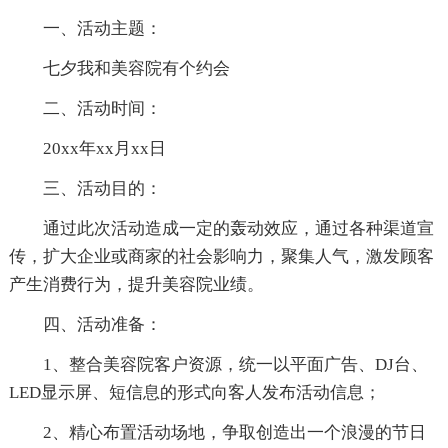
一、活动主题：
七夕我和美容院有个约会
二、活动时间：
20xx年xx月xx日
三、活动目的：
通过此次活动造成一定的轰动效应，通过各种渠道宣
传，扩大企业或商家的社会影响力，聚集人气，激发顾客
产生消费行为，提升美容院业绩。
四、活动准备：
1、整合美容院客户资源，统一以平面广告、DJ台、
LED显示屏、短信息的形式向客人发布活动信息；
2、精心布置活动场地，争取创造出一个浪漫的节日