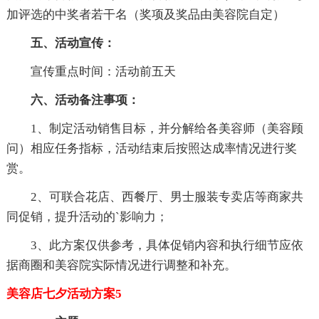
加评选的中奖者若干名（奖项及奖品由美容院自定）
五、活动宣传：
宣传重点时间：活动前五天
六、活动备注事项：
1、制定活动销售目标，并分解给各美容师（美容顾
问）相应任务指标，活动结束后按照达成率情况进行奖
赏。
2、可联合花店、西餐厅、男士服装专卖店等商家共
同促销，提升活动的`影响力；
3、此方案仅供参考，具体促销内容和执行细节应依
据商圈和美容院实际情况进行调整和补充。
美容店七夕活动方案5