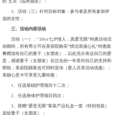
的`丈夫（或男朋友）；
3、活动（三）针对目标对象：参与者及所有参加评
选的女性；
三、活动内容活动
活动（一）：“20xx七夕情人，真爱无限”特惠活动活
动期间，所有男士可在美容院购买“情侣浪漫心礼”特惠套
餐赠送给自己的妻子（女朋友），以此充分表达自己的爱
意，感谢妻子（女朋友）在过去的一年里对自己的支持和
帮助；美容院顾客也可同时宣传（爱人共享活动优惠）；
美丽心意卡可享受九重特惠：
1、任选基础护理项目十二次；
2、任选身体护理项目四次；
3、获赠“爱意无限”客装产品礼盒一套（特别包装）
送给妻子（女朋友）；