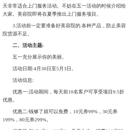
天非常适合上门服务活动。不妨在五一活动的时候介绍给
大家。美容院即将在夏季推出上门服务项目。
3.活动前一定要准备好美容院的.各种产品，防止美容
院货源不足。
二、活动主题:
五一充分展示你的美丽。
活动日期:4月30日至5月3日。
活动信息:
优惠一:活动期间，每天前10名客户可享受项目9.5折
优惠。
优惠二:钱够了就可以免费，10元券99%，30元券
199%，80元券299%。