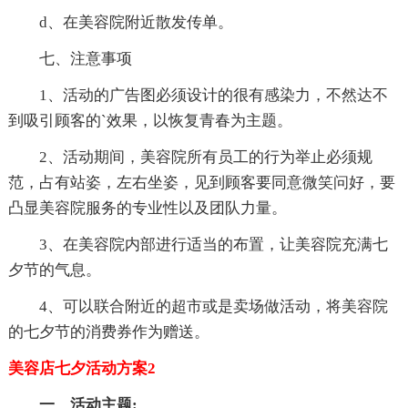
d、在美容院附近散发传单。
七、注意事项
1、活动的广告图必须设计的很有感染力，不然达不
到吸引顾客的`效果，以恢复青春为主题。
2、活动期间，美容院所有员工的行为举止必须规
范，占有站姿，左右坐姿，见到顾客要同意微笑问好，要
凸显美容院服务的专业性以及团队力量。
3、在美容院内部进行适当的布置，让美容院充满七
夕节的气息。
4、可以联合附近的超市或是卖场做活动，将美容院
的七夕节的消费券作为赠送。
美容店七夕活动方案2
一、活动主题: