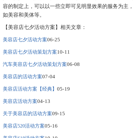
容的制定上，可以以一些立即可见明显效果的服务为主，
如美容和美体等。
【美容店七夕活动方案】相关文章：
06-25
美容店七夕活动方案
10-11
美容店七夕活动策划方案
06-08
汽车美容店七夕活动策划方案
07-04
美容店的活动方案
05-19
美容店活动方案【经典】
04-13
美容店活动方案
09-15
关于美容店的活动方案
05-16
美容店520活动方案