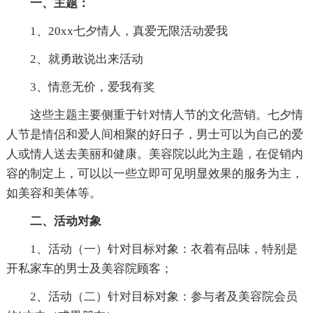
一、主题
：
1、20xx七夕情人，真爱无限活动爱我
2、就勇敢说出来活动
3、情意无价，爱我有奖
这些主题主要侧重于针对情人节的文化营销。七夕情
人节是情侣和爱人间相聚的好日子，男士可以为自己的爱
人或情人送去美丽和健康。美容院以此为主题，在促销内
容的制定上，可以以一些立即可见明显效果的服务为主，
如美容和美体等。
二、活动对象
1、活动（一）针对目标对象：衣着有品味，特别是
开私家车的男士及美容院顾客；
2、活动（二）针对目标对象：参与者及美容院会员