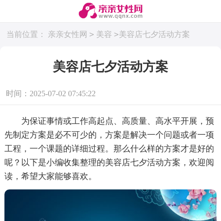
>
>
当前位置：
亲亲女性网
美容
美容店七夕活动方案
美容店七夕活动方案
时间：2025-07-02 07:45:22
为保证事情或工作高起点、高质量、高水平开展，预
先制定方案是必不可少的，方案是解决一个问题或者一项
工程，一个课题的详细过程。那么什么样的方案才是好的
呢？以下是小编收集整理的美容店七夕活动方案，欢迎阅
读，希望大家能够喜欢。