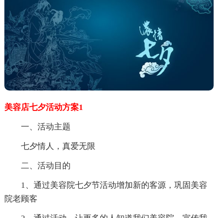
美容店七夕活动方案1
一、活动主题
七夕情人，真爱无限
二、活动目的
1、通过美容院七夕节活动增加新的客源，巩固美容
院老顾客