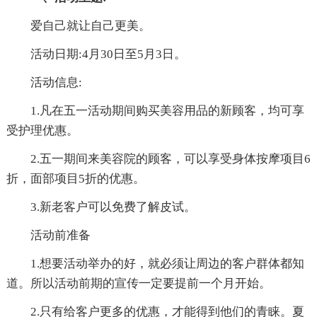
爱自己就让自己更美。
活动日期:4月30日至5月3日。
活动信息:
1.凡在五一活动期间购买美容用品的新顾客，均可享
受护理优惠。
2.五一期间来美容院的顾客，可以享受身体按摩项目6
折，面部项目5折的优惠。
3.新老客户可以免费了解皮试。
活动前准备
1.想要活动举办的好，就必须让周边的客户群体都知
道。所以活动前期的宣传一定要提前一个月开始。
2.只有给客户更多的优惠，才能得到他们的青睐。夏