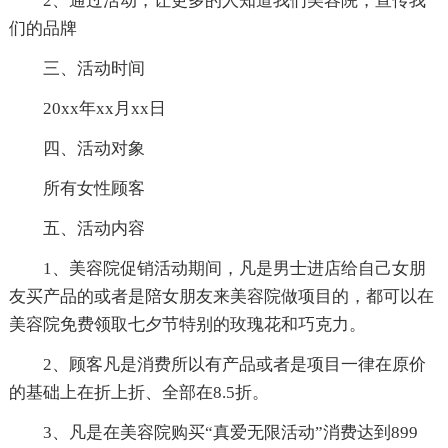
2、通过活动，让更多的人知道我们美容院，宣传我
们的品牌
三、活动时间
20xx年xx月xx日
四、活动对象
所有女性顾客
五、活动内容
1、美容院促销活动期间，凡是男士进店给自己女朋
友买产品的或者是陪女朋友来美容院做项目的，都可以在
美容院免费领取七夕节特别的玫瑰花和巧克力。
2、顾客凡是消费所以有产品或者是项目一律在原价
的基础上在折上折、全部在8.5折。
3、凡是在美容院购买“真爱无限活动”消费达到899