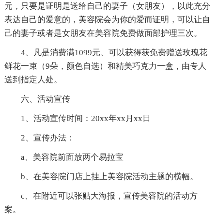
元，只要是证明是送给自己的妻子（女朋友），以此充分
表达自己的爱意的，美容院会为你的爱而证明，可以让自
己的妻子或者是女朋友在美容院免费做面部护理三次。
4、凡是消费满1099元、可以获得获免费赠送玫瑰花
鲜花一束（9朵，颜色自选）和精美巧克力一盒，由专人
送到指定人处。
六、活动宣传
1、活动宣传时间：20xx年xx月xx日
2、宣传办法：
a、美容院前面放两个易拉宝
b、在美容院门店上挂上美容院活动主题的横幅。
c、在附近可以张贴大海报，宣传美容院的活动方
案。