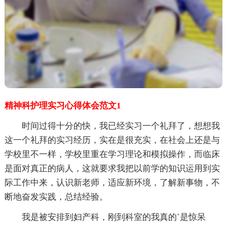
精神科护理实习心得体会范文1
时间过得十分的快，我已经实习一个礼拜了，想想我
这一个礼拜的实习经历，实在是很充实，在社会上还是与
学校里不一样，学校里重在学习理论和模拟操作，而临床
是面对真正的病人，这就要求我把以前学的知识运用到实
际工作中来，认识新老师，适应新环境，了解新事物，不
断地奋发实践，总结经验。
我是被安排到妇产科，刚到科室的我真的`是惊呆