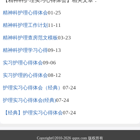
【精神科护理实习心得体会】相关文章：
01-25
精神科护理心得体会
11-11
精神科护理工作计划
03-23
精神科护理查房范文模板
09-13
精神科护理学习心得
09-06
实习护理心得体会
08-12
实习护理的心得体会
07-24
护理实习心得体会（经典）
07-24
护理实习心得体会(经典)
07-24
【经典】护理实习心得体会
Copyright©2010-2026
qqnx.com
版权所有