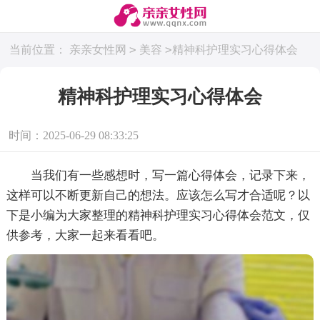
>
>
当前位置：
亲亲女性网
美容
精神科护理实习心得体会
精神科护理实习心得体会
时间：2025-06-29 08:33:25
当我们有一些感想时，写一篇心得体会，记录下来，
这样可以不断更新自己的想法。应该怎么写才合适呢？以
下是小编为大家整理的精神科护理实习心得体会范文，仅
供参考，大家一起来看看吧。