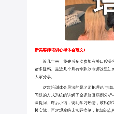
新美容师培训心得体会范文1
近几年来，我先后多次参加有关口腔美容
诸多疑惑。最近几个月有幸到刘老师这里进
大家分享。
这次培训体会最深的是老师把理论与临床操
问题的方式系统的讲解了全瓷修复病例分析
课提问、课后小结，调动学习热情，鼓励独
模实战，再次观摩临床实际病例，把知识点