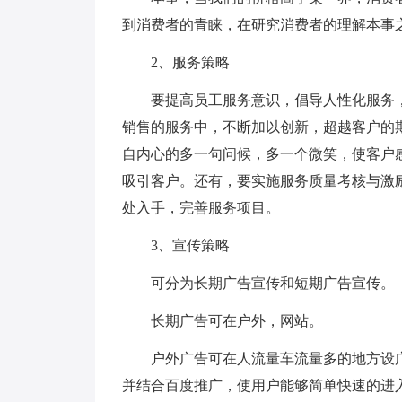
到消费者的青睐，在研究消费者的理解本事
2、服务策略
要提高员工服务意识，倡导人性化服务，
销售的服务中，不断加以创新，超越客户的
自内心的多一句问候，多一个微笑，使客户
吸引客户。还有，要实施服务质量考核与激
处入手，完善服务项目。
3、宣传策略
可分为长期广告宣传和短期广告宣传。
长期广告可在户外，网站。
户外广告可在人流量车流量多的地方设广
并结合百度推广，使用户能够简单快速的进