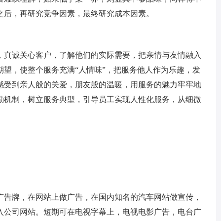
之后，再研究竞争因素，最终研究成本因素。
真诚关心客户，了解他们的实际需要，把亲情与友情融入
期望，使整个服务充满“人情味”，把服务他人作为乐趣，发
感受到亲人般的关爱，朋友般的温暖，用服务的魅力牢牢地
励机制，树立服务典型，引导员工实现人性化服务，从细微
告牌，在网站上做广告，在国内知名的汽车网站做宣传，
入公司网站。短期可在电视字幕上，电视电影广告，电台广