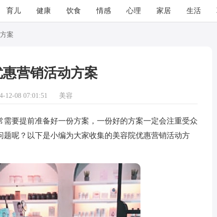
育儿
健康
饮食
情感
心理
家居
生活
方案
优惠营销活动方案
12-08 07:01:51
美容
需要提前准备好一份方案，一份好的方案一定会注重受众
问题呢？以下是小编为大家收集的美容院优惠营销活动方