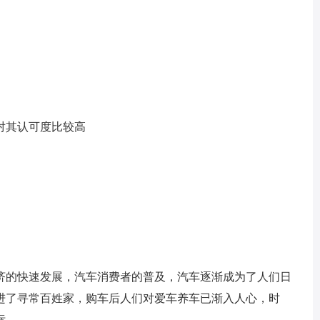
对其认可度比较高
的快速发展，汽车消费者的普及，汽车逐渐成为了人们日
进了寻常百姓家，购车后人们对爱车养车已渐入人心，时
标。