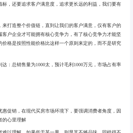
指标，还要追求客户满意度，追求更长远的利益，我们要有
来打造整个价值链，直到让我们的客户满意，仅有客户的
诚客户企业才可能拥有核心竞争力，有了核心竞争力才能坚
的价格是按照性能价格比这样一个原则来定的，而不是研究
总销售量为1000太，预计毛利1000万元，市场占有率
惠促销，在现代买房市场环境下，要强调消费者角度，因
者的心里理解
难以理解，如果低于某一界，则显其不够品味，同样得不