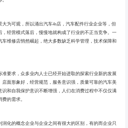
为可观，所以涌出汽车4s店，汽车配件行业企业等，但
后，经营模式落后，慢慢地就构成了行业的不正当竞争。一
汽车维修店悄然崛起，绝大多数缺乏科学管理，技术保障和
准要求，众多业内人士已经开始进取的探索行业新的发展
、店面形象好，经营规范，服务意识强，质量可靠的汽车美
意识和自我保护意识不断增强，人们在消费过程中不仅仅满
消费的需求。
润化的概念企业与企业之间有很大的区别，有的而企业只