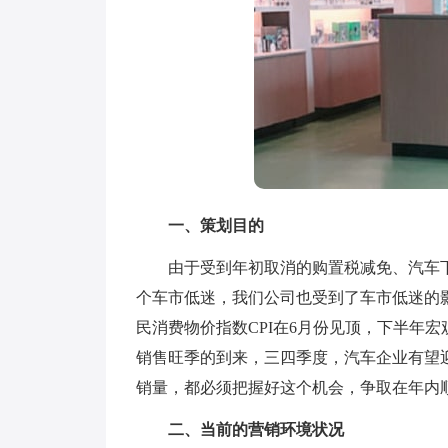
一、策划目的
由于受到年初取消的购置税减免、汽车下
个车市低迷，我们公司也受到了车市低迷的
民消费物价指数CPI在6月份见顶，下半年
销售旺季的到来，三四季度，汽车企业有望
销量，都必须把握好这个机会，争取在年内
二、当前的营销环境状况