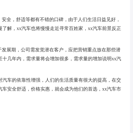
安全，舒适等都有不错的口碑，由于人们生活日益见好，
了解，xx汽车也将慢慢走近寻常百姓家，xx汽车前景反正
发展期，公司需发觉潜在客户，应把营销重点放在那些潜
至十几年内，需求量将会增加很多，需求量的增加说明xx汽
汽车的依靠性增强，人们的生活质量有很大的提高，在交
汽车安全舒适，价格实惠，就会成为他们的首选，xx汽车市