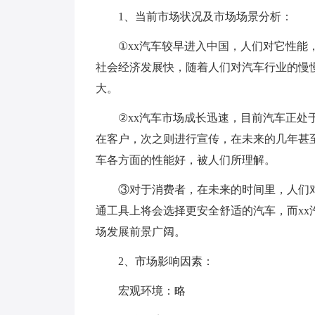
1、当前市场状况及市场场景分析：
①xx汽车较早进入中国，人们对它性能，
社会经济发展快，随着人们对汽车行业的慢慢
大。
②xx汽车市场成长迅速，目前汽车正处于
在客户，次之则进行宣传，在未来的几年甚
车各方面的性能好，被人们所理解。
③对于消费者，在未来的时间里，人们对
通工具上将会选择更安全舒适的汽车，而xx
场发展前景广阔。
2、市场影响因素：
宏观环境：略