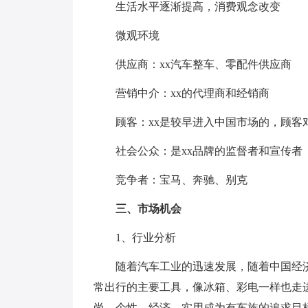
生活水平逐渐提高，消费观念改变
微观环境
供应商：xx汽车整车、零配件供应商
营销中介：xx的代理商和经销商
顾客：xx是较早进入中国市场的，顾客
社会公众：是xx品牌的监督者和宣传者
竞争者：宝马、奔驰、别克
三、市场机会
1、行业分析
随着汽车工业的迅速发展，随着中国经济
常出行的主要工具，像冰箱、彩电一样也走
尚、个性、经济、实用成为有车族的追求目