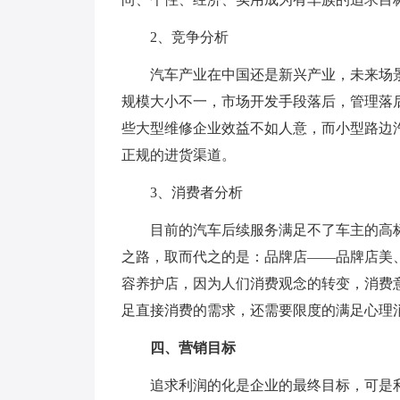
2、竞争分析
汽车产业在中国还是新兴产业，未来场景大
规模大小不一，市场开发手段落后，管理落
些大型维修企业效益不如人意，而小型路边
正规的进货渠道。
3、消费者分析
目前的汽车后续服务满足不了车主的高标
之路，取而代之的是：品牌店——品牌店美
容养护店，因为人们消费观念的转变，消费
足直接消费的需求，还需要限度的满足心理
四、营销目标
追求利润的化是企业的最终目标，可是利