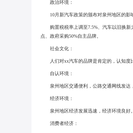
政治环境：
10月新汽车政策的颁布对泉州地区的影
购置税税率上调至7.5%、汽车以旧换新
点、政府采购50%自主品牌。
社会文化：
人们对xx汽车的品牌是肯定的，认知度
自认环境：
泉州地区交通便利，公路交通网线发达，
经济环境：
泉州地区经济发展迅速，经济环境良好
消费者经济：