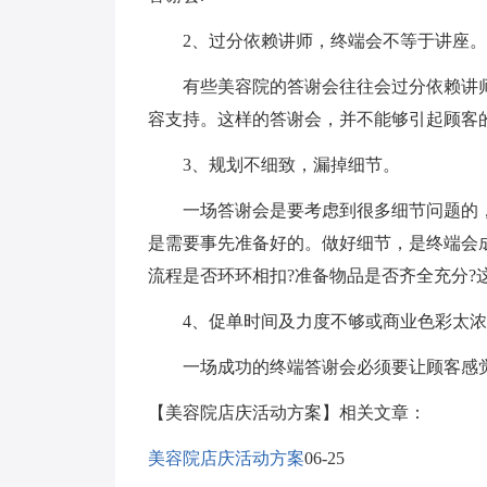
2、过分依赖讲师，终端会不等于讲座。
有些美容院的答谢会往往会过分依赖讲师
容支持。这样的答谢会，并不能够引起顾客
3、规划不细致，漏掉细节。
一场答谢会是要考虑到很多细节问题的，
是需要事先准备好的。做好细节，是终端会
流程是否环环相扣?准备物品是否齐全充分?
4、促单时间及力度不够或商业色彩太浓
一场成功的终端答谢会必须要让顾客感觉
【美容院店庆活动方案】相关文章：
美容院店庆活动方案
06-25