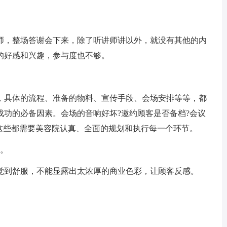
，整场答谢会下来，除了听讲师讲以外，就没有其他的内
的好感和兴趣，参与度也不够。
具体的流程、准备的物料、宣传手段、会场安排等等，都
成功的必备因素。会场的音响好坏?邀约顾客是否备档?会议
这些都需要美容院认真、全面的规划和执行每一个环节。
。
到舒服，不能显露出太浓厚的商业色彩，让顾客反感。