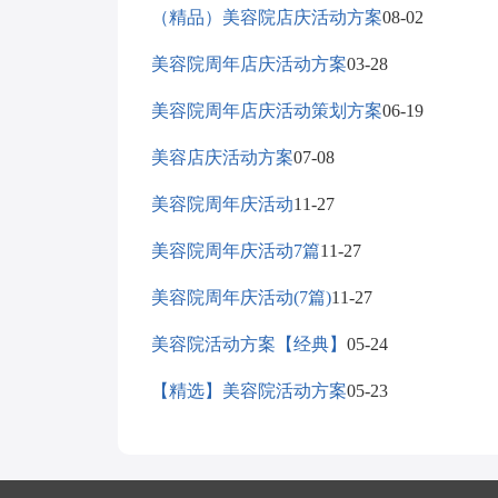
（精品）美容院店庆活动方案
08-02
美容院周年店庆活动方案
03-28
美容院周年店庆活动策划方案
06-19
美容店庆活动方案
07-08
美容院周年庆活动
11-27
美容院周年庆活动7篇
11-27
美容院周年庆活动(7篇)
11-27
美容院活动方案【经典】
05-24
【精选】美容院活动方案
05-23