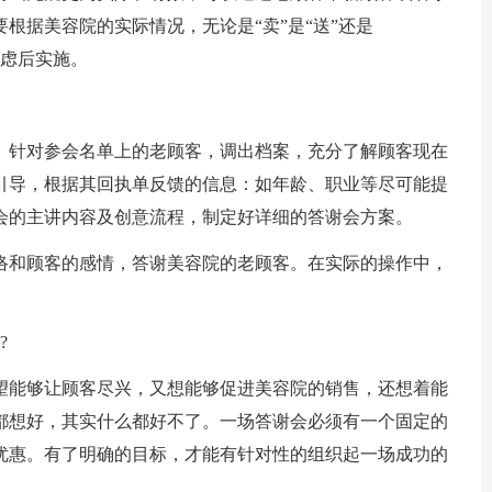
根据美容院的实际情况，无论是“卖”是“送”还是
考虑后实施。
针对参会名单上的老顾客，调出档案，充分了解顾客现在
引导，根据其回执单反馈的信息：如年龄、职业等尽可能提
会的主讲内容及创意流程，制定好详细的答谢会方案。
和顾客的感情，答谢美容院的老顾客。在实际的操作中，
?
能够让顾客尽兴，又想能够促进美容院的销售，还想着能
都想好，其实什么都好不了。一场答谢会必须有一个固定的
优惠。有了明确的目标，才能有针对性的组织起一场成功的