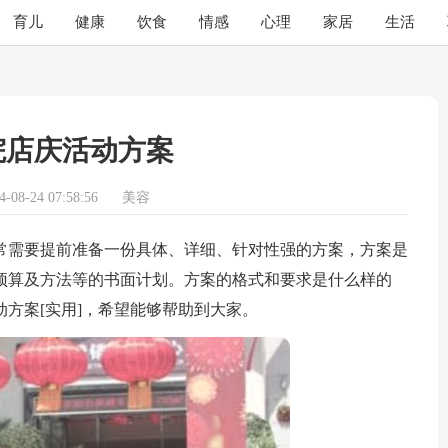
育儿
健康
饮食
情感
心理
家居
生活
院店庆活动方案
08-24 07:58:56
美容
需要提前准备一份具体、详细、针对性强的方案，方案是
预算及方法等的书面计划。方案的格式和要求是什么样的
方案[实用]，希望能够帮助到大家。