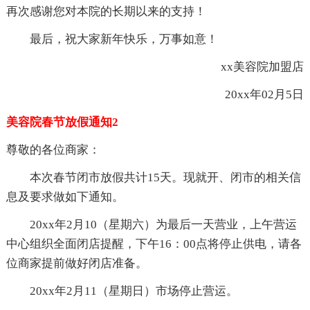
再次感谢您对本院的长期以来的支持！
最后，祝大家新年快乐，万事如意！
xx美容院加盟店
20xx年02月5日
美容院春节放假通知2
尊敬的各位商家：
本次春节闭市放假共计15天。现就开、闭市的相关信
息及要求做如下通知。
20xx年2月10（星期六）为最后一天营业，上午营运
中心组织全面闭店提醒，下午16：00点将停止供电，请各
位商家提前做好闭店准备。
20xx年2月11（星期日）市场停止营运。