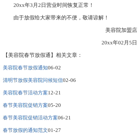
20xx年3月2日营业时间恢复正常！
由于放假给大家带来的不便，敬请谅解！
美容院加盟店
20xx年02月5日
【美容院春节放假通】相关文章：
06-02
美容院春节放假通知
02-06
清明节放假美容院问候短信
12-21
美容院春节活动方案
05-20
春节美容院促销方案
06-21
春节美容院促销活动方案
01-27
春节放假的通知范文