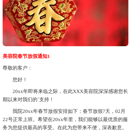
美容院春节放假通知1
尊敬的客户：
您好！
20xx年即将来临之际，在此XXX美容院深深感谢您长
期以来对我们的`支持！
我院20xx年春节放假安排如下：春节放假7天，02月
22号正常上班。希望在20xx年里，我们能够以最优质的服
务为您提供最高的享受。在此为您带来不便，深表歉意。