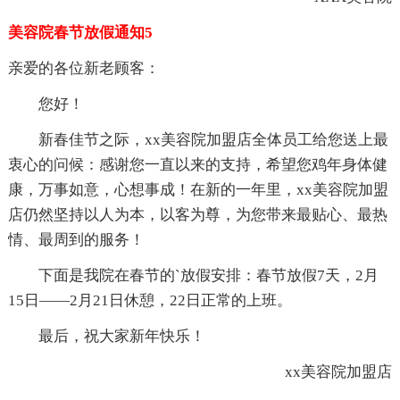
美容院春节放假通知5
亲爱的各位新老顾客：
您好！
新春佳节之际，xx美容院加盟店全体员工给您送上最
衷心的问候：感谢您一直以来的支持，希望您鸡年身体健
康，万事如意，心想事成！在新的一年里，xx美容院加盟
店仍然坚持以人为本，以客为尊，为您带来最贴心、最热
情、最周到的服务！
下面是我院在春节的`放假安排：春节放假7天，2月
15日——2月21日休憩，22日正常的上班。
最后，祝大家新年快乐！
xx美容院加盟店