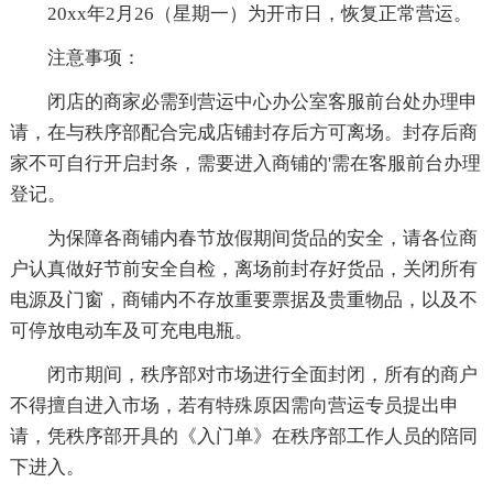
20xx年2月26（星期一）为开市日，恢复正常营运。
注意事项：
闭店的商家必需到营运中心办公室客服前台处办理申
请，在与秩序部配合完成店铺封存后方可离场。封存后商
家不可自行开启封条，需要进入商铺的'需在客服前台办理
登记。
为保障各商铺内春节放假期间货品的安全，请各位商
户认真做好节前安全自检，离场前封存好货品，关闭所有
电源及门窗，商铺内不存放重要票据及贵重物品，以及不
可停放电动车及可充电电瓶。
闭市期间，秩序部对市场进行全面封闭，所有的商户
不得擅自进入市场，若有特殊原因需向营运专员提出申
请，凭秩序部开具的《入门单》在秩序部工作人员的陪同
下进入。