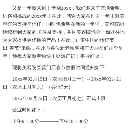
又是一年新来到！惜别20xx，我们迎来了充满希望、
机遇和挑战的20xx年！在此，感谢大家在过去一年里对美
容院的支持与信任。同时也希望在新的一年里，美容院能
继续得到大家的'关注及支持，并且美容院也会一如既往地
为大家提供更优质的产品！在此，正值中国的传统节
日"春节"来临，在此向各位新老顾客和广大朋友们拜个早
年！预祝大家新春愉快！财源广进！事业红火！
现将美容院直营门店春节放假时间通知如下：
20xx年02月15日（农历腊月三十）～20xx年02月21
日（农历正月初六）（共计7天）
20xx年02月22日（农历正月初七）正式上班
营业时间如下：
上午9：30分————下午18：30分