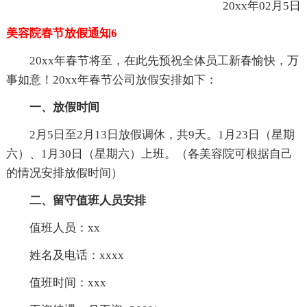
20xx年02月5日
美容院春节放假通知6
20xx年春节将至，在此先预祝全体员工新春愉快，万
事如意！20xx年春节公司放假安排如下：
一、放假时间
2月5日至2月13日放假调休，共9天。1月23日（星期
六）、1月30日（星期六）上班。（各美容院可根据自己
的情况安排放假时间）
二、留守值班人员安排
值班人员：xx
姓名及电话：xxxx
值班时间：xxx