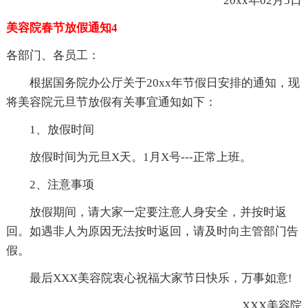
20xx年02月5日
美容院春节放假通知4
各部门、各员工：
根据国务院办公厅关于20xx年节假日安排的通知，现
将美容院元旦节放假有关事宜通知如下：
1、放假时间
放假时间为元旦X天。1月X号---正常上班。
2、注意事项
放假期间，请大家一定要注意人身安全，并按时返
回。如遇非人为原因无法按时返回，请及时向主管部门告
假。
最后XXX美容院衷心祝福大家节日快乐，万事如意!
XXX美容院