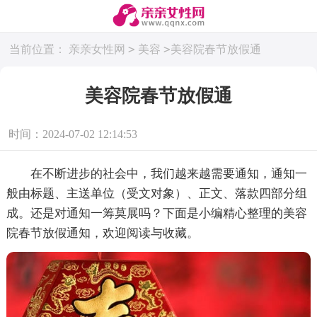
>
>
当前位置：
亲亲女性网
美容
美容院春节放假通
美容院春节放假通
时间：2024-07-02 12:14:53
在不断进步的社会中，我们越来越需要通知，通知一
般由标题、主送单位（受文对象）、正文、落款四部分组
成。还是对通知一筹莫展吗？下面是小编精心整理的美容
院春节放假通知，欢迎阅读与收藏。