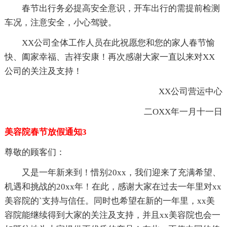
春节出行务必提高安全意识，开车出行的需提前检测
车况，注意安全，小心驾驶。
XX公司全体工作人员在此祝愿您和您的家人春节愉
快、阖家幸福、吉祥安康！再次感谢大家一直以来对XX
公司的关注及支持！
XX公司营运中心
二OXX年一月十一日
美容院春节放假通知3
尊敬的顾客们：
又是一年新来到！惜别20xx，我们迎来了充满希望、
机遇和挑战的20xx年！在此，感谢大家在过去一年里对xx
美容院的`支持与信任。同时也希望在新的一年里，xx美
容院能继续得到大家的关注及支持，并且xx美容院也会一