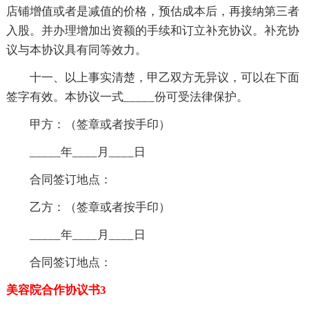
店铺增值或者是减值的价格，预估成本后，再接纳第三者
入股。并办理增加出资额的手续和订立补充协议。补充协
议与本协议具有同等效力。
十一、以上事实清楚，甲乙双方无异议，可以在下面
签字有效。本协议一式_____份可受法律保护。
甲方：（签章或者按手印）
_____年____月____日
合同签订地点：
乙方：（签章或者按手印）
_____年____月____日
合同签订地点：
美容院合作协议书3