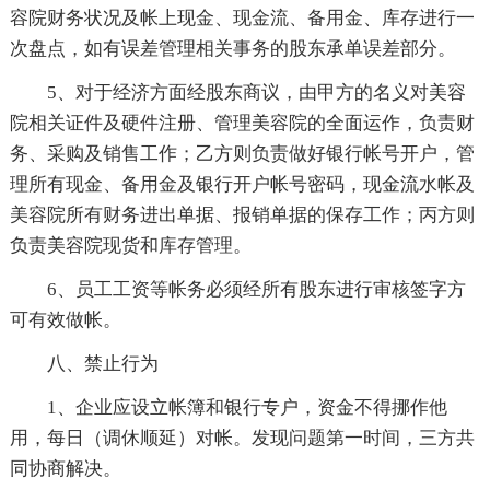
容院财务状况及帐上现金、现金流、备用金、库存进行一
次盘点，如有误差管理相关事务的股东承单误差部分。
5、对于经济方面经股东商议，由甲方的名义对美容
院相关证件及硬件注册、管理美容院的全面运作，负责财
务、采购及销售工作；乙方则负责做好银行帐号开户，管
理所有现金、备用金及银行开户帐号密码，现金流水帐及
美容院所有财务进出单据、报销单据的保存工作；丙方则
负责美容院现货和库存管理。
6、员工工资等帐务必须经所有股东进行审核签字方
可有效做帐。
八、禁止行为
1、企业应设立帐簿和银行专户，资金不得挪作他
用，每日（调休顺延）对帐。发现问题第一时间，三方共
同协商解决。