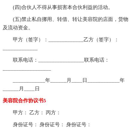
(四)合伙人不得从事损害本合伙利益的活动。
(五)禁止私自挪用、转借、转让美容院的店面，货物
及流动资金。
甲方（签字）：_____________乙方（签字）：
_____________
联系电话：_________________联系电话：
__________________
____________年______月____日____________年
______月____日
美容院合作协议书5
甲方： 乙方： 丙方：
身份证号： 身份证号： 身份证号：