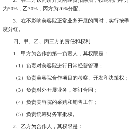
2、在三方认同所开支的经费扣除后，按纯利润甲方
为50%，乙30%，丙方为20%分配。
3、在不影响美容院正常业务开展的同时，实行按季
度分红。
四、甲、乙、丙三方的责任和权利
1、甲方为合作的第一负责人，其权限是：
（1）负责对美容院进行日常经营管理；
（2）负责美容院合作项目的考察、开发和决策权；
（3）负责对外开展业务，签订合同；
（4）负责美容院的采购和销售工作；
（5）负责统筹财务审批权。
2、乙方为合作人，其权限是：