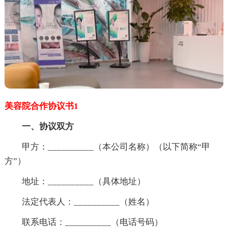
美容院合作协议书1
一、协议双方
甲方：__________（本公司名称）（以下简称“甲
方”）
地址：__________（具体地址）
法定代表人：__________（姓名）
联系电话：__________（电话号码）