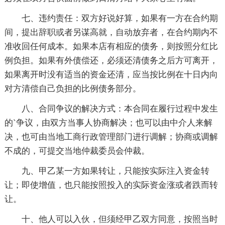
七、违约责任：双方好说好算，如果有一方在合约期
间，提出辞职或者另谋高就，自动放弃者，在合约期内不
准收回任何成本。如果本店有相应的债务，则按照分红比
例负担。如果有外债偿还，必须还清债务之后方可离开，
如果离开时没有适当的资金还清，应当按比例在十日内向
对方清偿自己负担的比例债务部分。
八、合同争议的解决方式：本合同在履行过程中发生
的`争议，由双方当事人协商解决；也可以由中介人来解
决，也可由当地工商行政管理部门进行调解；协商或调解
不成的，可提交当地仲裁委员会仲裁。
九、甲乙某一方如果转让，只能按实际注入资金转
让；即使增值，也只能按照投入的实际资金涨或者跌而转
让。
十、他人可以入伙，但须经甲乙双方同意，按照当时