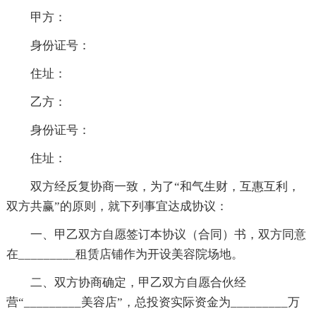
甲方：
身份证号：
住址：
乙方：
身份证号：
住址：
双方经反复协商一致，为了“和气生财，互惠互利，
双方共赢”的原则，就下列事宜达成协议：
一、甲乙双方自愿签订本协议（合同）书，双方同意
在_________租赁店铺作为开设美容院场地。
二、双方协商确定，甲乙双方自愿合伙经
营“_________美容店”，总投资实际资金为_________万