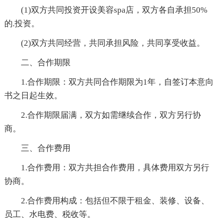
(1)双方共同投资开设美容spa店，双方各自承担50%
的.投资。
(2)双方共同经营，共同承担风险，共同享受收益。
二、合作期限
1.合作期限：双方共同合作期限为1年，自签订本意向
书之日起生效。
2.合作期限届满，双方如需继续合作，双方另行协
商。
三、合作费用
1.合作费用：双方共担合作费用，具体费用双方另行
协商。
2.合作费用构成：包括但不限于租金、装修、设备、
员工、水电费、税收等。