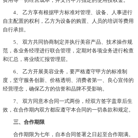
费用等一切经营成本，并支付甲方指定的使用授权金。
4、 乙方享有根据甲方标准对管理、设备、人事进行
自主配置的权利，乙方为设备的购置、人员的培训等费用
自行承担。
5、 双方共同协商制定并执行美容产品、技术操作规
范，各业务经理进行联合管理，定期对各项业务进行检查
和汇总，将业绩汇报管理层。
6、 乙方开展美容业务，要严格遵守甲方的标准制
度，坚守服务创新、价格透明、消费者第一、良心宣传的
经营理念，确保乙方的信誉和品牌不受影响。
7、 双方同意本合同一式两份，经双方签字盖章后生
效，在合作期内双方都应遵守本合同的一切条款和规定。
三、合作期限
合作期限为七年，自本合同签署之日起至合作期满。