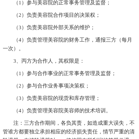
（1）参与美容院的正常事务管理及监督；
（2）负责美容院合作项目的决策权；
（3）负责美容院外部关系的维护；
（4）负责管理美容院的财务工作，通报三方（每月
一次）。
3、丙方为合作人，其权限是：
（1）参与合作事业的正常事务管理及监督；
（2）参与合作业务事项决策权；
（3）负责美容院的现货和库存管理；
（4）负责管理美容院美容师的技术培训。
注：三方合作期间，各负其责，如造成重大误失，不
管谁方都要独立承担相应的经济损失责任，情节严重的清