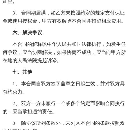
证金。
3、 合同期届满，如乙方未按照约定的规定支付保证
金或使用授权金，甲方有权解除本合同并扣留相应费用。
六、解决争议
本合同的解释以中华人民共和国法律执行，如发生任
何争议，应当协商解决，如果协商不成功，应当向甲方所
在地的人民法院提起诉讼。
七、其他
1、 本合同自双方签字盖章之日起生效，并对双方具
有约束力。
2、 双方一方未履行一个或多个约定而影响合同执行
的，应当承担违约责任。
3、 除协议所列条款外，未列入本合同的条款按照双