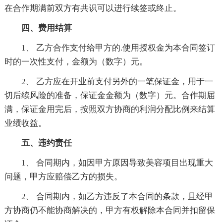
在合作期满前双方有共识可以进行续签或终止。
四、费用结算
1、 乙方合作支付给甲方的.使用授权金为本合同签订
时的一次性支付，金额为（数字）元。
2、 乙方应在开业前支付另外的一笔保证金，用于一
切后续风险的准备，保证金金额为（数字）元。合作期届
满，保证金用完后，按照双方协商的利润分配比例来结算
业绩收益。
五、违约责任
1、 合同期内，如因甲方原因导致美容项目出现重大
问题，甲方应赔偿乙方的损失。
2、 合同期内，如乙方违反了本合同的条款，且经甲
方协商仍不能协商解决的，甲方有权解除本合同并扣留保