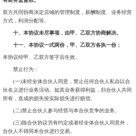
有财务监督权。
双方共同协商决定店铺的管理制度，薪酬制度、业务经营
方式，利润分配等。
十、本协议未尽事项，由甲、乙双方协商解决。
十一、本协议一式两份，甲、乙双方各执一份；
本协议经甲、乙双方签字后生效。
禁止行为：
(一)未经全体合伙人同意，禁止任何合伙人私自以合
伙名义进行业务活动。如其业务获得利益，归合伙人共同
所有，造成的损失按实际损失进行赔偿。
(二)禁止合伙人参与经营与本合伙竞争的业务。
(三)除合伙协议另有约定或者经全体合伙人同意外，
合伙人不得同本合伙进行交易。