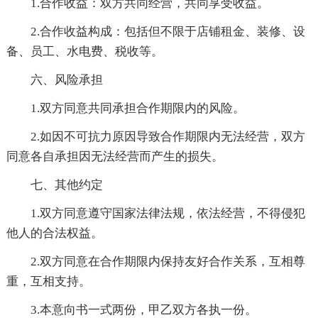
1.合作收益：双方共同经营，共同享受收益。
2.合作收益构成：包括但不限于店铺租金、装修、设
备、员工、水电费、税收等。
六、风险承担
1.双方同意共同承担合作期限内的风险。
2.如因不可抗力原因导致合作期限内无法经营，双方
同意各自承担因无法经营而产生的损失。
七、其他约定
1.双方同意遵守国家法律法规，依法经营，不得侵犯
他人的合法权益。
2.双方同意在合作期限内保持友好合作关系，互相尊
重，互相支持。
3.本意向书一式两份，甲乙双方各执一份。