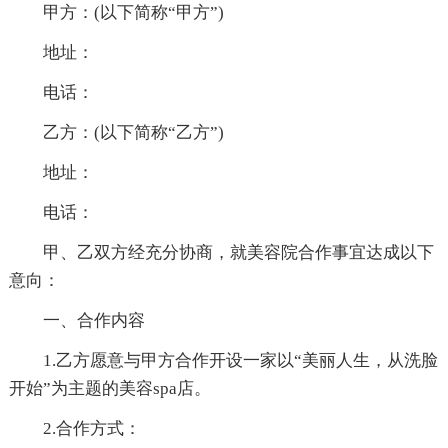
甲方：(以下简称“甲方”)
地址：
电话：
乙方：(以下简称“乙方”)
地址：
电话：
甲、乙双方经充分协商，就美容院合作事宜达成以下
意向：
一、合作内容
1.乙方愿意与甲方合作开设一家以“美丽人生，从洗脸
开始”为主题的美容spa店。
2.合作方式：