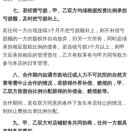
七、若经营亏损，甲、乙双方均须根据投资比例承担
亏损额，及时把亏损补上。
若任何一方出现连续3个月不把亏损额补上，则不补偿亏
损额的一方的股权作自动放弃，归另一方所有，同时必须
承担相应股权比例的债务。若连续亏损3个月以上，则甲
方应承担相应的管理责任，乙方有权享有与甲方同等权力
参与本店的日常管理。
八、合作期内如遇市政动迁或人力不可抗拒的自然灾
害等需中止合作的情况，若获得外界补偿、赔偿的，甲、
乙双方按股份比例分配获得的补偿金、赔偿款等。
合作期间，若在双方同意的条件下发生本店转让的情况，
则转让费按出资比例分配。
九、甲、乙双方对店铺财务共同协商，任何一方都具