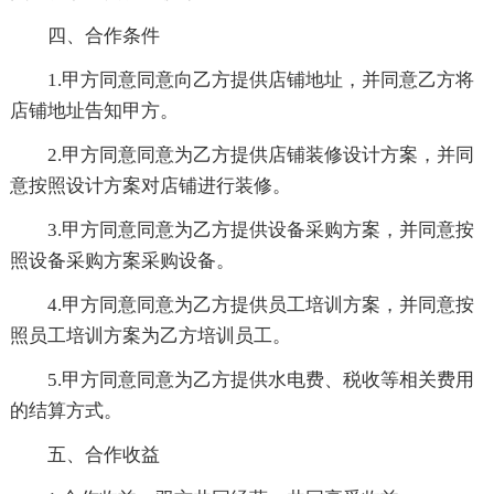
四、合作条件
1.甲方同意同意向乙方提供店铺地址，并同意乙方将
店铺地址告知甲方。
2.甲方同意同意为乙方提供店铺装修设计方案，并同
意按照设计方案对店铺进行装修。
3.甲方同意同意为乙方提供设备采购方案，并同意按
照设备采购方案采购设备。
4.甲方同意同意为乙方提供员工培训方案，并同意按
照员工培训方案为乙方培训员工。
5.甲方同意同意为乙方提供水电费、税收等相关费用
的结算方式。
五、合作收益