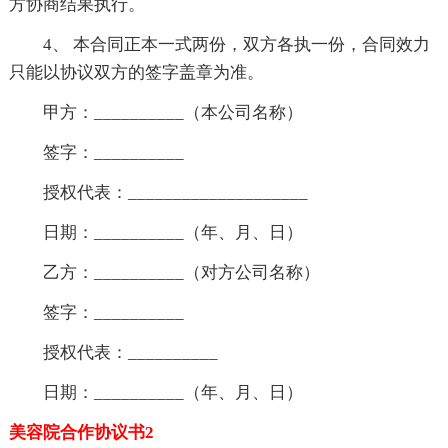
方协商结果执行。
4、 本合同正本一式两份，双方各执一份，合同效力
只能以协议双方的签字盖章为准。
甲方：__________（本公司名称）
签字：__________
授权代表：____________________
日期：__________（年、月、日）
乙方：__________（对方公司名称）
签字：__________
授权代表：__________
日期：__________（年、月、日）
美容院合作协议书2