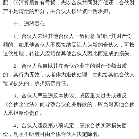
配；③清算后如有亏损，先以合伙共同财产偿还，合伙财
产不足清偿的部分，由合伙人按出资比例承担。
十、违约责任
1、合伙人未经其他合伙人一致同意而转让其财产份
额的，如果他合伙人不愿接纳受让人为新的合伙人，可按
退伙处理，转让人应赔偿其他合伙人因此而造成的损失。
2、合伙人私自以其在合伙企业中的财产份额出质
的，其行为无效，或者作为退伙处理；由此给其他合伙人
造成损失的，承担赔偿责任。
3、合伙人严重违反本协议、或因重大过失或违反
《合伙企业法》而导致合伙企业解散的，应当对其他合伙
人承担赔偿责任。
4、合伙人违反第八项规定，应按合伙实际损失赔
偿，劝阻不听者可由全体合伙人决定除名。