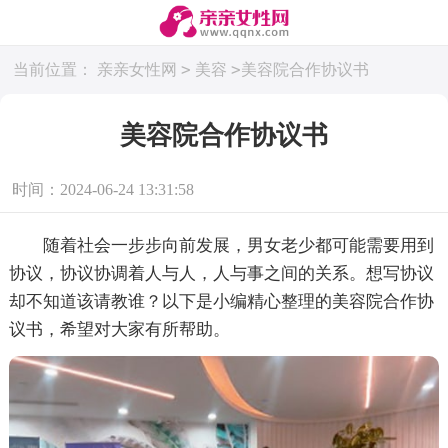
>
>
当前位置：
亲亲女性网
美容
美容院合作协议书
美容院合作协议书
时间：2024-06-24 13:31:58
随着社会一步步向前发展，男女老少都可能需要用到
协议，协议协调着人与人，人与事之间的关系。想写协议
却不知道该请教谁？以下是小编精心整理的美容院合作协
议书，希望对大家有所帮助。