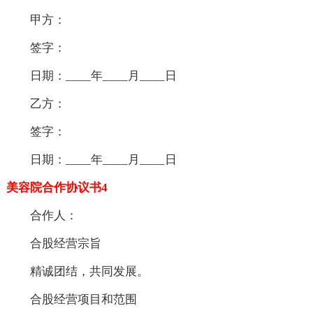
甲方：
签字：
日期：____年____月____日
乙方：
签字：
日期：____年____月____日
美容院合作协议书4
合作人：
合股经营宗旨
精诚团结，共同发展。
合股经营项目和范围