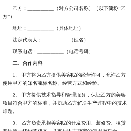
乙方：__________（对方公司名称）（以下简称“乙
方”）
地址：__________（具体地址）
法定代表人：__________（姓名）
联系电话：__________（电话号码）
二、合作内容
1、 甲方将为乙方提供美容院的经营许可，允许乙方
使用甲方的知名商标名称、经营方式和经验。
2、 甲方提供技术指导和管理服务，保证乙方的美容
项目符合甲方的标准，并协助乙方解决生产过程中的技术
难题。
3、 乙方负责承担美容院的开发费用、装修费、租赁