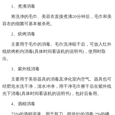
1、煮沸消毒
将洗净的毛巾、美容衣直接煮沸20分钟后，毛巾和美
容衣的细菌可基本被杀死。
2、烘烤消毒
主要用于毛巾的消毒。毛巾洗净晾干后，可放入红外
线烘烤柜内消毒(具体时间看该机的说明书)，使用时取
出。
3、紫外线消毒
主要用于美容器具的消毒及净化室内空气。器具也可
经肥皂水洗干净，清水冲净，用干净毛巾擦干后在紫外线
光下消毒(具体时间看该机的说明书)，包好后备用。
4、酒精消毒
75%的酒精溶液，用于剪刀、暗疮针的消毒;2%的碘