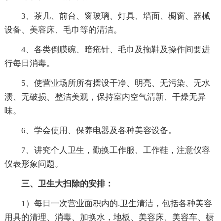
3、茶几、前台、窗玻璃、灯具、墙面、橱窗、器械
设备、美容床、毛巾等的清洁。
4、各类倒膜碗、暗疮针、毛巾及拖鞋及操作间要进
行每日消毒。
5、使营业场所所有摆设干净、明亮、无污染、无水
渍、无破损、整洁美观，保持室内空气清新、干燥无异
味。
6、学会使用、保养电器及各种美容设备。
7、讲究个人卫生，勤换工作服、工作鞋，注意仪容
仪表形象问题。
三、卫生大扫除的安排：
1）每日一次营业面积内的.卫生清洁，包括各种美容
用具的清理、消毒、加换水，地板、美容床、美容车、橱