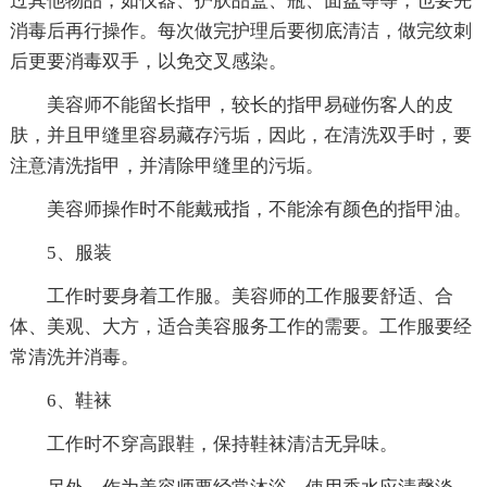
过其他物品，如仪器、护肤品盒、瓶、面盆等等，也要先
消毒后再行操作。每次做完护理后要彻底清洁，做完纹刺
后更要消毒双手，以免交叉感染。
美容师不能留长指甲，较长的指甲易碰伤客人的皮
肤，并且甲缝里容易藏存污垢，因此，在清洗双手时，要
注意清洗指甲，并清除甲缝里的污垢。
美容师操作时不能戴戒指，不能涂有颜色的指甲油。
5、服装
工作时要身着工作服。美容师的工作服要舒适、合
体、美观、大方，适合美容服务工作的需要。工作服要经
常清洗并消毒。
6、鞋袜
工作时不穿高跟鞋，保持鞋袜清洁无异味。