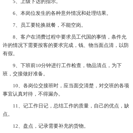
5、上级下达的指示。
6、本岗位发生的各种意外情况和处理结果。
7、员工要轮换就餐，不能空岗。
8、客户在消费过程中要求员工代国的事情，条件允
许的情况下需要按客的要求完成，钱、物当面点清，以防
有假。
9、下班前10分钟进行工作检查，物品清点，为下
班，交接做好准备。
10、各岗位交接班时，应当面交清楚，对交班的各项
事宜认真对待，不得漏办。
11、记工作日记，总结工作的质量，自己的优点，缺
点。
12、盘点，记录需要补充的货物。