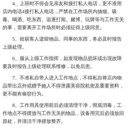
4、上班时不得会见亲友和接打私人电话，更不准用
店内电话4接打私人电话，严禁在工作场所内抽烟、吸
毒、喝酒、吃东西、追逐打闹、赌博、玩牌等与工作无关
的事，需要离开工作场所时必须征得上级同意。
5、拾获客人遗留物品、同事的东西，务必及时报告
上级处理。
6、服从上级工作指挥，如发现物品损坏或出现故障
要及时报告上级处理联系维修，以免后患。
7、不准私自带人进入工作地点，不得私自将店内物
品带出店外或赠予她人不得泄露美容院机密及重要资料，
更不能有偷窃行为。
8、工作用具使用前后必须清理干净，彻底消毒，工
作地点不得摆放与工作无关的物品，设备用完后必须放回
原处，并清洁干净摆放整齐。