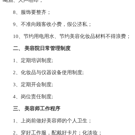
喝酒、大声喧哗；
8、服饰要整齐；
9、不准向顾客收小费，假公济私；
10、节约用电用水、节约美容化妆品材料不得浪费；
二、 美容院日常管理制度
1、定期培训制度;
2、化妆品与仪器设备使用制度;
3、定期开会制度;
4、岗位责任制度;
三、 美容师工作程序
1、上岗前做好美容师的个人卫生；
2、穿好工作服，配戴好卡片；化淡妆；