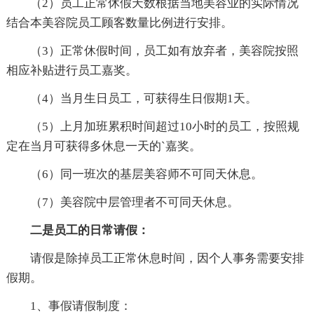
（2）员工正常休假天数根据当地美容业的实际情况
结合本美容院员工顾客数量比例进行安排。
（3）正常休假时间，员工如有放弃者，美容院按照
相应补贴进行员工嘉奖。
（4）当月生日员工，可获得生日假期1天。
（5）上月加班累积时间超过10小时的员工，按照规
定在当月可获得多休息一天的`嘉奖。
（6）同一班次的基层美容师不可同天休息。
（7）美容院中层管理者不可同天休息。
二是员工的日常请假：
请假是除掉员工正常休息时间，因个人事务需要安排
假期。
1、事假请假制度：