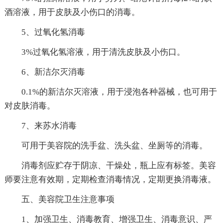
酒溶液，用于皮肤及小伤口的消毒。
5、过氧化氢消毒
3%过氧化氢溶液，用于清洗皮肤及小伤口。
6、新洁尔灭消毒
0.1%的新洁尔灭溶液，用于浸泡各种器械，也可用于
对皮肤消毒。
7、来苏水消毒
可用于美容院的洗手盆、洗头盆、坐厕等的消毒。
消毒剂应贮存于阴凉、干燥处，瓶上应有标签。美容
师要注意有效期，定期检查消毒情况，定期更换消毒液。
五、美容院卫生注意事项
1、加强卫生、消毒教育、增强卫生、消毒意识、严