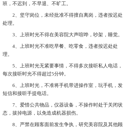
班，不迟到，不早退、不旷工。
2、坚守岗位，未经批准不得擅自离岗，违者按迟处
处理。
3、上班时光不得在美容院大声喧哗，吵架，睡觉。
4、上班时光不准吃早餐、吃零食，违者按迟处处
理。
5、上班时光无紧要事情，不得多次接听私人电话，
每次接听时光不得超过5分钟。
6、上班时光，不准将手机带进操作室，玩手机，发
短信和接听手提电话。
7、爱惜公共物品，仪器设备，不操作时处于关闭状
态，拔掉电源，以免造成机器损伤。
8、严禁在顾客面前发生争执，研究美容院及其他顾