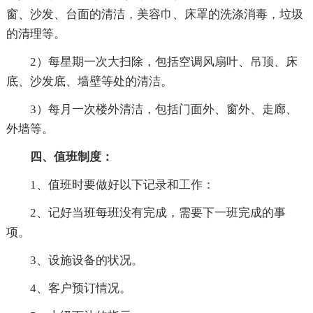
窗、沙发、台面的清洁，美容巾、床罩的洗涤消毒，垃圾
的清理等。
2）每星期一次大扫除，包括空调风扇叶、吊顶、床
底、沙发底、墙壁等处的清洁。
3）每月一次楼外清洁，包括门面外、窗外、走廊、
外墙等。
四、值班制度：
1、值班时要做好以下记录和工作：
2、记好当班每班没有完成，需要下一班完成的事
项。
3、设施设备的状况。
4、客户预订情况。