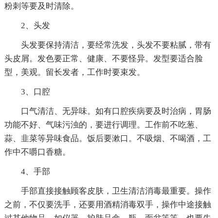
粉刺等要及时清除。
2、头发
头发要保持清洁，要经常洗发，头发不要粘腻，带有
头皮屑。发色要正常、健康、不要怪异。发型要适合脸
型，美观。留长发者，工作时要束发。
3、口腔
口气清洁、无异味。如有口腔疾病要及时治病，胃肠
功能不好、气味污浊的，要进行调理。工作前不吃葱、
蒜、韭菜等异味食品。饭后要漱口。不吸烟、不喝酒，工
作中不嚼口香糖。
4、手部
手部直接接触顾客皮肤，卫生清洁消毒最重要。操作
之前，不仅要洗手，还要用酒精消毒双手，操作中途接触