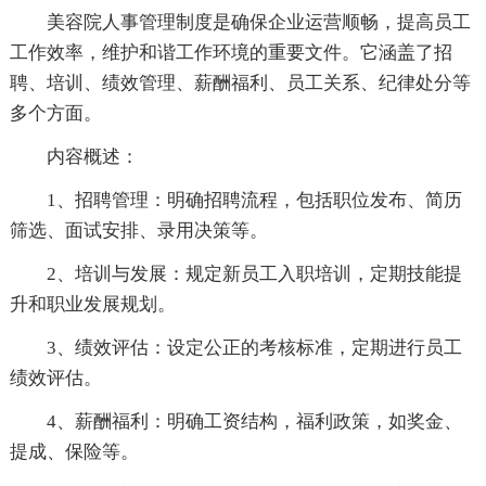
美容院人事管理制度是确保企业运营顺畅，提高员工
工作效率，维护和谐工作环境的重要文件。它涵盖了招
聘、培训、绩效管理、薪酬福利、员工关系、纪律处分等
多个方面。
内容概述：
1、招聘管理：明确招聘流程，包括职位发布、简历
筛选、面试安排、录用决策等。
2、培训与发展：规定新员工入职培训，定期技能提
升和职业发展规划。
3、绩效评估：设定公正的考核标准，定期进行员工
绩效评估。
4、薪酬福利：明确工资结构，福利政策，如奖金、
提成、保险等。