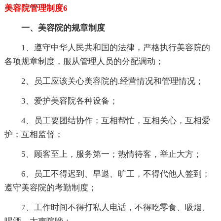
美容院管理制度6
一、美容院的规章制度
1、遵守中华人民共和国的法律，严格执行美容院的
各项规章制度，服从管理人员的分配调动；
2、员工应该关心美容院的.经营情况和管理情况；
3、爱护美容院各种设备；
4、员工要团结协作；互相帮忙，互相关心，互相爱
护；互相监督；
5、顾客至上，服务第一；热情待客，举止大方；
6、员工不得迟到、早退、旷工，不得代他人签到；
遵守美容院的考勤制度；
7、工作时间不得打私人电话，不得吃零食、吸烟、