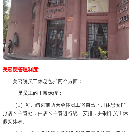
美容院管理制度1
美容院员工休息包括两个方面：
一是员工的正常休假：
（1）每月结束前两天全体员工将自己下月休息安排
报店长主管处，由店长主管进行统一安排，并制作员工休
假安排表。