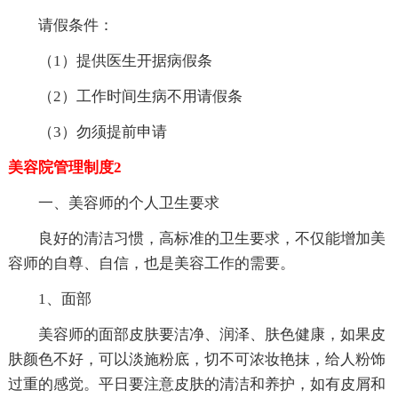
请假条件：
（1）提供医生开据病假条
（2）工作时间生病不用请假条
（3）勿须提前申请
美容院管理制度2
一、美容师的个人卫生要求
良好的清洁习惯，高标准的卫生要求，不仅能增加美
容师的自尊、自信，也是美容工作的需要。
1、面部
美容师的面部皮肤要洁净、润泽、肤色健康，如果皮
肤颜色不好，可以淡施粉底，切不可浓妆艳抹，给人粉饰
过重的感觉。平日要注意皮肤的清洁和养护，如有皮屑和