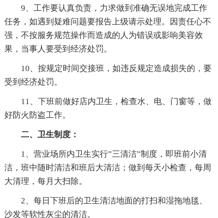
9、工作要认真负责，力求做到准确无误地完成工作
任务，如遇到疑难问题要报告上级请示处理。因责任心不
强，不按服务规范操作而造成的人为错误或影响美容效
果，当事人要受到经济处罚。
10、按规定时间交接班，如违反规定造成损失的，要
受到经济处罚。
11、下班前做好店内卫生，检查水、电、门窗等，做
好防火防盗工作。
二、卫生制度：
1、营业场所内卫生实行”三清洁”制度，即班前小清
洁，班中随时清洁和班后大清洁；做到每天小检查，每周
大清理，每月大扫除。
2、每日下班后的卫生清洁地面的打扫和湿拖地毯、
沙发等软性灰尘的清洁。