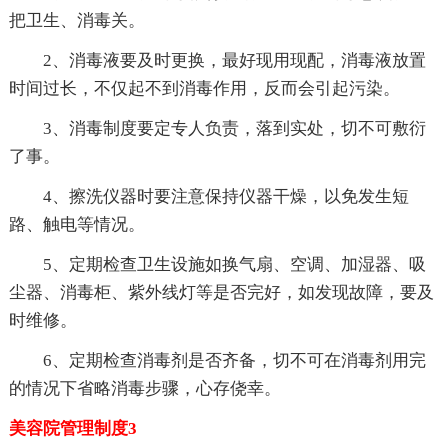
把卫生、消毒关。
2、消毒液要及时更换，最好现用现配，消毒液放置
时间过长，不仅起不到消毒作用，反而会引起污染。
3、消毒制度要定专人负责，落到实处，切不可敷衍
了事。
4、擦洗仪器时要注意保持仪器干燥，以免发生短
路、触电等情况。
5、定期检查卫生设施如换气扇、空调、加湿器、吸
尘器、消毒柜、紫外线灯等是否完好，如发现故障，要及
时维修。
6、定期检查消毒剂是否齐备，切不可在消毒剂用完
的情况下省略消毒步骤，心存侥幸。
美容院管理制度3