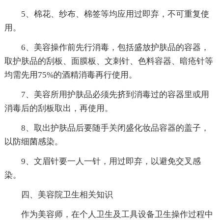
5、棉花、纱布、棉签等均应用过即弃，不可重复使
用。
6、美容操作前先行消毒，包括盛放护肤品的容器，
取护肤品的刮板、面膜板、文刺针、色料容器、暗疮针等
均需先用75%的酒精消毒再行使用。
7、美容所用护肤品必须先挤到消毒过的容器里或用
消毒后的刮板取出，再使用。
8、取出护肤品后要随手关闭盛化妆品容器的盖子，
以防细菌感染。
9、文眉针要一人一针，用过即弃，以避免交叉感
染。
四、美容院卫生相关知识
作为美容师，在个人卫生及工具设备卫生操作过程中