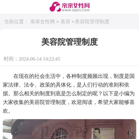
>
>
当前位置：
亲亲女性网
美容
美容院管理制度
美容院管理制度
时间：2024-06-14 14:22:45
在现在的社会生活中，各种制度频频出现，制度是国
家法律、法令、政策的具体化，是人们行动的准则和依
据。那么相关的制度到底是怎么制定的呢？以下是小编为
大家收集的美容院管理制度，欢迎阅读，希望大家能够喜
欢。