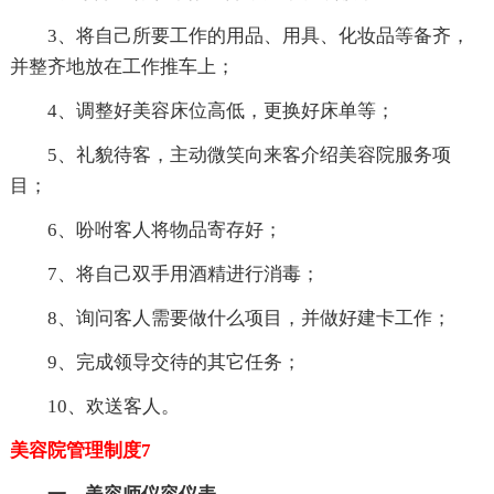
3、将自己所要工作的用品、用具、化妆品等备齐，
并整齐地放在工作推车上；
4、调整好美容床位高低，更换好床单等；
5、礼貌待客，主动微笑向来客介绍美容院服务项
目；
6、吩咐客人将物品寄存好；
7、将自己双手用酒精进行消毒；
8、询问客人需要做什么项目，并做好建卡工作；
9、完成领导交待的其它任务；
10、欢送客人。
美容院管理制度7