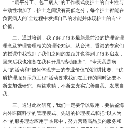
“扁平分工、包干病人”的工作模式使护士的自主性与
主动性增加了，护士之间没有高低之分，每个护士都能在
负责病人的`全过程中发挥自己的才能并体现护士的专业
价值。
二、通过培训，我了解了很多最新最前沿的护理管理
理念及护理管理相关的理论知识。从台湾、香港的专家们
的授课中我找到了我们之间的差距并也得到了很多启发，
回来后我也准备在我科开展“感动服务”、“今天我是病
人”的活动和“如何体现护士的专业价值”的演讲比赛。“优
质护理服务示范工程”活动要求我们在工作的同时还要不
断去加强研究、精益求精，不断去充实完善自我、发展自
我。
三、通过此次研究，我们一定要学以致用，要借鉴海
内外医院科学的管理模式、先进的护理模式和把“以人为
本”的服务理念应用于临床中，努力营造高品质的服务和