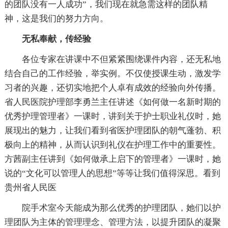
的团队没有一人成功”，我们现在就急需这样的团队精
神，这是我们的努力方向。
无私奉献，传经验
各位专家在讲课中不但紧紧围绕课件内容，还无私地
结合自己的工作经验，举实例。不仅使授课生动，激发学
习者的兴趣，还切实地把个人卓有成效的经验向外传播。
省人民医院护理部李勇兰主任讲述《如何做一名新时期的
优秀护理管理者》一课时，讲到关于护士职业礼仪时，她
展现出的魅力，让我们看到省医护理团队的朝气蓬勃、积
极向上的精神，从而认识到礼仪在护理工作中的重要性。
方茜副主任讲到《如何做承上启下的管理者》一课时，她
说的“文化可以管理人的思想”等等让我们值得深思。看到
贵州省人民医
院手术室今天能成为那么优秀的护理团队，她们以护
理团队为主体的管理理念、管理方法，以提升团队的凝聚