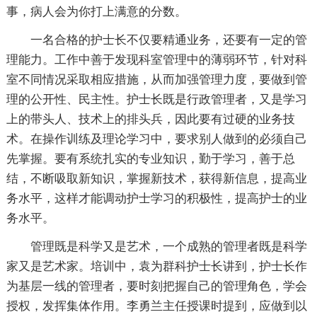
事，病人会为你打上满意的分数。
一名合格的护士长不仅要精通业务，还要有一定的管
理能力。工作中善于发现科室管理中的薄弱环节，针对科
室不同情况采取相应措施，从而加强管理力度，要做到管
理的公开性、民主性。护士长既是行政管理者，又是学习
上的带头人、技术上的排头兵，因此要有过硬的业务技
术。在操作训练及理论学习中，要求别人做到的必须自己
先掌握。要有系统扎实的专业知识，勤于学习，善于总
结，不断吸取新知识，掌握新技术，获得新信息，提高业
务水平，这样才能调动护士学习的积极性，提高护士的业
务水平。
管理既是科学又是艺术，一个成熟的管理者既是科学
家又是艺术家。培训中，袁为群科护士长讲到，护士长作
为基层一线的管理者，要时刻把握自己的管理角色，学会
授权，发挥集体作用。李勇兰主任授课时提到，应做到以