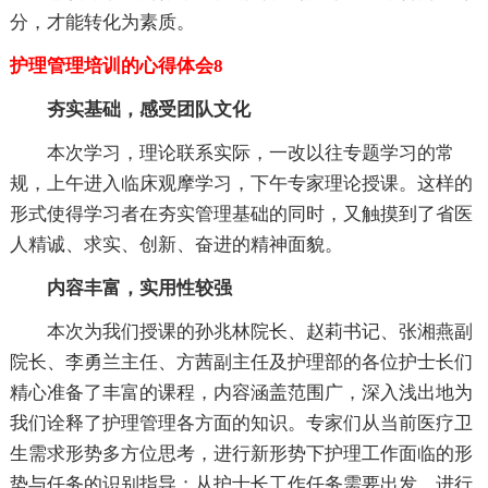
分，才能转化为素质。
护理管理培训的心得体会8
夯实基础，感受团队文化
本次学习，理论联系实际，一改以往专题学习的常
规，上午进入临床观摩学习，下午专家理论授课。这样的
形式使得学习者在夯实管理基础的同时，又触摸到了省医
人精诚、求实、创新、奋进的精神面貌。
内容丰富，实用性较强
本次为我们授课的孙兆林院长、赵莉书记、张湘燕副
院长、李勇兰主任、方茜副主任及护理部的各位护士长们
精心准备了丰富的课程，内容涵盖范围广，深入浅出地为
我们诠释了护理管理各方面的知识。专家们从当前医疗卫
生需求形势多方位思考，进行新形势下护理工作面临的形
势与任务的识别指导；从护士长工作任务需要出发，进行