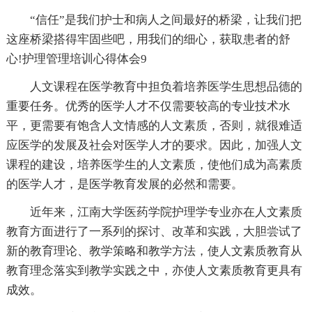
“信任”是我们护士和病人之间最好的桥梁，让我们把
这座桥梁搭得牢固些吧，用我们的细心，获取患者的舒
心!护理管理培训心得体会9
人文课程在医学教育中担负着培养医学生思想品德的
重要任务。优秀的医学人才不仅需要较高的专业技术水
平，更需要有饱含人文情感的人文素质，否则，就很难适
应医学的发展及社会对医学人才的要求。因此，加强人文
课程的建设，培养医学生的人文素质，使他们成为高素质
的医学人才，是医学教育发展的必然和需要。
近年来，江南大学医药学院护理学专业亦在人文素质
教育方面进行了一系列的探讨、改革和实践，大胆尝试了
新的教育理论、教学策略和教学方法，使人文素质教育从
教育理念落实到教学实践之中，亦使人文素质教育更具有
成效。