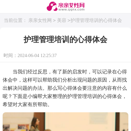
>
>
当前位置：
亲亲女性网
美容
护理管理培训的心得体会
护理管理培训的心得体会
时间：2024-06-04 12:25:37
当我们经过反思，有了新的启发时，可以记录在心得
体会中，这样可以帮助我们分析出现问题的原因，从而找
出解决问题的办法。那么写心得体会要注意的内容有什么
呢？下面是小编帮大家整理的护理管理培训的心得体会，
希望对大家有所帮助。