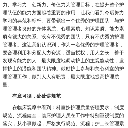
力、学习力、创新力、价值力为管理目标，在提升整个护
理队伍的能力方面起着重要的作用，让我们看到今后努力
学习的典范和标杆。要带领出一个优秀的护理团队，与护
理管理者良好的身体素质、心理素质、知识素质、能力素
质有很大的关系。没有不优秀的团队，只有不优秀的护理
管理者。这让我们认识到，作为一名优秀的护理管理者，
要合理利用和分配人力资源，适当授权，用人之长，善于
发现有能力的人，最大限度地调动护士的主观能动性，发
挥护士的潜能和团队精神。鼓励护士参与和关心科室的护
理管理工作，做到人人有职责，最大限度地提高护理质
量。
有章可循，处处讲规范
在临床观摩中看到：科室按护理质量管理要求，制度
规范、流程健全，临床护理人员在工作中特别重视制度的
落实，从小事做起，严格执行规范、流程；护士长管理紧