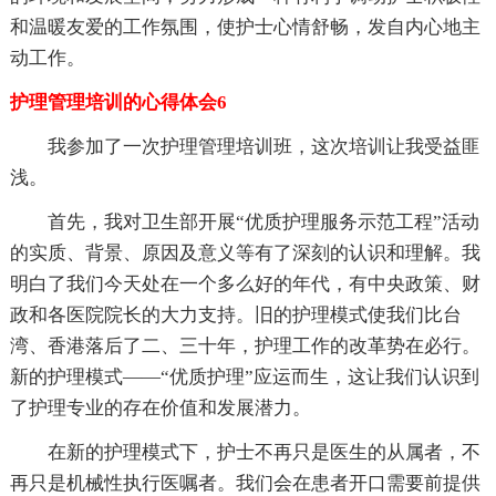
和温暖友爱的工作氛围，使护士心情舒畅，发自内心地主
动工作。
护理管理培训的心得体会6
我参加了一次护理管理培训班，这次培训让我受益匪
浅。
首先，我对卫生部开展“优质护理服务示范工程”活动
的实质、背景、原因及意义等有了深刻的认识和理解。我
明白了我们今天处在一个多么好的年代，有中央政策、财
政和各医院院长的大力支持。旧的护理模式使我们比台
湾、香港落后了二、三十年，护理工作的改革势在必行。
新的护理模式——“优质护理”应运而生，这让我们认识到
了护理专业的存在价值和发展潜力。
在新的护理模式下，护士不再只是医生的从属者，不
再只是机械性执行医嘱者。我们会在患者开口需要前提供