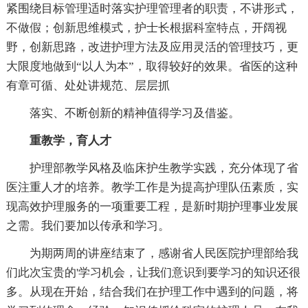
紧围绕目标管理适时落实护理管理者的职责，不讲形式，
不做假；创新思维模式，护士长根据科室特点，开阔视
野，创新思路，改进护理方法及应用灵活的管理技巧，更
大限度地做到“以人为本”，取得较好的效果。省医的这种
有章可循、处处讲规范、层层抓
落实、不断创新的精神值得学习及借鉴。
重教学，育人才
护理部教学风格及临床护生教学实践，充分体现了省
医注重人才的培养。教学工作是为提高护理队伍素质，实
现高效护理服务的一项重要工程，是新时期护理事业发展
之需。我们要加以传承和学习。
为期两周的讲座结束了，感谢省人民医院护理部给我
们此次宝贵的'学习机会，让我们意识到要学习的知识还很
多。从现在开始，结合我们在护理工作中遇到的问题，将