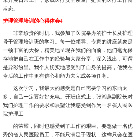
来开展日常工作，形成医疗安全质量严把关的医疗工作新
常态。
护理管理培训的心得体会4
非常珍贵的时机，我参加了医院举办的护士长及护理
骨干管理培训班的学习。每一位领导、专家的讲座就象是
一顿丰富的大餐，精美地呈现在我们的面前，他们毫无保
存地把自己在工作中的经验与大家分享，深入浅出，可谓
是异彩纷呈。我个人切实地感受到了自身的提高，使我在
今后的工作中更有信心和能力去完成各项任务。
这次学习，我最大的感受是自己需要学习的东西太
多，自己一定要好好充电。开班仪式上，张湘燕副院长对
我们护理工作的要求和展望让我感受到作为一名省人民医
院护理工
的荣耀，同时也感受到了工作的艰巨。要想做一名优
秀的省人民医院员工，不能只满足于现状，这样只会在医