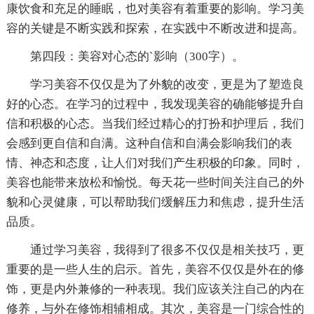
康饮食和充足的睡眠，也对美容有着重要的影响。学习美
容的关键是不断实践和探索，在实践中不断改进和提高。
第四段：美容对心态的`影响（300字）。
学习美容不仅仅是为了外貌的改变，更是为了塑造良
好的心态。在学习的过程中，我发现美容的确能够提升自
信和积极的心态。当我们经过精心的打扮和护理后，我们
会感到更自信和自满。这种自信和自满会影响我们的表
情、神态和态度，让人们对我们产生积极的印象。同时，
美容也能带来放松和愉悦。每天花一些时间关注自己的外
貌和心灵健康，可以帮助我们缓解压力和焦虑，提升生活
品质。
通过学习美容，我得到了很多不仅仅是相关技巧，更
重要的是一些人生的启示。首先，美容不仅仅是外在的修
饰，更是内外兼修的一种表现。我们应该关注自己的内在
修养，与外在修饰相辅相成。其次，美容是一门综合性的