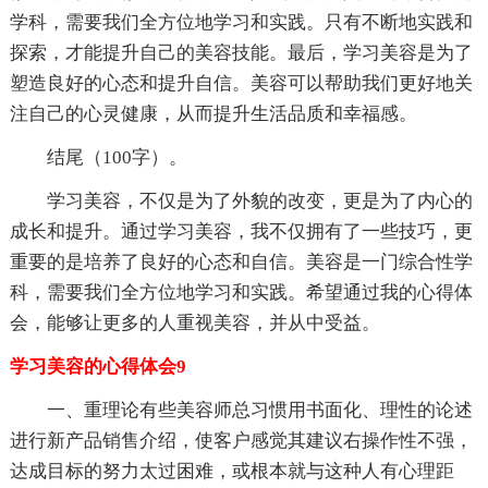
学科，需要我们全方位地学习和实践。只有不断地实践和
探索，才能提升自己的美容技能。最后，学习美容是为了
塑造良好的心态和提升自信。美容可以帮助我们更好地关
注自己的心灵健康，从而提升生活品质和幸福感。
结尾（100字）。
学习美容，不仅是为了外貌的改变，更是为了内心的
成长和提升。通过学习美容，我不仅拥有了一些技巧，更
重要的是培养了良好的心态和自信。美容是一门综合性学
科，需要我们全方位地学习和实践。希望通过我的心得体
会，能够让更多的人重视美容，并从中受益。
学习美容的心得体会9
一、重理论有些美容师总习惯用书面化、理性的论述
进行新产品销售介绍，使客户感觉其建议右操作性不强，
达成目标的努力太过困难，或根本就与这种人有心理距