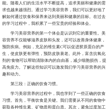
能。随着人们的生活水平不断提高，追求美丽和健康的需
求也越来越强烈。通过学习美容营养，我们可以更好地了
解如何通过饮食和保养来达到美丽和健康的目标。在过去
的学习过程中，我积累了一些宝贵的经验和体会。
学习美容营养的第一个体会是认识到它的重要性。美
容营养不仅能够滋养皮肤和头发，还可以改善身体健康，
预防疾病。例如，充足的维生素C可以促进胶原蛋白的产
生，使皮肤更有弹性，预防皮肤衰老。此外，富含抗氧化
剂的'食物可以帮助清除体内的自由基，减少细胞损伤，提
高免疫力。了解这些知识可以激发我们学习美容营养的兴
趣和动力。
第三段：正确的饮食习惯。
学习美容营养的过程中，我也学到了一些正确的饮食
习惯。首先，平衡饮食是关键。我们需要从不同的食物中
获取各种维生素、矿物质和蛋白质。其次，避免过度加工