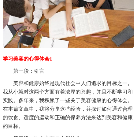
学习美容的心得体会1
第一段：引言
美容和健康始终是现代社会中人们追求的目标之一。
我从小就对这两个方面有着浓厚的兴趣，并且不断学习和
实践。多年来，我积累了一些关于美容健康的心得体会。
在本篇文章中，我将分享这些经验，并探讨如何通过合理
的饮食、适度的运动和正确的保养方法来达到美容和健康
的目标。