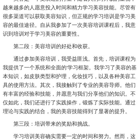
越来越多的人愿意投入时间和精力学习美容技能。尽管有
很多渠道可以获取美容知识，但正规的学习培训是学习美
容的最佳途径。自从我参加了一次美容培训课程后，我意
识到培训对于学习美容的重要性。
第二段：美容培训的好处和收获。
通过参加美容培训，我受益匪浅。首先，培训课程为
我提供了一个系统和全面的'学习框架。我学习了美容的基
本知识，如皮肤类型和护理，化妆技巧，以及各种美容工
具的使用方法。其次，我接触到了专业的美容导师。他们
有丰富的经验和技能，并愿意与我们分享他们的知识。不
仅如此，我们还进行了实践操作，锻炼了实际技能。通过
理论与实践的结合，我的美容技能得到了显著的提升。
第三段：培训带来的奖励和挑战。
学习培训美容确实需要一定的时间和努力。然而，这