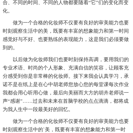
合、不同的时间、不同的人物都要随着“它”们的变化而变
化。
做为一个合格的化妆师不仅要有良好的审美能力也要
时刻观察生活中的美，既要有丰富的想象能力和第一时间
感觉好与不好、也要熟练的表现能力，这是我们必须要做
到的。
以后做为化妆师我们也要时刻保持高调，要用我们的
专业术语、时尚的个人形象、充满自信的笑容，让顾客充
分感受到你是非常棒的化妆师。接下来我会认真学习，承
诺不是在纸上是在心中胡老师您放心您的每堂课每次作业
我都会用心听用心做，最后向美丽而大方的胡卉老师说一
声“感谢”……过去和未来在首脑学校的点点滴滴，都将成
为我人生中一段最美好的回忆。
做为一个合格的化妆师不仅要有良好的审美能力也要
时刻观察生活中的`美，既要有丰富的想象能力和第一时