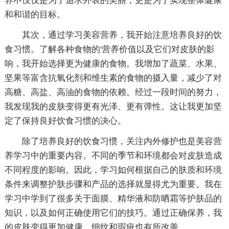
养不仅仅是为了追求外表的美丽，更是为了实现整体健康
和和谐的目标。
其次，通过学习美容营养，我开始注意培养良好的饮
食习惯。了解各种食物的'营养价值以及它们对皮肤的影
响，我开始选择更为健康的食物。我增加了蔬菜、水果、
坚果等富含抗氧化剂和维生素的食物的摄入量，减少了对
高糖、高盐、高油的食物的依赖。经过一段时间的努力，
我发现我的皮肤变得更有光泽、更有弹性。这让我更加坚
定了保持良好饮食习惯的决心。
除了培养良好的饮食习惯，关注内外修护也是美容营
养学习中的重要内容。不同的季节和环境都会对皮肤造成
不同程度的影响。因此，学习如何根据自己的肤质和环境
条件来调整护肤步骤和产品的选择就显得尤为重要。我在
学习中学到了很多关于面膜、精华液和防晒霜等护肤品的
知识，以及如何正确使用它们的技巧。通过正确保养，我
的皮肤变得更加健康，细纹和瑕疵也有所改善。