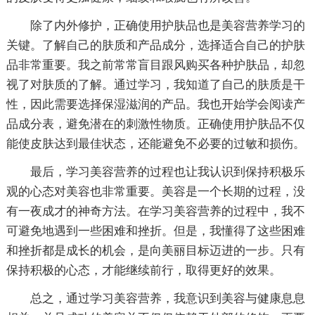
除了内外修护，正确使用护肤品也是美容营养学习的
关键。了解自己的肤质和产品成分，选择适合自己的护肤
品非常重要。我之前常常盲目跟风购买各种护肤品，却忽
视了对肤质的了解。通过学习，我知道了自己的肤质是干
性，因此需要选择保湿滋润的产品。我也开始学会阅读产
品成分表，避免潜在的刺激性物质。正确使用护肤品不仅
能使皮肤达到最佳状态，还能避免不必要的过敏和损伤。
最后，学习美容营养的过程也让我认识到保持积极乐
观的心态对美容也非常重要。美容是一个长期的过程，没
有一夜成才的神奇方法。在学习美容营养的过程中，我不
可避免地遇到一些困难和挫折。但是，我懂得了这些困难
和挫折都是成长的机会，是向美丽目标迈进的一步。只有
保持积极的心态，才能继续前行，取得更好的效果。
总之，通过学习美容营养，我意识到美容与健康息息