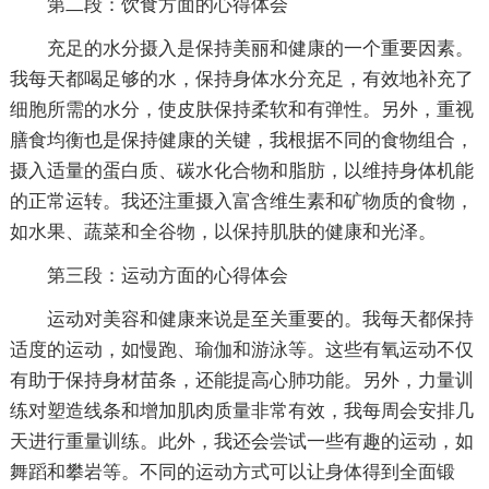
第二段：饮食方面的心得体会
充足的水分摄入是保持美丽和健康的一个重要因素。
我每天都喝足够的水，保持身体水分充足，有效地补充了
细胞所需的水分，使皮肤保持柔软和有弹性。另外，重视
膳食均衡也是保持健康的关键，我根据不同的食物组合，
摄入适量的蛋白质、碳水化合物和脂肪，以维持身体机能
的正常运转。我还注重摄入富含维生素和矿物质的食物，
如水果、蔬菜和全谷物，以保持肌肤的健康和光泽。
第三段：运动方面的心得体会
运动对美容和健康来说是至关重要的。我每天都保持
适度的运动，如慢跑、瑜伽和游泳等。这些有氧运动不仅
有助于保持身材苗条，还能提高心肺功能。另外，力量训
练对塑造线条和增加肌肉质量非常有效，我每周会安排几
天进行重量训练。此外，我还会尝试一些有趣的运动，如
舞蹈和攀岩等。不同的运动方式可以让身体得到全面锻