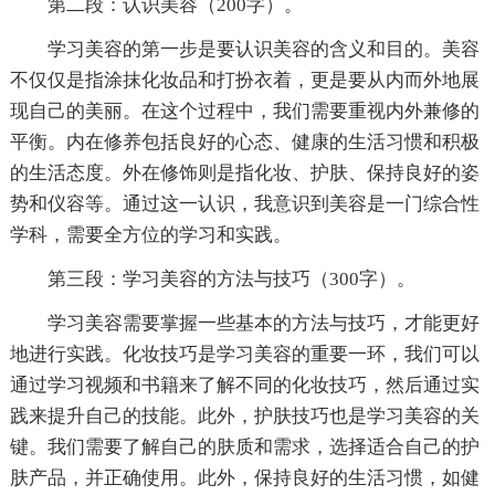
第二段：认识美容（200字）。
学习美容的第一步是要认识美容的含义和目的。美容
不仅仅是指涂抹化妆品和打扮衣着，更是要从内而外地展
现自己的美丽。在这个过程中，我们需要重视内外兼修的
平衡。内在修养包括良好的心态、健康的生活习惯和积极
的生活态度。外在修饰则是指化妆、护肤、保持良好的姿
势和仪容等。通过这一认识，我意识到美容是一门综合性
学科，需要全方位的学习和实践。
第三段：学习美容的方法与技巧（300字）。
学习美容需要掌握一些基本的方法与技巧，才能更好
地进行实践。化妆技巧是学习美容的重要一环，我们可以
通过学习视频和书籍来了解不同的化妆技巧，然后通过实
践来提升自己的技能。此外，护肤技巧也是学习美容的关
键。我们需要了解自己的肤质和需求，选择适合自己的护
肤产品，并正确使用。此外，保持良好的生活习惯，如健