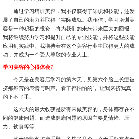
通过学习培训美容，我不仅获得了知识和技能，还发
展了自己的潜力并取得了实际成就。我相信，学习培训美
容是一种积极的投资，将为我们的未来带来巨大的回报。
我将继续努力学习和提升自己的专业技能，并将这些技能
应用到实践中。我期待着在这个美容行业中取得更大的成
功，并成为一个受人尊敬的专业人士。
学习美容的心得体会7
今天是在美容店学习的第六天，见第六个脸上长痘被
挤那疼苦的表情与叫声。看了都怕怕的`。让我来挤我真
的下不了手。
这六天的最大收获是所有来做美容的，身体都存在不
同的健康问题。而造成健康问题的原因主要是情绪、压
力、饮食等等。