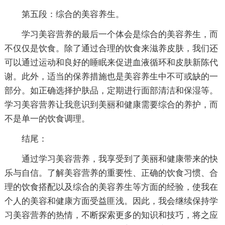
第五段：综合的美容养生。
学习美容营养的最后一个体会是综合的美容养生，而
不仅仅是饮食。除了通过合理的饮食来滋养皮肤，我们还
可以通过运动和良好的睡眠来促进血液循环和皮肤新陈代
谢。此外，适当的保养措施也是美容养生中不可或缺的一
部分。如正确选择护肤品，定期进行面部清洁和保湿等。
学习美容营养让我意识到美丽和健康需要综合的养护，而
不是单一的饮食调理。
结尾：
通过学习美容营养，我享受到了美丽和健康带来的快
乐与自信。了解美容营养的重要性、正确的饮食习惯、合
理的饮食搭配以及综合的美容养生等方面的经验，使我在
个人的美容和健康方面受益匪浅。因此，我会继续保持学
习美容营养的热情，不断探索更多的知识和技巧，将之应