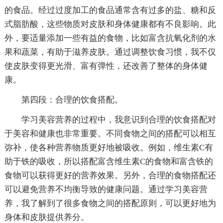
的食品。经过过度加工的食品通常含有过多的盐、糖和反
式脂肪酸，这些物质对皮肤和身体健康都有不良影响。此
外，要适量添加一些有益的食物，比如富含抗氧化剂的水
果和蔬菜，有助于滋养皮肤。通过调整饮食习惯，我不仅
使皮肤变得更光滑、富有弹性，还改善了整体的身体健
康。
第四段：合理的饮食搭配。
学习美容营养的过程中，我意识到合理的饮食搭配对
于美容和健康也非常重要。不同食物之间的搭配可以相互
弥补，使各种营养物质更好地被吸收。例如，维生素C有
助于铁的吸收，所以搭配富含维生素C的食物和富含铁的
食物可以获得更好的营养效果。另外，合理的食物搭配还
可以避免营养不均衡导致的健康问题。通过学习美容营
养，我了解到了很多食物之间的搭配原则，可以更好地为
身体和皮肤提供养分。