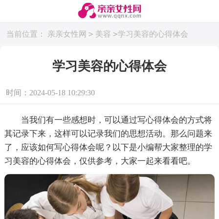
>
>
当前位置：
亲亲女性网
美容
学习美容的心得体会
学习美容的心得体会
时间：2024-05-18 10:29:30
当我们有一些感想时，可以通过写心得体会的方式将
其记录下来，这样可以记录我们的思想活动。那么问题来
了，应该如何写心得体会呢？以下是小编帮大家整理的学
习美容的心得体会，仅供参考，大家一起来看看吧。