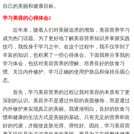
自己的美丽和健康目标。
学习美容的心得体会2
近年来，随着人们对美丽追求的增加，美容营养学习
成为热门话题。为了更好地了解美容营养知识并掌握实践
技巧，我投身于学习之中。在这个过程中，我不仅学到了
丰富的知识，也积累了一些心得体会。下面我将分享我的
学习体会，包括对美容营养的理解、培养良好的饮食习
惯、关注内外修护、学习正确的使用护肤品和保持乐观心
态。
首先，学习美容营养的过程让我对美容的本质有了更
深刻的认识。美容并不是通过外部的表面修饰，而是通过
内外修护来实现真正的美丽。我逐渐明白，良好的饮食习
惯和健康的生活方式是美丽的基础。只有充足的营养和良
好的代谢，才能使皮肤光滑、弹性好。因此，学习美容营