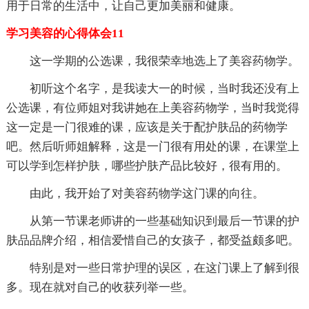
用于日常的生活中，让自己更加美丽和健康。
学习美容的心得体会11
这一学期的公选课，我很荣幸地选上了美容药物学。
初听这个名字，是我读大一的时候，当时我还没有上
公选课，有位师姐对我讲她在上美容药物学，当时我觉得
这一定是一门很难的课，应该是关于配护肤品的药物学
吧。然后听师姐解释，这是一门很有用处的课，在课堂上
可以学到怎样护肤，哪些护肤产品比较好，很有用的。
由此，我开始了对美容药物学这门课的向往。
从第一节课老师讲的一些基础知识到最后一节课的护
肤品品牌介绍，相信爱惜自己的女孩子，都受益颇多吧。
特别是对一些日常护理的误区，在这门课上了解到很
多。现在就对自己的收获列举一些。