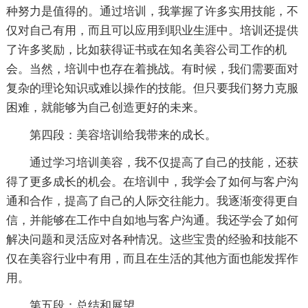
种努力是值得的。通过培训，我掌握了许多实用技能，不
仅对自己有用，而且可以应用到职业生涯中。培训还提供
了许多奖励，比如获得证书或在知名美容公司工作的机
会。当然，培训中也存在着挑战。有时候，我们需要面对
复杂的理论知识或难以操作的技能。但只要我们努力克服
困难，就能够为自己创造更好的未来。
第四段：美容培训给我带来的成长。
通过学习培训美容，我不仅提高了自己的技能，还获
得了更多成长的机会。在培训中，我学会了如何与客户沟
通和合作，提高了自己的人际交往能力。我逐渐变得更自
信，并能够在工作中自如地与客户沟通。我还学会了如何
解决问题和灵活应对各种情况。这些宝贵的经验和技能不
仅在美容行业中有用，而且在生活的其他方面也能发挥作
用。
第五段：总结和展望。