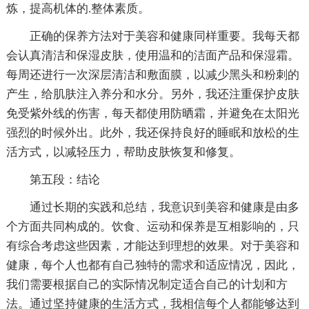
炼，提高机体的.整体素质。
正确的保养方法对于美容和健康同样重要。我每天都
会认真清洁和保湿皮肤，使用温和的洁面产品和保湿霜。
每周还进行一次深层清洁和敷面膜，以减少黑头和粉刺的
产生，给肌肤注入养分和水分。另外，我还注重保护皮肤
免受紫外线的伤害，每天都使用防晒霜，并避免在太阳光
强烈的时候外出。此外，我还保持良好的睡眠和放松的生
活方式，以减轻压力，帮助皮肤恢复和修复。
第五段：结论
通过长期的实践和总结，我意识到美容和健康是由多
个方面共同构成的。饮食、运动和保养是互相影响的，只
有综合考虑这些因素，才能达到理想的效果。对于美容和
健康，每个人也都有自己独特的需求和适应情况，因此，
我们需要根据自己的实际情况制定适合自己的计划和方
法。通过坚持健康的生活方式，我相信每个人都能够达到