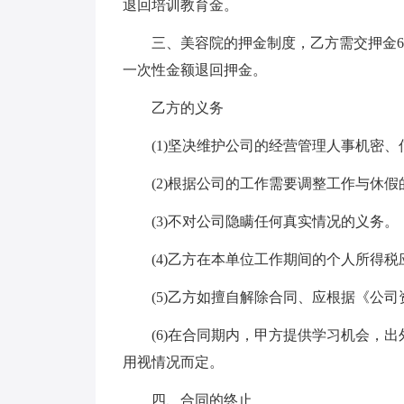
退回培训教育金。
三、美容院的押金制度，乙方需交押金60
一次性金额退回押金。
乙方的义务
(1)坚决维护公司的经营管理人事机密、
(2)根据公司的工作需要调整工作与休假
(3)不对公司隐瞒任何真实情况的义务。
(4)乙方在本单位工作期间的个人所得税
(5)乙方如擅自解除合同、应根据《公司
(6)在合同期内，甲方提供学习机会，出
用视情况而定。
四、合同的终止