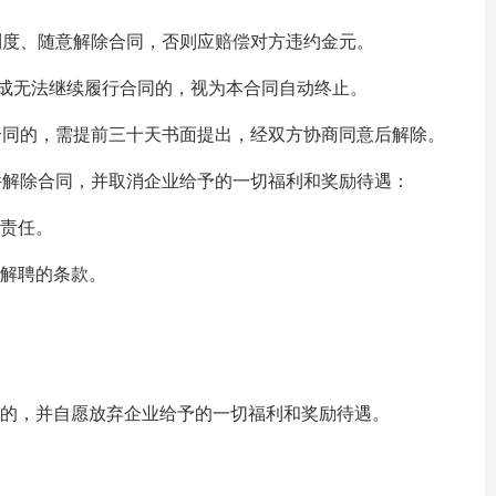
度、随意解除合同，否则应赔偿对方违约金元。
造成无法继续履行合同的，视为本合同自动终止。
同的，需提前三十天书面提出，经双方协商同意后解除。
解除合同，并取消企业给予的一切福利和奖励待遇：
责任。
解聘的条款。
的，并自愿放弃企业给予的一切福利和奖励待遇。