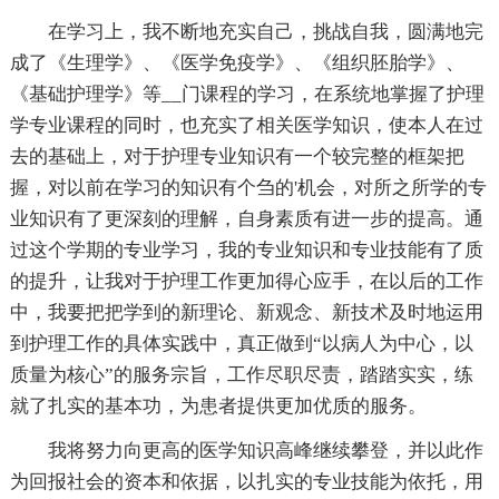
在学习上，我不断地充实自己，挑战自我，圆满地完
成了《生理学》、《医学免疫学》、《组织胚胎学》、
《基础护理学》等__门课程的学习，在系统地掌握了护理
学专业课程的同时，也充实了相关医学知识，使本人在过
去的基础上，对于护理专业知识有一个较完整的框架把
握，对以前在学习的知识有个刍的'机会，对所之所学的专
业知识有了更深刻的理解，自身素质有进一步的提高。通
过这个学期的专业学习，我的专业知识和专业技能有了质
的提升，让我对于护理工作更加得心应手，在以后的工作
中，我要把把学到的新理论、新观念、新技术及时地运用
到护理工作的具体实践中，真正做到“以病人为中心，以
质量为核心”的服务宗旨，工作尽职尽责，踏踏实实，练
就了扎实的基本功，为患者提供更加优质的服务。
我将努力向更高的医学知识高峰继续攀登，并以此作
为回报社会的资本和依据，以扎实的专业技能为依托，用