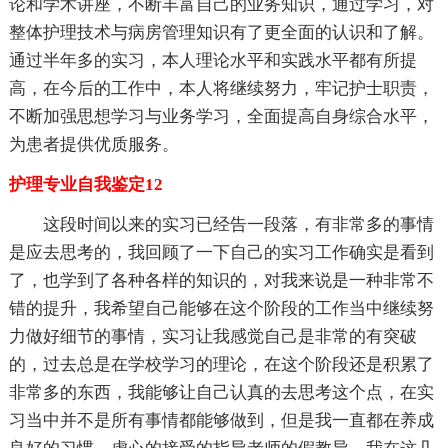
论和学术讲座，不断丰富自己的业务知识，通过学习，对
整体护理技术与病房管理知识有了更全面的认识和了解。
通过半年多的实习，本人理论水平和实践水平都有所提
高，在今后的工作中，本人将继续努力，牢记护士职责，
不断加强思想学习与业务学习，全面提高自身综合水平，
为患者提供优质服务。
护理专业自我鉴定12
这段时间以来的实习已经告一段落，有非常多的事情
是应去思考的，我回顾了一下自己的实习工作确实是看到
了，也学到了各种各样的知识的，对我来说是一种非常不
错的提升，我希望自己能够在这个阶段的工作当中继续努
力做好细节的事情，实习让我感觉自己是非常的有突破
的，过去总是在学校学习的理论，在这个阶段还是积累了
非常多的东西，我能够让自己认真的去思考这个点，在实
习当中并不是所有事情都能够做到，但是我一直都在养成