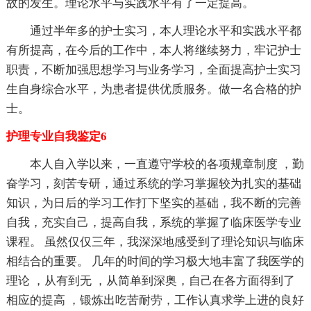
故的发生。理论水平与实践水平有了一定提高。
通过半年多的护士实习，本人理论水平和实践水平都
有所提高，在今后的工作中，本人将继续努力，牢记护士
职责，不断加强思想学习与业务学习，全面提高护士实习
生自身综合水平，为患者提供优质服务。做一名合格的护
士。
护理专业自我鉴定6
本人自入学以来，一直遵守学校的各项规章制度 ，勤
奋学习，刻苦专研，通过系统的学习掌握较为扎实的基础
知识，为日后的学习工作打下坚实的基础，我不断的完善
自我，充实自己，提高自我，系统的掌握了临床医学专业
课程。 虽然仅仅三年，我深深地感受到了理论知识与临床
相结合的重要。 几年的时间的学习极大地丰富了我医学的
理论 ，从有到无 ，从简单到深奥，自己在各方面得到了
相应的提高 ，锻炼出吃苦耐劳，工作认真求学上进的良好