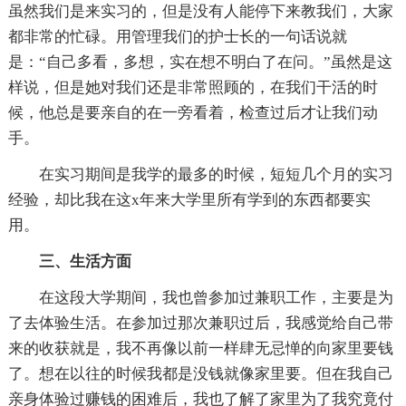
虽然我们是来实习的，但是没有人能停下来教我们，大家
都非常的忙碌。用管理我们的护士长的一句话说就
是：“自己多看，多想，实在想不明白了在问。”虽然是这
样说，但是她对我们还是非常照顾的，在我们干活的时
候，他总是要亲自的在一旁看着，检查过后才让我们动
手。
在实习期间是我学的最多的时候，短短几个月的实习
经验，却比我在这x年来大学里所有学到的东西都要实
用。
三、生活方面
在这段大学期间，我也曾参加过兼职工作，主要是为
了去体验生活。在参加过那次兼职过后，我感觉给自己带
来的收获就是，我不再像以前一样肆无忌惮的向家里要钱
了。想在以往的时候我都是没钱就像家里要。但在我自己
亲身体验过赚钱的困难后，我也了解了家里为了我究竟付