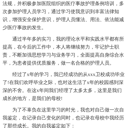
法规，并积极参加医院组织的医疗事故护理条例培训，多
次参加护理人员学习，通过学习使我意识到丰富法律知
识，增强安全保护意识，护理人员懂法、用法、依法能减
少医疗事故的发生。
通过半年多的实习，我的理论水平和实践水平都有所
提高，在今后的工作中，本人将继续努力，牢记护士职
责，不断加强思想学习与业务学习，全面提高自身综合水
平，为患者提供优质服务，做一名合格的护理人员。
经过了x年的学习，我已经成功的从xxx卫校成功毕业
了!在我们欢呼毕业之际，也对这生活了x年的校园感到深
深的不舍。在这x年间我们经理了太多太多，这里是我们
成长的地方，是我们的母校!
为了不辜负在这里学习的时光，我也对自己做一次自
我鉴定，在记录自己变化的同时，也记录在母校中我经历
了那些成长。我的自我鉴定如下：