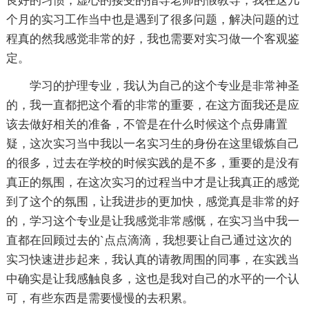
良好的习惯，虚心的接受的指导老师的假教导，我在这几
个月的实习工作当中也是遇到了很多问题，解决问题的过
程真的然我感觉非常的好，我也需要对实习做一个客观鉴
定。
学习的护理专业，我认为自己的这个专业是非常神圣
的，我一直都把这个看的非常的重要，在这方面我还是应
该去做好相关的准备，不管是在什么时候这个点毋庸置
疑，这次实习当中我以一名实习生的身份在这里锻炼自己
的很多，过去在学校的时候实践的是不多，重要的是没有
真正的氛围，在这次实习的过程当中才是让我真正的感觉
到了这个的氛围，让我进步的更加快，感觉真是非常的好
的，学习这个专业是让我感觉非常感慨，在实习当中我一
直都在回顾过去的`点点滴滴，我想要让自己通过这次的
实习快速进步起来，我认真的请教周围的同事，在实践当
中确实是让我感触良多，这也是我对自己的水平的一个认
可，有些东西是需要慢慢的去积累。