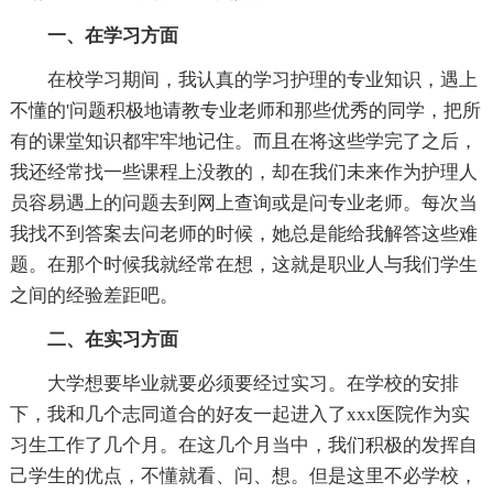
一、在学习方面
在校学习期间，我认真的学习护理的专业知识，遇上
不懂的'问题积极地请教专业老师和那些优秀的同学，把所
有的课堂知识都牢牢地记住。而且在将这些学完了之后，
我还经常找一些课程上没教的，却在我们未来作为护理人
员容易遇上的问题去到网上查询或是问专业老师。每次当
我找不到答案去问老师的时候，她总是能给我解答这些难
题。在那个时候我就经常在想，这就是职业人与我们学生
之间的经验差距吧。
二、在实习方面
大学想要毕业就要必须要经过实习。在学校的安排
下，我和几个志同道合的好友一起进入了xxx医院作为实
习生工作了几个月。在这几个月当中，我们积极的发挥自
己学生的优点，不懂就看、问、想。但是这里不必学校，