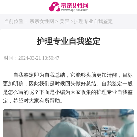
>
>
当前位置：
亲亲女性网
美容
护理专业自我鉴定
护理专业自我鉴定
时间：2024-03-21 13:50:47
自我鉴定即为自我总结，它能够头脑更加清醒，目标
更加明确，因此我们是时候回头做好总结。自我鉴定一般
是怎么写的呢？下面是小编为大家收集的护理专业自我鉴
定，希望对大家有所帮助。