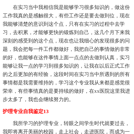
在实习当中我相信我是能够学习很多知识的，做这份
工作我真的是感触很大，有些工作还是要去做到位，现在
我能够清楚的意识到这个点，只有在实习的过程中去学
习，去积累，才能够更快的锻炼到自己，这几个月下来我
深刻的感受到的这个点，现在也让我细心的发现很多的问
题，我会把每一件工作都做好，我把自己的事情做的非常
的好，也能够在这件事情上面一点点的去做到认真，实习
能够让我一点的学习到很多知识的，让我在以后正式工作
的之后更加的有经验，这段时间在实习当中所遇到的所有
事情都是我需要维持的，学习这个专业我从来都是感觉很
荣幸，有些事情真的是要持续的做好，在xx医院这里我进
步太多了，我也会继续努力的。
护理专业自我鉴定13
我所学习的护理专业，转眼之间学生时代就要过去，
我即将离开美丽的校园，走上社会，走进医院，而成为一