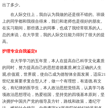
出了多少。
在人际交往上，我自认为我做的还是很不错的。班级
上的同学都和我很合得来，我们和老师也是很好的朋友。
在实习期间，那些遇上的同事，也成了我经常联系的人。
总的来说，在大学里，我的人际交往能力得到了很大的提
高。
护理专业自我鉴定8
在大学学习的五年里，本人在提高自己科学文化素质
的同时，努力提高自己的思想道德素质,树立正确的人生
观,价值观，世界观，使自己成为德智体全面发展，适应21
世纪发展要求复合型人才，做一个有理想，有道德,有文
化，有纪律的医学生，本人政治思想觉悟高，认真学习各
项政治思想理论，热爱祖国，坚持党的四项基本原则，坚
决拥护中国共产党的领导及方针，路线和政策，遵纪守