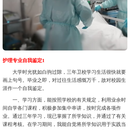
护理专业自我鉴定1
大学时光犹如白驹过隙，三年卫校学习生活很快就要
画上句号。毕业之即，对过往生活感慨万千，故对校园生
涯作一个自我鉴定。
一、学习方面，能按照学校的有关规定，利用业余时
间自学各门课程，积极参加集中串讲，按时完成各项作
业。通过三年学习，现已掌握了所学知识，并通过了有关
课程考核。在学习期间，我能自觉将所学知识用于实践当