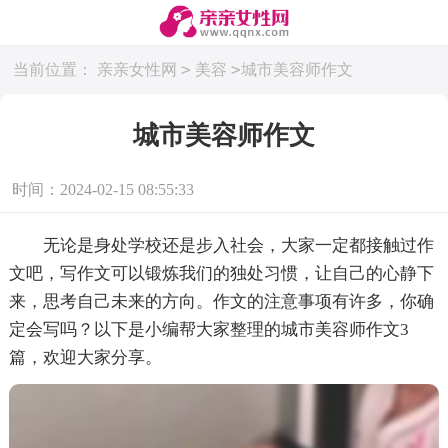
>
>
当前位置：
亲亲女性网
美容
城市美容师作文
城市美容师作文
时间：2024-02-15 08:55:33
无论是身处学校还是步入社会，大家一定都接触过作
文吧，写作文可以锻炼我们的独处习惯，让自己的心静下
来，思考自己未来的方向。作文的注意事项有许多，你确
定会写吗？以下是小编帮大家整理的城市美容师作文3
篇，欢迎大家分享。