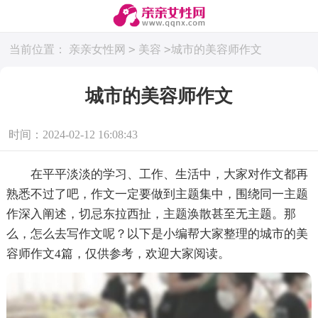
>
>
当前位置：
亲亲女性网
美容
城市的美容师作文
城市的美容师作文
时间：2024-02-12 16:08:43
在平平淡淡的学习、工作、生活中，大家对作文都再
熟悉不过了吧，作文一定要做到主题集中，围绕同一主题
作深入阐述，切忌东拉西扯，主题涣散甚至无主题。那
么，怎么去写作文呢？以下是小编帮大家整理的城市的美
容师作文4篇，仅供参考，欢迎大家阅读。