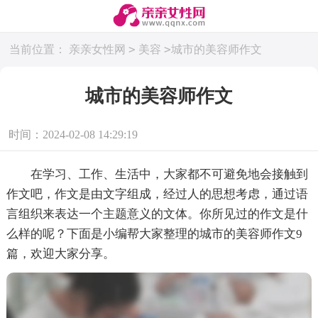
>
>
当前位置：
亲亲女性网
美容
城市的美容师作文
城市的美容师作文
时间：2024-02-08 14:29:19
在学习、工作、生活中，大家都不可避免地会接触到
作文吧，作文是由文字组成，经过人的思想考虑，通过语
言组织来表达一个主题意义的文体。你所见过的作文是什
么样的呢？下面是小编帮大家整理的城市的美容师作文9
篇，欢迎大家分享。