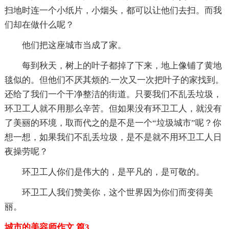
扫地时连一个小纸片，小烟头，都可以让他们去扫。而我
们却在做什么呢？
他们把这座城市当成了家。
每到秋天，树上的叶子都掉了下来，地上像铺了黄地
毯似的。但他们不厌其烦的.一次又一次把叶子的家找到。
还给了我们一个干净整洁的街道。只要我们不乱丢垃圾，
环卫工人就不用那么辛苦。但如果没有环卫工人，就没有
了美丽的环境，取而代之的是不是一个“垃圾城市”呢？你
想一想，如果我们不乱丢垃圾，是不是就不用环卫工人日
夜操劳呢？
环卫工人你们是伟大的，是平凡的，是可敬的。
环卫工人我们赞美你，这个世界因为你们而变得美
丽。
城市的美容师作文 篇3