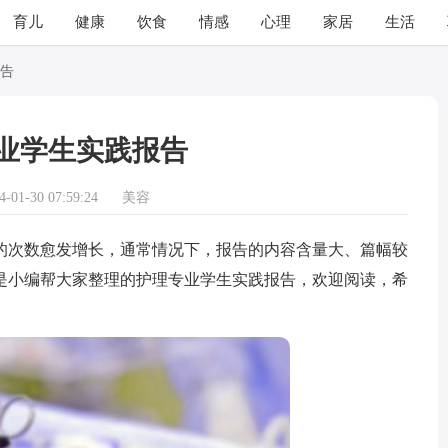
育儿
健康
饮食
情感
心理
家居
生活
告
业学生实践报告
01-30 07:59:24
美容
次数愈发增长，通常情况下，报告的内容含量大、篇幅较
是小编帮大家整理的护理专业学生实践报告，欢迎阅读，希