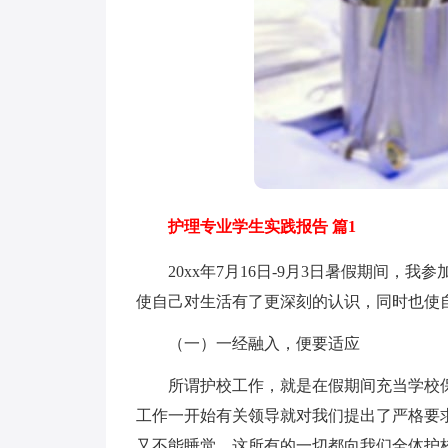
护理专业学生实践报告 篇1
20xx年7月16日-9月3日暑假期间，我
使自己对生活有了更深刻的认识，同时也使
（一）一经融入，便要适应
所谓护校工作，就是在假期间充当学校保
工作一开始有关领导就对我们提出了严格要
又不能睡觉，这所有的一切都向我们全体护