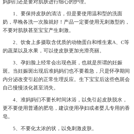
妈妈们还是要对肌肤进行细心的护理。
1、要保持皮肤的清洁，但是要使用温和型的洗面
奶，早晚各洗一次脸就好！产品一定要使用无刺激型的，
不要对肌肤甚至宝宝产生刺激。
2、饮食上多摄取含优质的动物蛋白和维生素A、C等
的蔬菜以及水果，可以使皮肤更加光滑亮丽。
3、孕妇脸上经常会出现色斑，也就是所谓的妊娠
斑。当妊娠斑出现后准妈妈们也不要着急，只是怀孕期间
内分泌改变引起的正常生理反应。生下宝宝后这些色斑会
自己慢慢淡化甚至消失。
4、准妈妈们不要长时间沐浴，以免引起皮肤脱水，
更不要使用普通的肥皂，建议使用孕妇或者婴儿专用的香
皂。
5、不要化太浓的状，以免刺激皮肤。