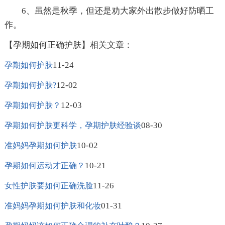
6、虽然是秋季，但还是劝大家外出散步做好防晒工
作。
【孕期如何正确护肤】相关文章：
11-24
孕期如何护肤
12-02
孕期如何护肤?
12-03
孕期如何护肤？
08-30
孕期如何护肤更科学，孕期护肤经验谈
10-02
准妈妈孕期如何护肤
10-21
孕期如何运动才正确？
11-26
女性护肤要如何正确洗脸
01-31
准妈妈孕期如何护肤和化妆