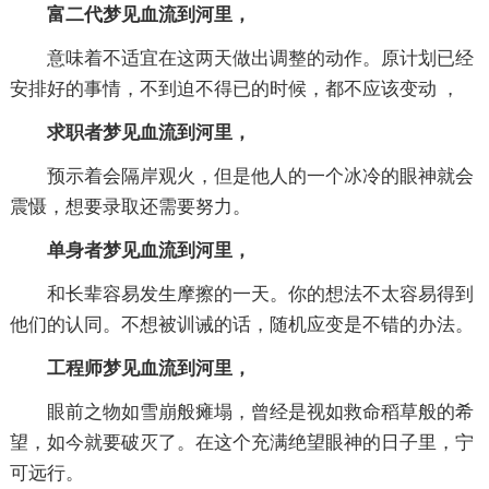
富二代梦见血流到河里，
意味着不适宜在这两天做出调整的动作。原计划已经
安排好的事情，不到迫不得已的时候，都不应该变动 ，
求职者梦见血流到河里，
预示着会隔岸观火，但是他人的一个冰冷的眼神就会
震慑，想要录取还需要努力。
单身者梦见血流到河里，
和长辈容易发生摩擦的一天。你的想法不太容易得到
他们的认同。不想被训诫的话，随机应变是不错的办法。
工程师梦见血流到河里，
眼前之物如雪崩般瘫塌，曾经是视如救命稻草般的希
望，如今就要破灭了。在这个充满绝望眼神的日子里，宁
可远行。