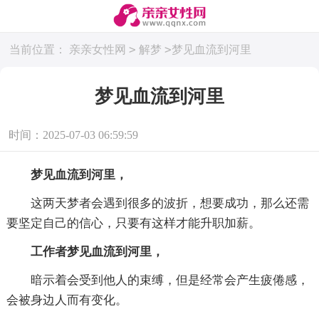
>
>
当前位置：
亲亲女性网
解梦
梦见血流到河里
梦见血流到河里
时间：2025-07-03 06:59:59
梦见血流到河里，
这两天梦者会遇到很多的波折，想要成功，那么还需
要坚定自己的信心，只要有这样才能升职加薪。
工作者梦见血流到河里，
暗示着会受到他人的束缚，但是经常会产生疲倦感，
会被身边人而有变化。