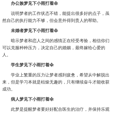
办公族梦见下小雨打着伞
说明梦者的工作状态不错，能提出很多好的点子，虽
然自己的执行能力不够，但会意外得到贵人的帮助。
未婚者梦见下小雨打着伞
暗示梦者和恋人之间的感情正在经受考验，相信你们
可以克服种种压力，决定自己的婚姻，最终嫁给心爱的
人。
学生梦见下小雨打着伞
学业上繁重的压力让梦者感到疲惫，希望从中解脱出
来，但是学习本就是枯燥无趣的，只有继续奋斗才能收获
成功。
病人梦见下小雨打着伞
此梦是提醒梦者要好好配合医生的治疗，并保持乐观