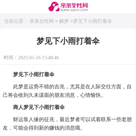
>
>
当前位置：
亲亲女性网
解梦
梦见下小雨打着伞
梦见下小雨打着伞
时间：2025-01-16 15:48:46
梦见下小雨打着伞
此梦是运势不错的吉兆，尤其是在人际交往方面，自
己将会收到久未谋面的朋友消息，心情愉快。
商人梦见下小雨打着伞
财运靠人缘的征兆，最近梦者可以试着联系一些老朋
友，可能会得到新的赚钱的消息哦。