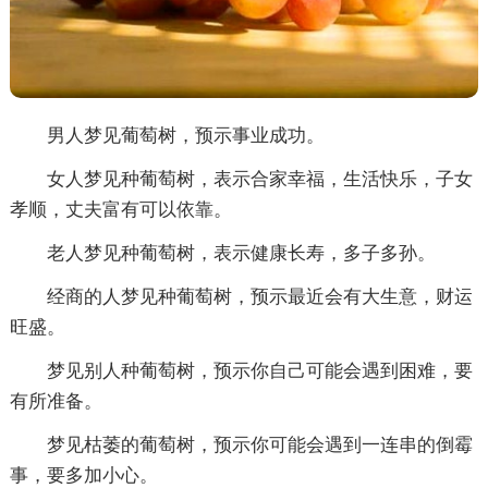
男人梦见葡萄树，预示事业成功。
女人梦见种葡萄树，表示合家幸福，生活快乐，子女
孝顺，丈夫富有可以依靠。
老人梦见种葡萄树，表示健康长寿，多子多孙。
经商的人梦见种葡萄树，预示最近会有大生意，财运
旺盛。
梦见别人种葡萄树，预示你自己可能会遇到困难，要
有所准备。
梦见枯萎的葡萄树，预示你可能会遇到一连串的倒霉
事，要多加小心。