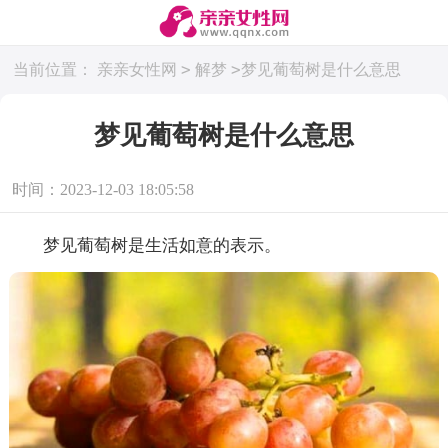
>
>
当前位置：
亲亲女性网
解梦
梦见葡萄树是什么意思
梦见葡萄树是什么意思
时间：2023-12-03 18:05:58
梦见葡萄树是生活如意的表示。