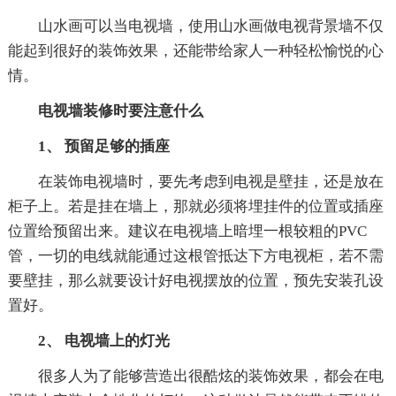
山水画可以当电视墙，使用山水画做电视背景墙不仅
能起到很好的装饰效果，还能带给家人一种轻松愉悦的心
情。
电视墙装修时要注意什么
1、 预留足够的插座
在装饰电视墙时，要先考虑到电视是壁挂，还是放在
柜子上。若是挂在墙上，那就必须将埋挂件的位置或插座
位置给预留出来。建议在电视墙上暗埋一根较粗的PVC
管，一切的电线就能通过这根管抵达下方电视柜，若不需
要壁挂，那么就要设计好电视摆放的位置，预先安装孔设
置好。
2、 电视墙上的灯光
很多人为了能够营造出很酷炫的装饰效果，都会在电