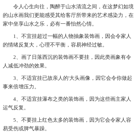
令人心生向往，陶醉于山水清流之间，在这梦幻如境
的山水画我们更能感受其给客厅所带来的艺术感染力，在
家中坐享山水之乐，必有一番怡然心情。
1、不宜挂超过一幅的人物抽象装饰画，因会令家人
的情绪反复大，心理不平衡，容易神经过敏。
2、画了日落西沉的装饰画不要挂，因此类画象有令
人减低冲劲的效果。
3、不适宜挂已故亲人的'大头画像，因它会令你做起
事来倍增压力。
4、不适宜挂瀑布之类的装饰画，因为这些画主家人
运气反复。
5、不要挂上红色太多的装饰画，因为它会令家人容
易受伤或脾气暴躁。