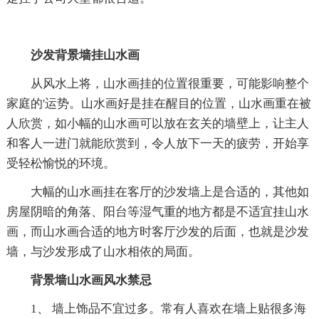
沙发背景墙挂山水画
从风水上将，山水画挂的位置很重要，可能影响整个
家庭的'运势。山水画好是挂在醒目的位置，山水画重在被
人欣赏，如小幅的山水画可以放在玄关的墙壁上，让主人
和客人一进门就能欣赏到，令人放下一天的疲劳，开始享
受轻松愉悦的环境。
大幅的山水画挂在客厅的沙发墙上是合适的，其他如
房屋阴暗的角落、阳台等湿气重的地方都是不适宜挂山水
画，而山水画合适的地方时客厅沙发的后面，也就是沙发
墙，与沙发形成了山水相依的局面。
背景墙山水画风水禁忌
1、 墙上饰品不宜过多。常有人喜欢在墙上贴很多海