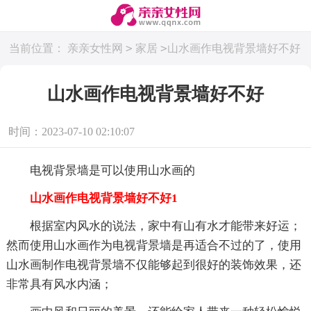
>
>
当前位置：
亲亲女性网
家居
山水画作电视背景墙好不好
山水画作电视背景墙好不好
时间：2023-07-10 02:10:07
电视背景墙是可以使用山水画的
山水画作电视背景墙好不好1
根据室内风水的说法，家中有山有水才能带来好运；
然而使用山水画作为电视背景墙是再适合不过的了，使用
山水画制作电视背景墙不仅能够起到很好的装饰效果，还
非常具有风水内涵；