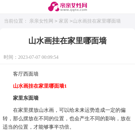
>
>
当前位置：
亲亲女性网
家居
山水画挂在家里哪面墙
山水画挂在家里哪面墙
时间：2023-07-07 00:09:54
客厅西面墙
山水画挂在家里哪面墙1
家里东面墙
在家里摆放山水画，可以给未来运势造成一定的偏
转，那么摆放在不同的位置，也会产生不同的影响，放在
适当的位置，才能够事半功倍。