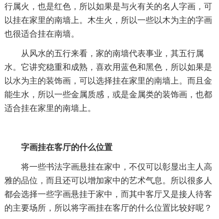
行属火，也是红色，所以如果是与火有关的名人字画，可
以挂在家里的南墙上。木生火，所以一些以木为主的字画
也很适合挂在南墙。
从风水的五行来看，家的南墙代表事业，其五行属
水。它讲究稳重和成熟，喜欢用蓝色和黑色，所以如果是
以水为主的装饰画，可以选择挂在家里的南墙上。而且金
能生水，所以一些金属质感，或是金属类的装饰画，也都
适合挂在家里的南墙上。
字画挂在客厅的什么位置
将一些书法字画悬挂在家中，不仅可以彰显出主人高
雅的品位，而且还可以增加家中的艺术气息。所以很多人
都会选择一些字画悬挂于家中，而其中客厅又是接人待客
的主要场所，所以将字画挂在客厅的什么位置比较好呢？