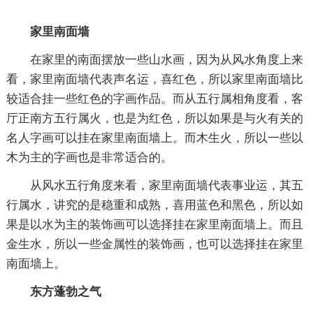
家里南面墙
在家里的南面摆放一些山水画，因为从风水角度上来
看，家里南面墙代表声名运，喜红色，所以家里南面墙比
较适合挂一些红色的字画作品。而从五行属相角度看，客
厅正南方五行属火，也是为红色，所以如果是与火有关的
名人字画可以挂在家里南面墙上。而木生火，所以一些以
木为主的字画也是非常适合的。
从风水五行角度来看，家里南面墙代表事业运，其五
行属水，讲究的是稳重和成熟，喜用蓝色和黑色，所以如
果是以水为主的装饰画可以选择挂在家里南面墙上。而且
金生水，所以一些金属性的装饰画，也可以选择挂在家里
南面墙上。
东方蓬勃之气