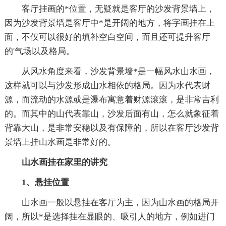
客厅挂画的*位置，无疑就是客厅的沙发背景墙上，
因为沙发背景墙是客厅中*是开阔的地方，将字画挂在上
面，不仅可以很好的填补空白空间，而且还可提升客厅
的'气场以及格局。
从风水角度来看，沙发背景墙*是一幅风水山水画，
这样就可以与沙发形成山水相依的格局。因为水代表财
源，而流动的水源或是瀑布寓意着财源滚滚，是非常吉利
的。而其中的山代表靠山，沙发后面有山，怎么就象征着
背靠大山，是非常安稳以及有保障的，所以在客厅沙发背
景墙上挂山水画是非常好的。
山水画挂在家里的讲究
1、悬挂位置
山水画一般以悬挂在客厅为主，因为山水画的格局开
阔，所以*是选择挂在显眼的、吸引人的地方，例如进门