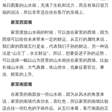
旭日图案的山水画，充满了生机和活力，而且有旭日迎万
福的说法，所以非常适合挂在客厅的东墙上。
家里西面墙
家里摆放山水画的时候，可以放在家里的西墙，因为
西墙可以给你未来带来一定的财运。从五行的属性来说，
我们家的西墙五行是金，代表我们子孙的财运。另一种说
法是“山主丁，水主财运”。所以，想要促进子孙的运势，
可以选择一幅以山为背景的山水画挂在家里的西墙。比如
长城山水画，大气典雅，依山傍水，也象征着官位、事
业、财富的上升。
家里南面墙
在家里的南面放一些山水画，因为从风水的角度来
说，家里的南墙代表功名，喜红色，所以家里的南墙比较
适合挂一些红色的字画作品。从五行来看，客厅南面的五