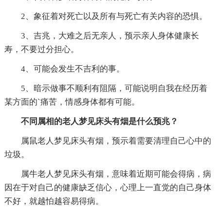
2、象征着对死亡以及所有与死亡有关内容的恐惧。
3、吉兆，大难之后无亲人，预示亲人身体健康长
寿，不要过分担心。
4、可能会发生不吉利的事。
5、暗示做事不顺利有阻隔，可能说明自我在经历着
某方面的`痛苦，情感身体都有可能。
不同属相的老人梦见床头有烟是什么预兆？
属鼠老人梦见床头有烟，预示着需要清理自己心中的
垃圾。
属牛老人梦见床头有烟，意味着近期可能会得病，病
因在于对自己的健康缺乏信心，心理上一直觉的自己身体
不好，就越怕越容易得病。