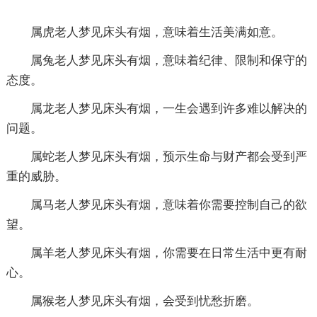
属虎老人梦见床头有烟，意味着生活美满如意。
属兔老人梦见床头有烟，意味着纪律、限制和保守的
态度。
属龙老人梦见床头有烟，一生会遇到许多难以解决的
问题。
属蛇老人梦见床头有烟，预示生命与财产都会受到严
重的威胁。
属马老人梦见床头有烟，意味着你需要控制自己的欲
望。
属羊老人梦见床头有烟，你需要在日常生活中更有耐
心。
属猴老人梦见床头有烟，会受到忧愁折磨。