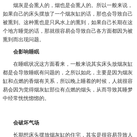
烟灰是会熏人的，烟也是会熏人的。所以一般来说，
如果自己的床头摆放了一个烟灰缸的话，那也会导致自己
被熏到。这种熏也是只风水上的熏到，如果自己长期在这
个地方睡觉的话，那就很容易会导致自己各方面都因为被
熏到而出现问题。
会影响睡眠
在睡眠状况这方面看来，一般来说其实床头放烟灰缸
都是会导致睡眠有问题的，之所以如此，主要是因为烟灰
缸和点燃的香烟有关系，所以晚上睡着的时候，人就很容
易会因为觉得烟灰缸部位有点燃的烟头，从而导致其睡梦
中经常恍恍惚惚的。
会破坏气场
长期想床头摆放烟灰缸的住宅，其实是很容易导致人