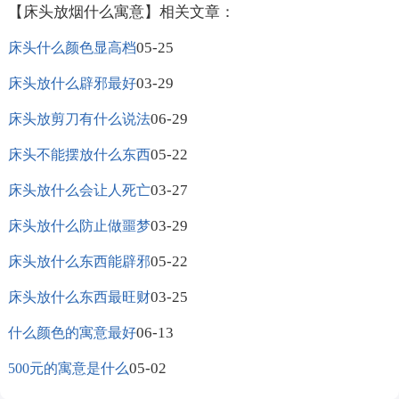
【床头放烟什么寓意】相关文章：
05-25
床头什么颜色显高档
03-29
床头放什么辟邪最好
06-29
床头放剪刀有什么说法
05-22
床头不能摆放什么东西
03-27
床头放什么会让人死亡
03-29
床头放什么防止做噩梦
05-22
床头放什么东西能辟邪
03-25
床头放什么东西最旺财
06-13
什么颜色的寓意最好
05-02
500元的寓意是什么