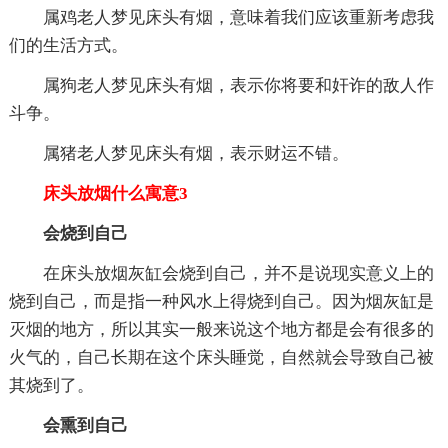
属鸡老人梦见床头有烟，意味着我们应该重新考虑我
们的生活方式。
属狗老人梦见床头有烟，表示你将要和奸诈的敌人作
斗争。
属猪老人梦见床头有烟，表示财运不错。
床头放烟什么寓意3
会烧到自己
在床头放烟灰缸会烧到自己，并不是说现实意义上的
烧到自己，而是指一种风水上得烧到自己。因为烟灰缸是
灭烟的地方，所以其实一般来说这个地方都是会有很多的
火气的，自己长期在这个床头睡觉，自然就会导致自己被
其烧到了。
会熏到自己