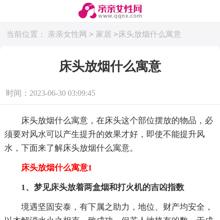
>
>
当前位置：
亲亲女性网
家居
床头放烟什么寓意
床头放烟什么寓意
时间：2023-06-30 03:09:45
床头放烟什么寓意，在床头这个部位摆放的物品，必
须要对风水可以产生提升的效果才好，即使不能提升风
水，下面来了解床头放烟什么寓意。
床头放烟什么寓意1
1、梦见床头放着两盒烟和打火机的吉凶指数
境遇坚固安泰，有下属之助力，地位、财产均安全，