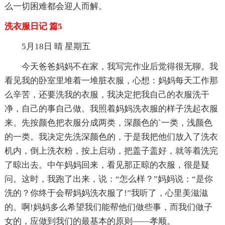
么一切困难都会迎人而解。
洗衣服日记 篇5
5月18日 晴 星期五
今天爸爸妈妈不在家，我写完作业后觉得很无聊。我
看见我的卧室里堆着一堆脏衣服，心想：妈妈每天工作那
么辛苦，还要洗我的衣服，我决定把我自己的衣服洗干
净，自己的事自己做。我照着妈妈洗衣服的样子洗起衣服
来。先按颜色把衣服分成两类，深颜色的`一类，浅颜色
的一类。我决定先洗深颜色的，于是我把他们放入了洗衣
机内，倒上洗衣粉，按上启动，把盖子盖好，就等着洗完
了晾出去。中午妈妈回来，看见那正晾的衣服，很是疑
问。这时，我跑了出来，说：“怎么样？”妈妈说：“是你
洗的？你终于会帮妈妈洗衣服了!”我听了，心里美滋滋
的。啊!妈妈多么希望我们能帮他们做些事，而我们做子
女的，应做到我们的最基本的原则——孝顺。