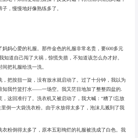
裤子，慢慢地好像熟练多了。
妈心爱的礼服。那件金色的礼服非常名贵，要600多元
。我知道自己闯了大祸，惊慌失措，不知道该怎么办才好。
时间把礼服给洗一洗。
，把按扭一旋，没有放水就启动了。过了十分钟，我以为
谁知我竹篮打水——一场空。我又茫目地加了整整四盆的.
，这回准行了。洗衣机又被启动了，我大喊：“糟了!忘放
往里倒一大袋洗衣粉。由于水放得太多了，泡沫儿溅到了我
衣粉倒得太多了，原本五彩绚烂的礼服被洗成了白色。我