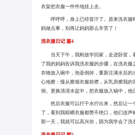
衣架把衣服一件件地挂上去。
呼呼呼，身上已经冒汗了。原来洗衣服时
妈做点事，别再让妈妈那么辛苦了！
洗衣服日记 篇4
当天下午，我刚放学回家，走进卧室，看
了我的妈妈告诉我洗衣服的步骤，在洗衣服
衣物放入碗中，泡壶倒掉，重新注满水后的
心地擦：慢从擦领衣服前襟，从乳房擦我的
倒。更换清清水盆中，把衣服放入锅中，他
然后衣服可以拧干水拧出来，然后让一个
了，看到我晾晒衣服都赞不绝口，他们连声
那一天，我就可以高兴你，因为我学会了洗
洗衣服日记 篇5