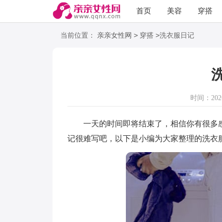
首页
美容
穿搭
语录
阅读
>
>
当前位置：
亲亲女性网
穿搭
洗衣服日记
时间：2026-
一天的时间即将结束了，相信你有很多感
记很难写吧，以下是小编为大家整理的洗衣