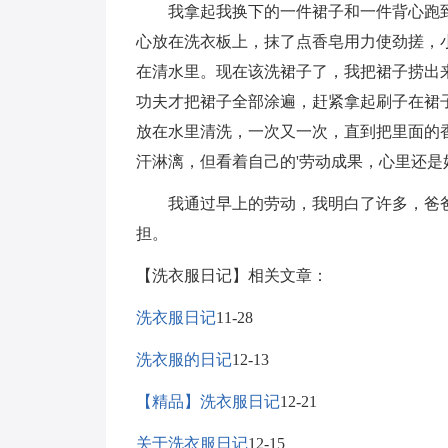
我拿起我换下的一件裙子和一件背心跑到
心放在洗衣板上，抹了点香皂用力使劲搓，
在清水里。现在该洗裙子了，我把裙子捞出
功夫才把裙子全部涂遍，赶紧拿起刷子在裙
放在水里清洗，一次又一次，直到把里面的
汗淋漓，但看着自己的'劳动成果，心里还是
我通过早上的劳动，我明白了许多，爸爸
担。
【洗衣服日记】相关文章：
洗衣服日记
11-28
洗衣服的日记
12-13
【精品】洗衣服日记
12-21
关于洗衣服日记
12-15