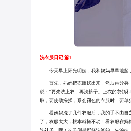
洗衣服日记 篇1
今天早上阳光明媚，我和妈妈早早地起了
首先，妈妈把衣服找出来，然后再分类，
说：“要先洗上衣，再洗裤子。上衣的衣领
脏，要使劲搓揉；系会褪色的衣服时，要单独
看妈妈洗了几件衣服后，我的手不由自主
了，衣服太大，根本就搓不动！看衣服在妈
洗袜子，嘿！袜子倒是挺好洗涤的，先涂抹