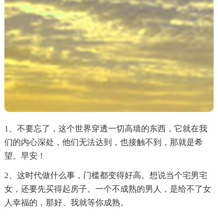
1、不要忘了，这个世界穿透一切高墙的东西，它就在我
们的内心深处，他们无法达到，也接触不到，那就是希
望。早安！
2、这时代做什么事，门槛都变得好高。想说当个宅男宅
女，还要先买得起房子。一个不成熟的男人，是给不了女
人幸福的，那好、我就等你成熟。