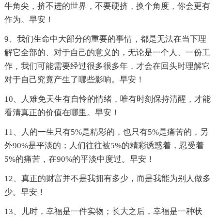
牛角尖，挤不进的世界，不要硬挤，换个角度，你会更有
作为。早安！
9、我们生命中大部分的重要的事情，都是无法在当下理
解它全部的、对于自己的意义的，无论是一个人、一份工
作，我们可能需要经过很多很多年，才会在回头时理解它
对于自己究竟产生了哪些影响。早安！
10、人难免天生有自怜的情绪，唯有时刻保持清醒，才能
看清真正的价值在哪里。早安！
11、人的一生只有5%是精彩的，也只有5%是痛苦的，另
外90%是平淡的；人们往往被5%的精彩诱惑着，忍受着
5%的痛苦，在90%的平淡中度过。早安！
12、真正的财富并不是我拥有多少，而是我能为别人做多
少。早安！
13、儿时，幸福是一件实物；长大之后，幸福是一种状