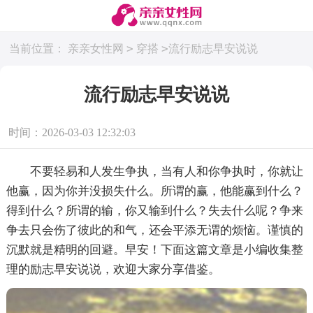
>
>
当前位置：
亲亲女性网
穿搭
流行励志早安说说
流行励志早安说说
时间：2026-03-03 12:32:03
不要轻易和人发生争执，当有人和你争执时，你就让
他赢，因为你并没损失什么。所谓的赢，他能赢到什么？
得到什么？所谓的输，你又输到什么？失去什么呢？争来
争去只会伤了彼此的和气，还会平添无谓的烦恼。谨慎的
沉默就是精明的回避。早安！下面这篇文章是小编收集整
理的励志早安说说，欢迎大家分享借鉴。