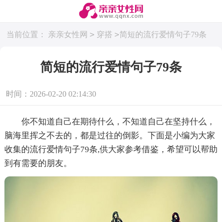
>
>
当前位置：
亲亲女性网
穿搭
简短的流行爱情句子79条
简短的流行爱情句子79条
时间：2026-02-20 02:14:30
你不知道自己在期待什么，不知道自己在坚持什么，
脑海里挥之不去的，都是过往的倒影。下面是小编为大家
收集的流行爱情句子79条,供大家参考借鉴，希望可以帮助
到有需要的朋友。