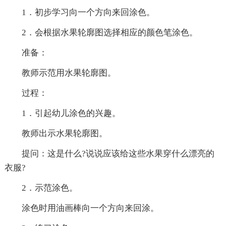
1．初步学习向一个方向来回涂色。
2．会根据水果轮廓图选择相应的颜色笔涂色。
准备：
教师示范用水果轮廓图。
过程：
1．引起幼儿涂色的兴趣。
教师出示水果轮廓图。
提问：这是什么?说说应该给这些水果穿什么漂亮的
衣服?
2．示范涂色。
涂色时用油画棒向一个方向来回涂。