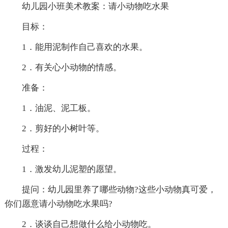
幼儿园小班美术教案：请小动物吃水果
目标：
1．能用泥制作自己喜欢的水果。
2．有关心小动物的情感。
准备：
1．油泥、泥工板。
2．剪好的小树叶等。
过程：
1．激发幼儿泥塑的愿望。
提问：幼儿园里养了哪些动物?这些小动物真可爱，
你们愿意请小动物吃水果吗?
2．谈谈自己想做什么给小动物吃。