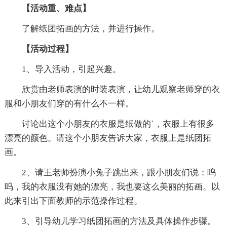
【活动重、难点】
了解纸团拓画的方法，并进行操作。
【活动过程】
1、导入活动，引起兴趣。
欣赏由老师表演的时装表演，让幼儿观察老师穿的衣
服和小朋友们穿的有什么不一样。
讨论出这个小朋友的衣服是纸做的`，衣服上有很多
漂亮的颜色。请这个小朋友告诉大家，衣服上是纸团拓
画。
2、请王老师扮演小兔子跳出来，跟小朋友们说：呜
呜，我的衣服没有她的漂亮，我也要这么美丽的拓画。以
此来引出下面教师的示范操作过程。
3、引导幼儿学习纸团拓画的方法及具体操作步骤。