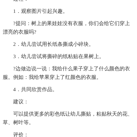
1．观察图片引起兴趣。
?提问：树上的果娃娃没有衣服，你们会给它们穿上
漂亮的衣服吗?
2．幼儿尝试用长纸条撕成小碎块。
3．幼儿尝试将撕碎的纸粘贴在果树上。
?边做边说一说：我给什么果子穿上了什么颜色的衣
服。例如：我给苹果穿上了红颜色的衣服。
4．共同欣赏作品。
建议：
可以提供更多的彩色纸让幼儿撕贴，粘贴秋天的花、
草、树叶等。
评价：