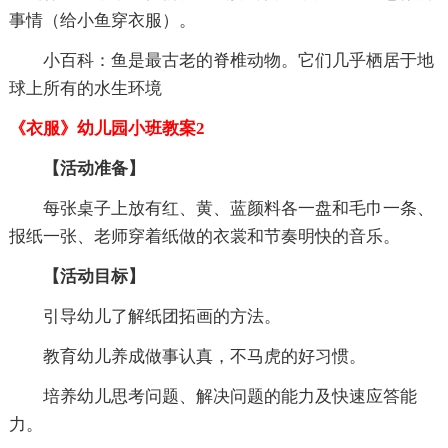
事情（给小鱼穿衣服）。
小百科：鱼是最古老的脊椎动物。它们几乎栖居于地
球上所有的水生环境
《衣服》幼儿园小班教案2
【活动准备】
每张桌子上放有红、黄、蓝颜料各一盘和毛巾一条、
报纸一张、老师穿着纸做的衣裳和节奏明快的音乐。
【活动目标】
引导幼儿了解纸团拓画的方法。
教育幼儿养成做事认真，不马虎的好习惯。
培养幼儿思考问题、解决问题的能力及快速应答能
力。