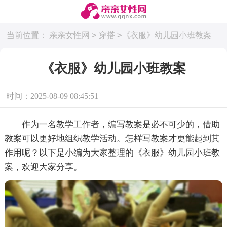
>
>
当前位置：
亲亲女性网
穿搭
《衣服》幼儿园小班教案
《衣服》幼儿园小班教案
时间：2025-08-09 08:45:51
作为一名教学工作者，编写教案是必不可少的，借助
教案可以更好地组织教学活动。怎样写教案才更能起到其
作用呢？以下是小编为大家整理的《衣服》幼儿园小班教
案，欢迎大家分享。