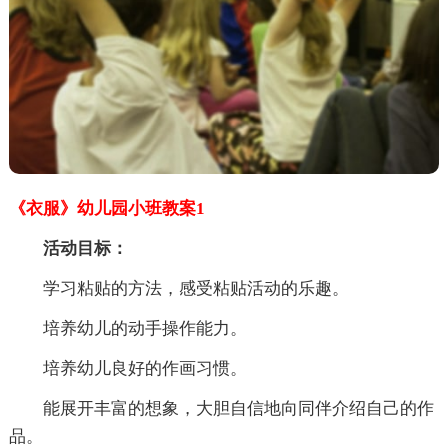
《衣服》幼儿园小班教案1
活动目标：
学习粘贴的方法，感受粘贴活动的乐趣。
培养幼儿的动手操作能力。
培养幼儿良好的作画习惯。
能展开丰富的想象，大胆自信地向同伴介绍自己的作
品。