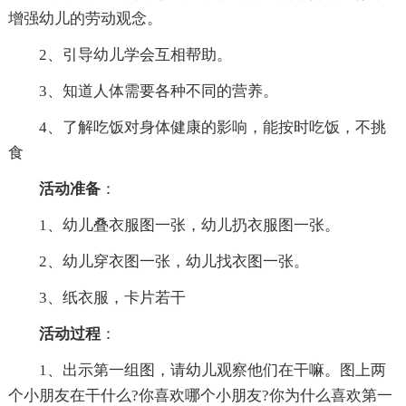
增强幼儿的劳动观念。
2、引导幼儿学会互相帮助。
3、知道人体需要各种不同的营养。
4、了解吃饭对身体健康的影响，能按时吃饭，不挑
食
活动准备
：
1、幼儿叠衣服图一张，幼儿扔衣服图一张。
2、幼儿穿衣图一张，幼儿找衣图一张。
3、纸衣服，卡片若干
活动过程
：
1、出示第一组图，请幼儿观察他们在干嘛。图上两
个小朋友在干什么?你喜欢哪个小朋友?你为什么喜欢第一