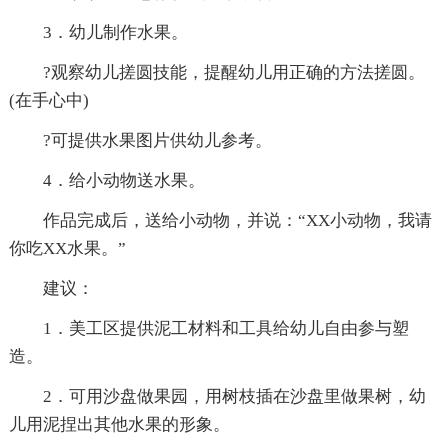
3．幼儿制作水果。
?观察幼儿搓圆技能，提醒幼儿用正确的方法搓圆。
(在手心中)
?可提供水果图片供幼儿参考。
4．给小动物送水果。
作品完成后，送给小动物，并说：“XX小动物，我请
你吃XX水果。”
建议：
1．美工区提供泥工材料和工具给幼儿自由参与塑
造。
2．可用沙盘做果园，用树枝插在沙盘里做果树，幼
儿用泥捏出其他水果的形象。