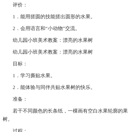
评价：
1．能用搓圆的技能搓出圆形的水果。
2．会用语言和“小动物”交流。
幼儿园小班美术教案：漂亮的水果树
幼儿园小班美术教案：漂亮的水果树
目标：
1．学习撕贴水果。
2．能体验与同伴共贴水果树的快乐。
准备：
若干不同颜色的长条纸，一棵画有空白水果轮廓的果
树。
过程：