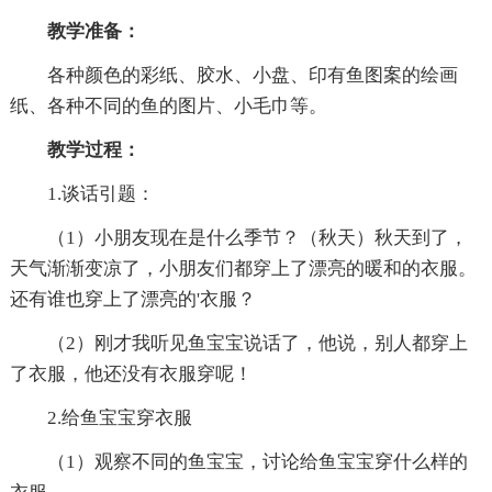
教学准备：
各种颜色的彩纸、胶水、小盘、印有鱼图案的绘画
纸、各种不同的鱼的图片、小毛巾等。
教学过程：
1.谈话引题：
（1）小朋友现在是什么季节？（秋天）秋天到了，
天气渐渐变凉了，小朋友们都穿上了漂亮的暖和的衣服。
还有谁也穿上了漂亮的'衣服？
（2）刚才我听见鱼宝宝说话了，他说，别人都穿上
了衣服，他还没有衣服穿呢！
2.给鱼宝宝穿衣服
（1）观察不同的鱼宝宝，讨论给鱼宝宝穿什么样的