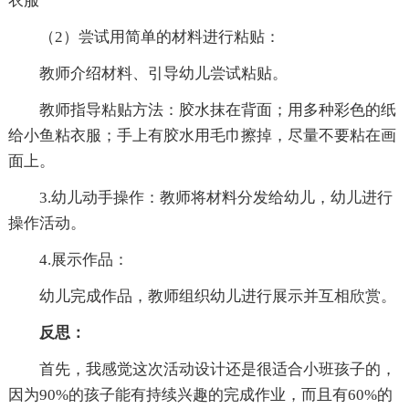
衣服
（2）尝试用简单的材料进行粘贴：
教师介绍材料、引导幼儿尝试粘贴。
教师指导粘贴方法：胶水抹在背面；用多种彩色的纸
给小鱼粘衣服；手上有胶水用毛巾擦掉，尽量不要粘在画
面上。
3.幼儿动手操作：教师将材料分发给幼儿，幼儿进行
操作活动。
4.展示作品：
幼儿完成作品，教师组织幼儿进行展示并互相欣赏。
反思：
首先，我感觉这次活动设计还是很适合小班孩子的，
因为90%的孩子能有持续兴趣的完成作业，而且有60%的