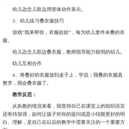
幼儿边念儿歌边用形体动作表示。
3、幼儿练习叠衣服技巧
游戏“我来帮你，衣服娃娃”，每为幼儿拿件未叠的衣
服。
幼儿边念儿歌边叠衣服，教师指导能力较弱的幼儿。
幼儿互相合作
4、将叠好的衣服放到桌子上，学说：我叠的衣服真
整齐，我会叠衣服了。
教学反思：
从执教的情况来看，我觉得自己在课堂上的组织语言
还有待加强，如何让孩子对你的提问或是小结能更好的明
白、理解，是自己在以后的教学中需要关注的一个重要方