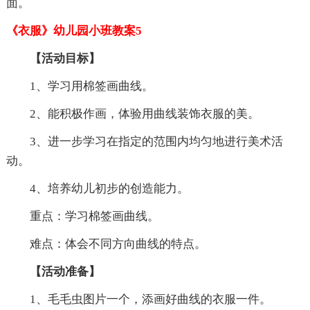
面。
《衣服》幼儿园小班教案5
【活动目标】
1、学习用棉签画曲线。
2、能积极作画，体验用曲线装饰衣服的美。
3、进一步学习在指定的范围内均匀地进行美术活
动。
4、培养幼儿初步的创造能力。
重点：学习棉签画曲线。
难点：体会不同方向曲线的特点。
【活动准备】
1、毛毛虫图片一个，添画好曲线的衣服一件。