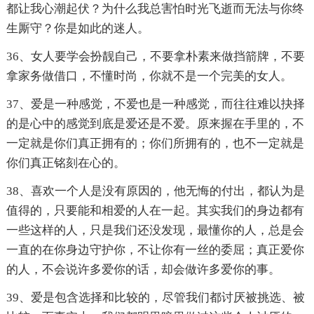
都让我心潮起伏？为什么我总害怕时光飞逝而无法与你终
生厮守？你是如此的迷人。
36、女人要学会扮靓自己，不要拿朴素来做挡箭牌，不要
拿家务做借口，不懂时尚，你就不是一个完美的女人。
37、爱是一种感觉，不爱也是一种感觉，而往往难以抉择
的是心中的感觉到底是爱还是不爱。原来握在手里的，不
一定就是你们真正拥有的；你们所拥有的，也不一定就是
你们真正铭刻在心的。
38、喜欢一个人是没有原因的，他无悔的付出，都认为是
值得的，只要能和相爱的人在一起。其实我们的身边都有
一些这样的人，只是我们还没发现，最懂你的人，总是会
一直的在你身边守护你，不让你有一丝的委屈；真正爱你
的人，不会说许多爱你的话，却会做许多爱你的事。
39、爱是包含选择和比较的，尽管我们都讨厌被挑选、被