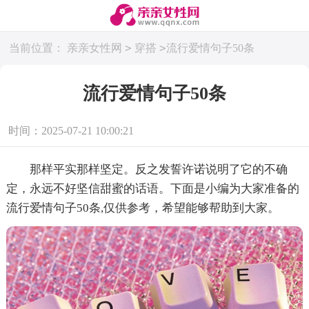
>
>
当前位置：
亲亲女性网
穿搭
流行爱情句子50条
流行爱情句子50条
时间：2025-07-21 10:00:21
那样平实那样坚定。反之发誓许诺说明了它的不确
定，永远不好坚信甜蜜的话语。下面是小编为大家准备的
流行爱情句子50条,仅供参考，希望能够帮助到大家。