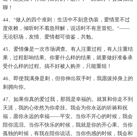
聊！
44、"做人的四个准则：生活中不刻意伪装，爱情里不过
度依赖，倾听时不着急辩解，说话时不有意冒犯。"——
无论职场，友情、爱情都可借鉴，共勉。
45、爱情像是一次市场调查。有人注重过程，有人注重结
果，过程影响结果。你要什么样的结果，就要做好准备承
受什么样的过程。搞不好被人购并，只能重组！
46、即使我满身是刺，但你伸出双手时，我愿拔掉身上的
刺拥向你。
47、如果你真的爱过我，那我是幸福的。就算和你走不到
天涯，我的心依然为你牵挂。我会为你永远的祈祷和祝
福，愿你永远的幸福——平安。当你不开心的时候，我会
陪你流泪。当你不快乐的时候，我就是你的开心果。当你
孤独的时候，有我在陪你说话。当你伤感的时候，我会和