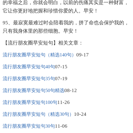
的幸福之后，你就会明白，以前的伤痛其实是一种财富，
它让你更好地把握和珍惜你爱的人。早安！
95、最寂寞最难过时会陪着我的，拼了命也会保护我的，
只有我身体里的那些细胞。早安！
【流行朋友圈早安短句】相关文章：
09-17
流行朋友圈早安短句（精选140句）
07-15
流行朋友圈早安短句40句
07-19
流行朋友圈早安短句35句
08-12
流行朋友圈早安短句50句精选
11-26
流行朋友圈早安短句100句
10-24
流行朋友圈早安短句（精选30句）
11-06
流行朋友圈早安短句30句