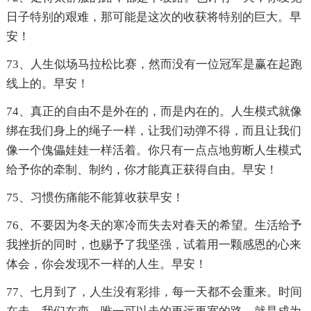
日子特别的艰难，那可能是这次的收获将特别的巨大。早
安！
73、人生似场马拉松比赛，然而没有一位冠军是赢在起跑
线上的。早安！
74、真正的自由不是外在的，而是内在的。人生模式就像
绑在我们身上的绳子一样，让我们动弹不得，而且让我们
像一个傀儡娃娃一样活着。你只有一点点地剪断人生模式
给予你的牵制、制约，你才能真正获得自由。早安！
75、习惯伤痛能不能算收获早安！
76、不要因为冬天的寒冷而失去对春天的希望。生活给予
我挫折的同时，也赐予了我坚强，试着用一颗感恩的心来
体会，你会发现不一样的人生。早安！
77、七月到了，人生没有彩排，每一天都不会重来。时间