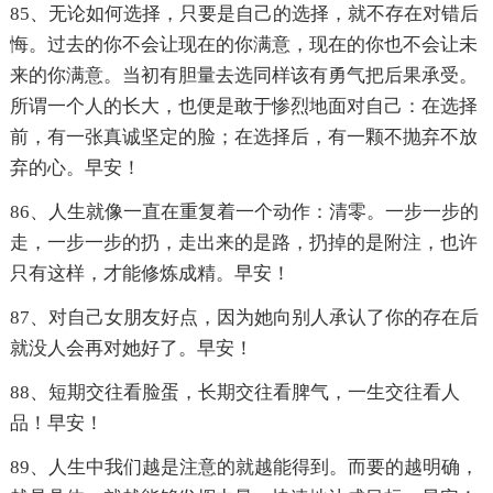
85、无论如何选择，只要是自己的选择，就不存在对错后
悔。过去的你不会让现在的你满意，现在的你也不会让未
来的你满意。当初有胆量去选同样该有勇气把后果承受。
所谓一个人的长大，也便是敢于惨烈地面对自己：在选择
前，有一张真诚坚定的脸；在选择后，有一颗不抛弃不放
弃的心。早安！
86、人生就像一直在重复着一个动作：清零。一步一步的
走，一步一步的扔，走出来的是路，扔掉的是附注，也许
只有这样，才能修炼成精。早安！
87、对自己女朋友好点，因为她向别人承认了你的存在后
就没人会再对她好了。早安！
88、短期交往看脸蛋，长期交往看脾气，一生交往看人
品！早安！
89、人生中我们越是注意的就越能得到。而要的越明确，