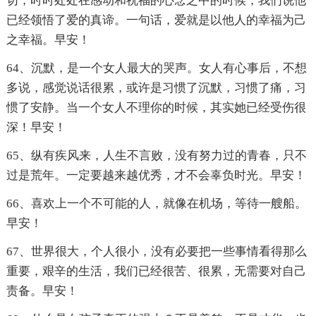
切，时时处处在感动和祝福的心念之中的时候，我们说他
已经领悟了爱的真谛。一句话，爱就是以他人的幸福为己
之幸福。早安！
64、沉默，是一个女人最大的哭声。女人有心事后，不想
多说，感觉说话很累，或许是习惯了沉默，习惯了痛，习
惯了安静。当一个女人不理你的时候，其实她已经受伤很
深！早安！
65、纵有疾风来，人生不言败，没有努力过的青春，只不
过是荒年。一定要越来越优秀，才不会辜负时光。早安！
66、喜欢上一个不可能的人，就像在机场，等待一艘船。
早安！
67、世界很大，个人很小，没有必要把一些事情看得那么
重要，艰辛的生活，我们已经很苦、很累，无需要对自己
责备。早安！