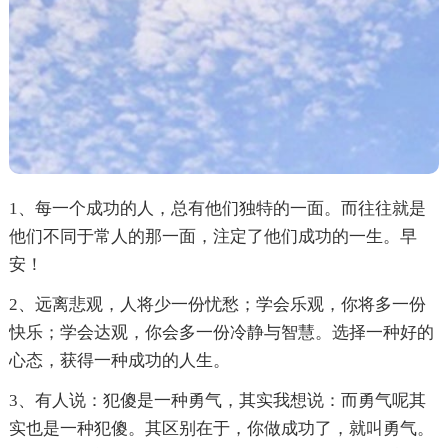
1、每一个成功的人，总有他们独特的一面。而往往就是
他们不同于常人的那一面，注定了他们成功的一生。早
安！
2、远离悲观，人将少一份忧愁；学会乐观，你将多一份
快乐；学会达观，你会多一份冷静与智慧。选择一种好的
心态，获得一种成功的人生。
3、有人说：犯傻是一种勇气，其实我想说：而勇气呢其
实也是一种犯傻。其区别在于，你做成功了，就叫勇气。