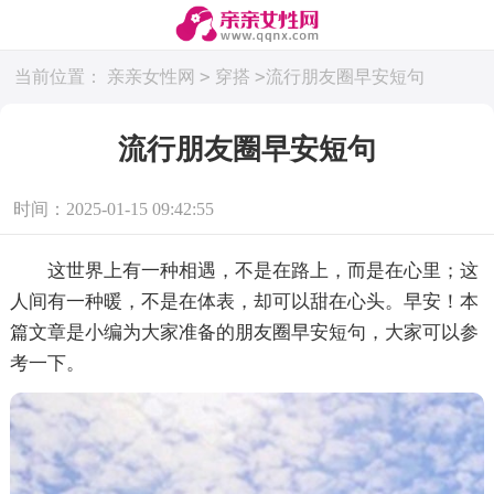
>
>
当前位置：
亲亲女性网
穿搭
流行朋友圈早安短句
流行朋友圈早安短句
时间：2025-01-15 09:42:55
这世界上有一种相遇，不是在路上，而是在心里；这
人间有一种暖，不是在体表，却可以甜在心头。早安！本
篇文章是小编为大家准备的朋友圈早安短句，大家可以参
考一下。