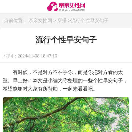
>
>
当前位置：
亲亲女性网
穿搭
流行个性早安句子
流行个性早安句子
时间：2024-11-08 18:47:10
有时候，不是对方不在乎你，而是你把对方看的太
重。早上好！本文是小编为你整理的一些个性早安句子，
希望能够对大家有所帮助，一起来看看吧。