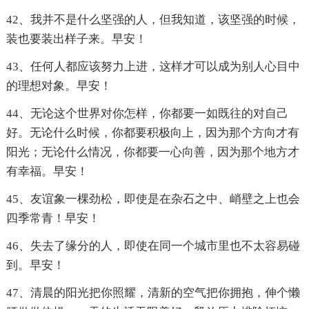
42、我并不是什么坚强的人，但我知道，该坚强的时候，
装也要装出样子来。早安！
43、任何人都应该努力上进，这样才可以成为别人心目中
的理想对象。早安！
44、无论这个世界对你怎样，你都要一如既往的对自己
好。无论什么时候，你都要积极向上，因为那个方向才有
阳光；无论什么情况，你都要一心向善，因为那个地方才
有幸福。早安！
45、友谊象一棵劲松，即使是在杂石之中、峭壁之上也会
四季常青！早安！
46、失去了缘分的人，即使在同一个城市里也不太容易碰
到。早安！
47、清晨的阳光把你照耀，清新的空气把你拥抱，伸个懒