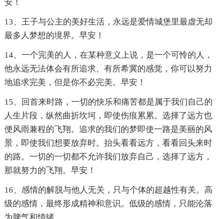
安！
13、王子与公主的美好生活，永远是爱情城堡里最虚无却
最多人梦想的境界。早安！
14、一个完美的人，在某种意义上说，是一个可怜的人，
他永远无法体会有所追求、有所希冀的感觉，你可以努力
地追求完美，但是你不必完美。早安！
15、回首来时路，一切的快乐和痛苦都是属于我们自己的
人生片段，纵然曲折坎坷，即使伤痕累累。选择了远方也
便风雨兼程的飞翔。追求的我们的梦即使一路是美丽的风
景，即使我们想要放弃时。抬头看看远方，看看回头来时
的路。一切的一切都不允许我们放弃自己，选择了远方，
那就努力的飞翔。早安！
16、感情的解脱与他人无关，只与个体的超越性有关。高
级的感情，最终形成精神和意识。低级的感情，只能沦落
为脾气和情绪。