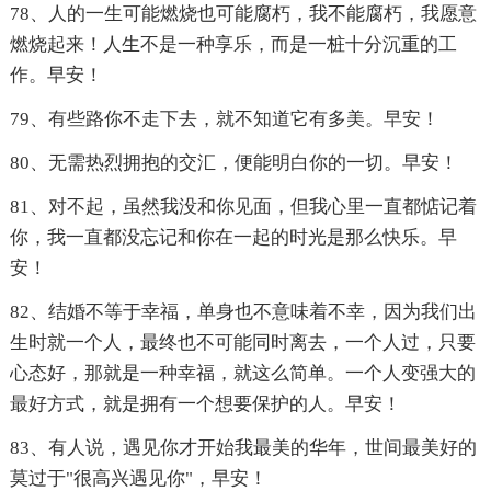
78、人的一生可能燃烧也可能腐朽，我不能腐朽，我愿意
燃烧起来！人生不是一种享乐，而是一桩十分沉重的工
作。早安！
79、有些路你不走下去，就不知道它有多美。早安！
80、无需热烈拥抱的交汇，便能明白你的一切。早安！
81、对不起，虽然我没和你见面，但我心里一直都惦记着
你，我一直都没忘记和你在一起的时光是那么快乐。早
安！
82、结婚不等于幸福，单身也不意味着不幸，因为我们出
生时就一个人，最终也不可能同时离去，一个人过，只要
心态好，那就是一种幸福，就这么简单。一个人变强大的
最好方式，就是拥有一个想要保护的人。早安！
83、有人说，遇见你才开始我最美的华年，世间最美好的
莫过于"很高兴遇见你"，早安！