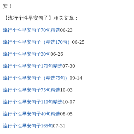
安！
【流行个性早安句子】相关文章：
06-23
流行个性早安句子70句精选
06-25
流行个性早安句子（精选170句）
06-26
流行个性早安句子30句
07-30
流行个性早安句子170句精选
09-14
流行个性早安句子（精选75句）
10-03
流行个性早安句子75句精选
10-07
流行个性早安句子110句精选
08-05
流行个性早安句子40句精选
07-31
流行个性早安句子165句