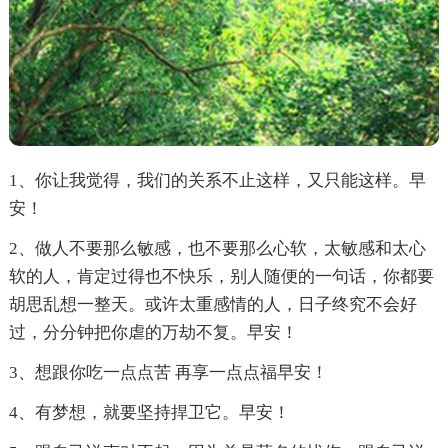
1、你让我觉得，我们的关系不止这样，又只能这样。早
安！
2、做人不要那么敏感，也不要那么心软，太敏感和太心
软的人，肯定过得也不快乐，别人随便的一句话，你都要
胡思乱想一整天。或许太重感情的人，日子终究不会好
过，分分钟把你虐的万劫不复。早安！
3、想跟你吃一点点苦 再享一点点福早安！
4、有梦想，就要坚持捍卫它。早安！