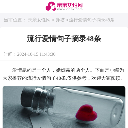
>
>
当前位置：
亲亲女性网
穿搭
流行爱情句子摘录48条
流行爱情句子摘录48条
时间：2024-10-15 11:43:30
爱情赢的是一个人，婚姻赢的两个人。下面是小编为
大家推荐的流行爱情句子48条,仅供参考，欢迎大家阅读。