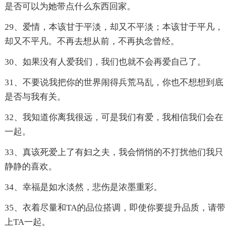
是否可以为她带点什么东西回家。
29、爱情，本该甘于平淡，却又不平淡；本该甘于平凡，
却又不平凡。不再去想从前，不再执念曾经。
30、如果没有人爱我们，我们也就不会再爱自己了。
31、不要说我把你的世界闹得兵荒马乱，你也不想想到底
是否与我有关。
32、我知道你离我很远，可是我们有爱，我相信我们会在
一起。
33、真该死爱上了有妇之夫，我会悄悄的不打扰他们我只
静静的喜欢。
34、幸福是如水淡然，悲伤是浓墨重彩。
35、衣着尽量和TA的品位搭调，即使你要提升品质，请带
上TA一起。