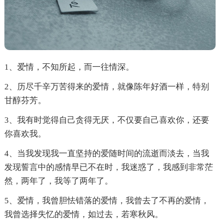
1、爱情，不知所起，而一往情深。
2、历尽千辛万苦得来的爱情，就像陈年好酒一样，特别
甘醇芬芳。
3、我有时觉得自己贪得无厌，不仅要自己喜欢你，还要
你喜欢我。
4、当我发现我一直坚持的爱随时间的流逝而淡去，当我
发现誓言中的感情早已不在时，我迷惑了，我感到非常茫
然，两年了，我等了两年了。
5、爱情，我曾胆怯错落的爱情，我曾去了不再的爱情，
我曾选择失忆的爱情，如过去，若寒秋风。