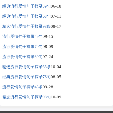
06-18
经典流行爱情句子摘录39句
07-11
经典流行爱情句子摘录68句
08-17
精选流行爱情句子摘录98条
09-15
流行爱情句子摘录49句
08-09
流行爱情句子摘录79句
07-24
流行爱情句子摘录30句
10-04
精选流行爱情句子摘录88条
08-05
经典流行爱情句子摘录76句
09-28
流行爱情句子摘录48条
10-09
精选流行爱情句子摘录98句