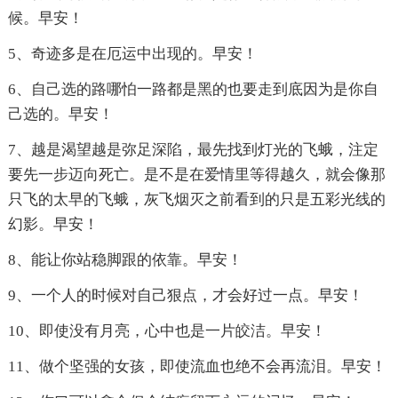
候。早安！
5、奇迹多是在厄运中出现的。早安！
6、自己选的路哪怕一路都是黑的也要走到底因为是你自
己选的。早安！
7、越是渴望越是弥足深陷，最先找到灯光的飞蛾，注定
要先一步迈向死亡。是不是在爱情里等得越久，就会像那
只飞的太早的飞蛾，灰飞烟灭之前看到的只是五彩光线的
幻影。早安！
8、能让你站稳脚跟的依靠。早安！
9、一个人的时候对自己狠点，才会好过一点。早安！
10、即使没有月亮，心中也是一片皎洁。早安！
11、做个坚强的女孩，即使流血也绝不会再流泪。早安！