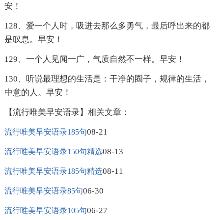
安！
128、爱一个人时，吸进去那么多勇气，最后呼出来的都
是叹息。早安！
129、一个人见闻一广，气质自然不一样。早安！
130、听说最理想的生活是：干净的圈子，规律的生活，
中意的人。早安！
【流行唯美早安语录】相关文章：
08-21
流行唯美早安语录185句
08-13
流行唯美早安语录150句精选
08-11
流行唯美早安语录185句精选
06-30
流行唯美早安语录85句
06-27
流行唯美早安语录105句