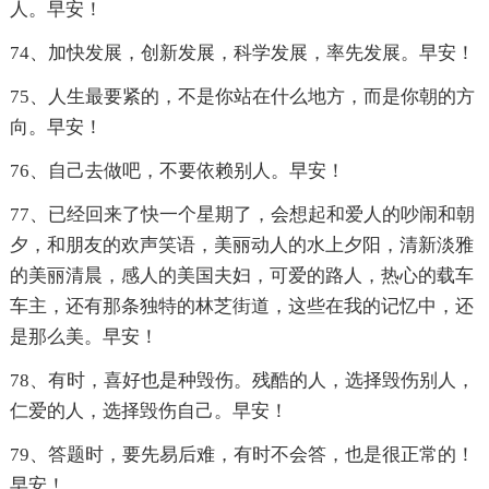
人。早安！
74、加快发展，创新发展，科学发展，率先发展。早安！
75、人生最要紧的，不是你站在什么地方，而是你朝的方
向。早安！
76、自己去做吧，不要依赖别人。早安！
77、已经回来了快一个星期了，会想起和爱人的吵闹和朝
夕，和朋友的欢声笑语，美丽动人的水上夕阳，清新淡雅
的美丽清晨，感人的美国夫妇，可爱的路人，热心的载车
车主，还有那条独特的林芝街道，这些在我的记忆中，还
是那么美。早安！
78、有时，喜好也是种毁伤。残酷的人，选择毁伤别人，
仁爱的人，选择毁伤自己。早安！
79、答题时，要先易后难，有时不会答，也是很正常的！
早安！