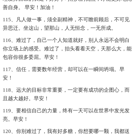
善自身。 早安！加油！
115、凡人做一事，须全副精神，不可瞻前顾后，不可见
异思迁。坐这山，望那山，人无恒念，一无所成。
116、难过了，自己一个人知道就好，别人永远不会明白
你立场上的感受。难过了，抬头看看天空，天那么大，能
包容你很多委屈。早安！
117、信任，需要数年经营，却可以在一瞬间坍塌。早
安！
118、远大的目标非常重要，一定要有成功的企图心，而
且越大越好。早安！
119、要相信自己的力量，终有一天可以在世界中发光发
亮。早安！
120、你别难过了，我有好多糖，你想要哪一颗，我都送