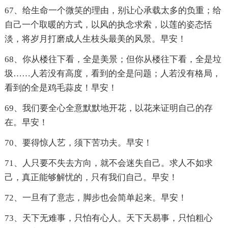
67、给生命一个微笑的理由，别让心承载太多的负重；给
自己一个取暖的方式，以风的执念求索，以莲的姿态恬
淡，将岁月打磨成人生枝头最美的风景。早安！
68、你从楼往下看，全是美景；但你从楼往下看，全是垃
圾……人若没有高度，看到的全是问题；人若没有格局，
看到的全是鸡毛蒜皮！早安！
69、我们要全心全意默默地开花，以花来证明自己的存
在。早安！
70、要得惊人艺，须下苦功夫。早安！
71、人只要不失去方向，就不会迷失自己。求人不如求
己，真正能够解忧的，只有我们自己。早安！
72、一旦有了意志，脚步也会简单起来。早安！
73、天下无难事，只怕有心人。天下天易事，只怕粗心