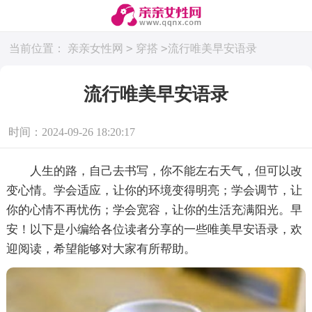
>
>
当前位置：
亲亲女性网
穿搭
流行唯美早安语录
流行唯美早安语录
时间：2024-09-26 18:20:17
人生的路，自己去书写，你不能左右天气，但可以改
变心情。学会适应，让你的环境变得明亮；学会调节，让
你的心情不再忧伤；学会宽容，让你的生活充满阳光。早
安！以下是小编给各位读者分享的一些唯美早安语录，欢
迎阅读，希望能够对大家有所帮助。