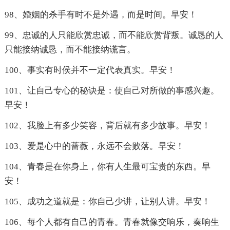
98、婚姻的杀手有时不是外遇，而是时间。早安！
99、忠诚的人只能欣赏忠诚，而不能欣赏背叛。诚恳的人
只能接纳诚恳，而不能接纳谎言。
100、事实有时侯并不一定代表真实。早安！
101、让自己专心的秘诀是：使自己对所做的事感兴趣。
早安！
102、我脸上有多少笑容，背后就有多少故事。早安！
103、爱是心中的蔷薇，永远不会败落。早安！
104、青春是在你身上，你有人生最可宝贵的东西。早
安！
105、成功之道就是：你自己少讲，让别人讲。早安！
106、每个人都有自己的青春。青春就像交响乐，奏响生