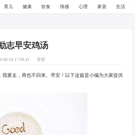
育儿
健康
饮食
情感
心理
家居
生活
励志早安鸡汤
08-04 17:08:41
穿搭
我要走，再也不回来。早安！以下这篇是小编为大家提供