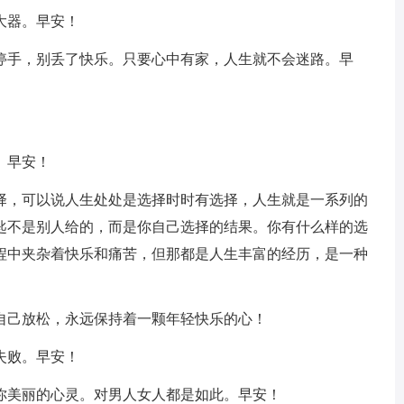
大器。早安！
停停手，别丢了快乐。只要心中有家，人生就不会迷路。早
。早安！
选择，可以说人生处处是选择时时有选择，人生就是一系列的
匙不是别人给的，而是你自己选择的结果。你有什么样的选
程中夹杂着快乐和痛苦，但那都是人生丰富的经历，是一种
自己放松，永远保持着一颗年轻快乐的心！
失败。早安！
你美丽的心灵。对男人女人都是如此。早安！