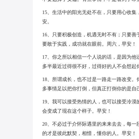
15、生活中的阳光无处不在，只要用心收
安。
16、只要积极创造，机遇无时不有；只要
要敢于实践，成功就在眼前。周六，早安！
17、你之所以相信一个人说的话，是因为
多半最近过得很不好，过得好的人不会想起
18、所谓成长，也不过是一路走一路改变
多事情足以把你打倒，但真正打倒你的是自
19、我可以接受热情的人，也可以接受冷
会变成了现在这个样子。早安！
20、不必过于介怀际遇里的来来去去，每
的才是彼此默契，相惜，懂你的人。早安！