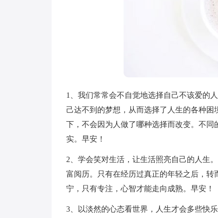
1、我们常常会不自觉地选择自己不该爱的
己达不到的梦想，从而选择了人生的各种困
下，不会因为人做了哪种选择而改变。不同
实。早安！
2、学会笑对生活，让生活照亮自己的人生
富阅历。只有在经历过真正的年轻之后，转
宁，只有专注，心智才能走向成熟。早安！
3、以淡然的心态看世界，人生才会多些快