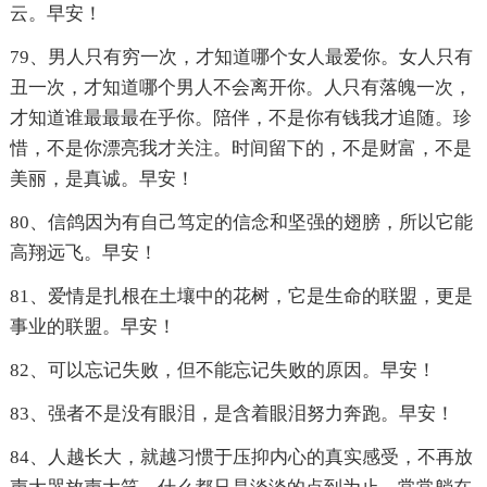
云。早安！
79、男人只有穷一次，才知道哪个女人最爱你。女人只有
丑一次，才知道哪个男人不会离开你。人只有落魄一次，
才知道谁最最最在乎你。陪伴，不是你有钱我才追随。珍
惜，不是你漂亮我才关注。时间留下的，不是财富，不是
美丽，是真诚。早安！
80、信鸽因为有自己笃定的信念和坚强的翅膀，所以它能
高翔远飞。早安！
81、爱情是扎根在土壤中的花树，它是生命的联盟，更是
事业的联盟。早安！
82、可以忘记失败，但不能忘记失败的原因。早安！
83、强者不是没有眼泪，是含着眼泪努力奔跑。早安！
84、人越长大，就越习惯于压抑内心的真实感受，不再放