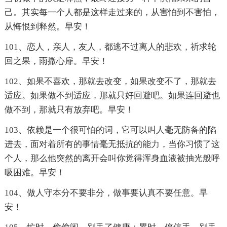
己。其实每一个人都是这样走过来的，从害怕到不害怕，
从悔恨到释然。早安！
101、恋人，亲人，友人，都逃不过离人的悲欢，祈求轮
回之果，雨撒心扉。早安！
102、如果不喜欢，那就去改变，如果改变不了，那就去
适应。如果做不到适应，那就只好回避吧。如果连回避也
做不到，那就只有放弃吧。早安！
103、依赖是一个很可怕的词，它可以叫人毫无防备的陷
进去，面对着所有的事情毫无抵抗的能力，当你习惯了这
个人，那么他突然的离开会叫你觉得浑身血液被抽光般呼
吸困难。早安！
104、做人守本分不要非分，做事要认真不要任意。早
安！