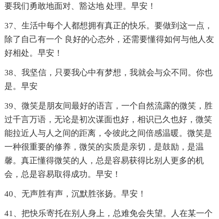
要我们勇敢地面对、豁达地 处理。早安！
37、生活中每个人都想拥有真正的快乐。要做到这一点，
除了自己有一个 良好的心态外，还需要懂得如何与他人友
好相处。早安！
38、我坚信，只要我心中有梦想，我就会与众不同。你也
是。早安
39、微笑是朋友间最好的语言，一个自然流露的微笑，胜
过千言万语，无论是初次谋面也好，相识已久也好，微笑
能拉近人与人之间的距离，令彼此之间倍感温暖。微笑是
一种很重要的修养，微笑的实质是亲切，是鼓励，是温
馨。真正懂得微笑的人，总是容易获得比别人更多的机
会，总是容易取得成功。早安！
40、无声胜有声，沉默胜张扬。早安！
41、把快乐寄托在别人身上，总难免会失望。人在某一个