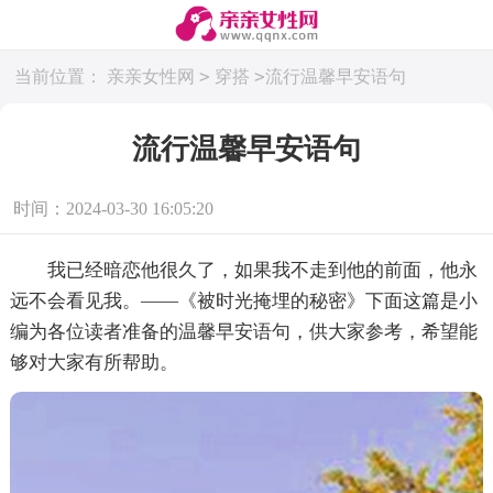
>
>
当前位置：
亲亲女性网
穿搭
流行温馨早安语句
流行温馨早安语句
时间：2024-03-30 16:05:20
我已经暗恋他很久了，如果我不走到他的前面，他永
远不会看见我。——《被时光掩埋的秘密》下面这篇是小
编为各位读者准备的温馨早安语句，供大家参考，希望能
够对大家有所帮助。