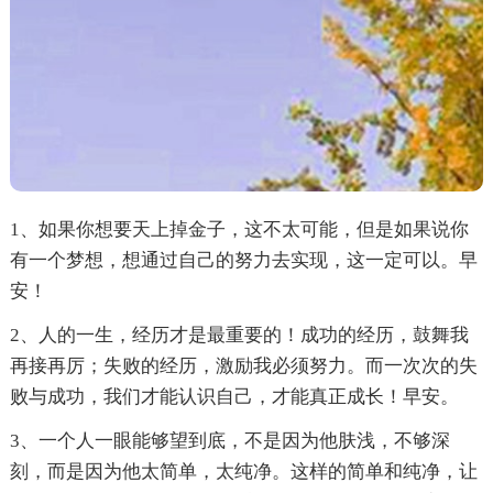
1、如果你想要天上掉金子，这不太可能，但是如果说你
有一个梦想，想通过自己的努力去实现，这一定可以。早
安！
2、人的一生，经历才是最重要的！成功的经历，鼓舞我
再接再厉；失败的经历，激励我必须努力。而一次次的失
败与成功，我们才能认识自己，才能真正成长！早安。
3、一个人一眼能够望到底，不是因为他肤浅，不够深
刻，而是因为他太简单，太纯净。这样的简单和纯净，让