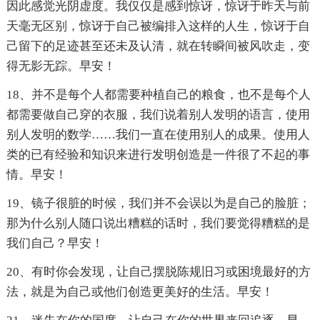
因此感觉光阴虚度。我仅仅是感到惊讶，惊讶于昨天与前
天毫无区别，惊讶于自己被编排入这样的人生，惊讶于自
己留下的足迹甚至还未及认清，就在转瞬间被风吹走，变
得无影无踪。早安！
18、并不是每个人都需要种植自己的粮食，也不是每个人
都需要做自己穿的衣服，我们说着别人发明的语言，使用
别人发明的数学……我们一直在使用别人的成果。使用人
类的已有经验和知识来进行发明创造是一件很了不起的事
情。早安！
19、镜子很脏的时候，我们并不会误以为是自己的脸脏；
那为什么别人随口说出糟糕的话时，我们要觉得糟糕的是
我们自己？早安！
20、有时你会发现，让自己摆脱陈规旧习或困境最好的方
法，就是为自己或他们创造更美好的生活。早安！