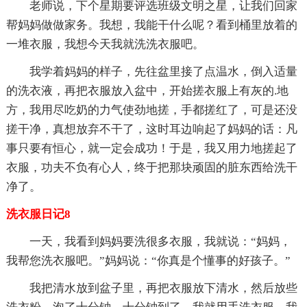
老师说，下个星期要评选班级文明之星，让我们回家
帮妈妈做做家务。我想，我能干什么呢？看到桶里放着的
一堆衣服，我想今天我就洗洗衣服吧。
我学着妈妈的样子，先往盆里接了点温水，倒入适量
的洗衣液，再把衣服放入盆中，开始搓衣服上有灰的.地
方，我用尽吃奶的力气使劲地搓，手都搓红了，可是还没
搓干净，真想放弃不干了，这时耳边响起了妈妈的话：凡
事只要有恒心，就一定会成功！于是，我又用力地搓起了
衣服，功夫不负有心人，终于把那块顽固的脏东西给洗干
净了。
洗衣服日记8
一天，我看到妈妈要洗很多衣服，我就说：“妈妈，
我帮您洗衣服吧。”妈妈说：“你真是个懂事的好孩子。”
我把清水放到盆子里，再把衣服放下清水，然后放些