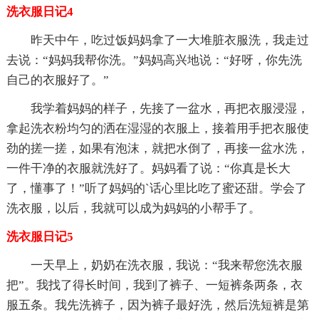
洗衣服日记4
昨天中午，吃过饭妈妈拿了一大堆脏衣服洗，我走过
去说：“妈妈我帮你洗。”妈妈高兴地说：“好呀，你先洗
自己的衣服好了。”
我学着妈妈的样子，先接了一盆水，再把衣服浸湿，
拿起洗衣粉均匀的洒在湿湿的衣服上，接着用手把衣服使
劲的搓一搓，如果有泡沫，就把水倒了，再接一盆水洗，
一件干净的衣服就洗好了。妈妈看了说：“你真是长大
了，懂事了！”听了妈妈的`话心里比吃了蜜还甜。学会了
洗衣服，以后，我就可以成为妈妈的小帮手了。
洗衣服日记5
一天早上，奶奶在洗衣服，我说：“我来帮您洗衣服
把”。我找了得长时间，我到了裤子、一短裤条两条，衣
服五条。我先洗裤子，因为裤子最好洗，然后洗短裤是第