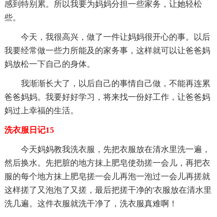
感到特别累。所以我要为妈妈分担一些家务，让她轻松
些。
今天，我很高兴，做了一件让妈妈很开心的事。以后
我要经常做一些力所能及的家务事，这样就可以让爸爸妈
妈放松一下自己的身体。
我渐渐长大了，以后自己的事情自己做，不能再连累
爸爸妈妈。我要好好学习，将来找一份好工作，让爸爸妈
妈过上幸福的生活。
洗衣服日记15
今天妈妈教我洗衣服，先把衣服放在清水里洗一遍，
然后换水。先把脏的地方抹上肥皂使劲搓一会儿，再把衣
服的每个地方抹上肥皂搓一会儿再泡一泡过一会儿再搓就
这样搓了又泡泡了又搓，最后把搓干净的'衣服放在清水里
洗几遍。这件衣服就洗干净了，洗衣服真难啊！