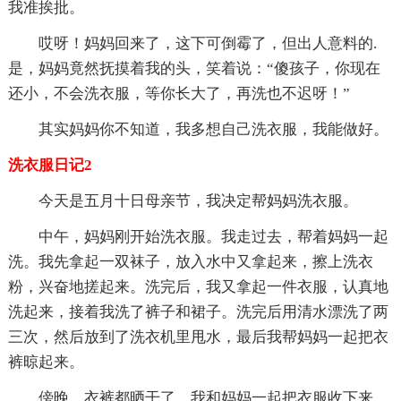
我准挨批。
哎呀！妈妈回来了，这下可倒霉了，但出人意料的.
是，妈妈竟然抚摸着我的头，笑着说：“傻孩子，你现在
还小，不会洗衣服，等你长大了，再洗也不迟呀！”
其实妈妈你不知道，我多想自己洗衣服，我能做好。
洗衣服日记2
今天是五月十日母亲节，我决定帮妈妈洗衣服。
中午，妈妈刚开始洗衣服。我走过去，帮着妈妈一起
洗。我先拿起一双袜子，放入水中又拿起来，擦上洗衣
粉，兴奋地搓起来。洗完后，我又拿起一件衣服，认真地
洗起来，接着我洗了裤子和裙子。洗完后用清水漂洗了两
三次，然后放到了洗衣机里甩水，最后我帮妈妈一起把衣
裤晾起来。
傍晚，衣裤都晒干了，我和妈妈一起把衣服收下来，