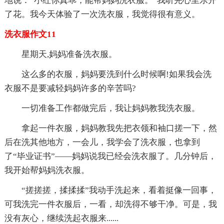
地说：“小红你真乖，能帮妈妈洗衣服。”我听完心里乐开
了花。我今天体验了一次洗衣服，我觉得很有意义。
洗衣服作文11
星期天,妈妈准备洗衣服。
这么多的衣服，妈妈要洗到什么时候啊!如果我会洗
衣服不是要减轻妈妈许多的辛苦吗?
一切准备工作都做完后，我让妈妈教我洗衣服。
拿起一件衣服，妈妈教我先把衣领和袖口搓一下，然
后在洗其他地方，一会儿，我学会了洗衣服，也拿到
了“毕业证书”——妈妈说我已经会洗衣服了。几分钟后，
我开始帮妈妈洗衣服。
“搓搓搓，揉揉揉”我动手洗起来，看着挺像一回事，
可我洗完一件衣服后，一看，却洗得不够干净。可是，我
没有灰心，继续洗起衣服来......