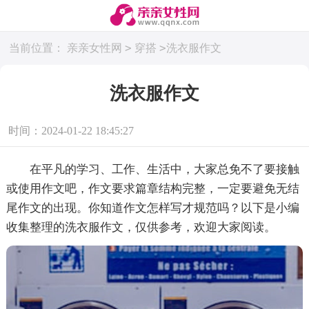
>
>
当前位置：
亲亲女性网
穿搭
洗衣服作文
洗衣服作文
时间：2024-01-22 18:45:27
在平凡的学习、工作、生活中，大家总免不了要接触
或使用作文吧，作文要求篇章结构完整，一定要避免无结
尾作文的出现。你知道作文怎样写才规范吗？以下是小编
收集整理的洗衣服作文，仅供参考，欢迎大家阅读。