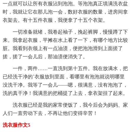
一点就可以让所有衣服沾到泡泡。等泡泡真正填满洗衣盆
时，我就让它在那儿泡一会，数好衣服的数量，进房间拿
衣架去。有十五件衣服，我便拿了十五个衣架。
一切准备就绪，我卷起袖子，挽起裤脚，慢慢蹲了下
来。我拿起衣服，平摊在水上看了一下，有哪个地方比较
脏。我看到衣领上有一点油渍，便把泡泡滑到上面搓了
搓，搓了一会儿后，那油渍便消失了。
一件，两件……一直洗到第十五件。我在放满水，把
已经洗干净的`衣服放到里面，看哪里有泡泡就说明哪里
没洗干净。我等了一会儿——嗯，很满意，没有泡泡了，
洗的真干净！我满意的把桶提了上去，拿衣架挂了起来。
洗衣服已经是我的家常便饭了，我今后会为妈妈、家
人们一直劳动下去，不再让他们变得辛苦！
洗衣服作文5