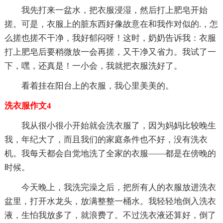
我先打来一盆水，把衣服浸湿，然后打上肥皂开始
搓。可是，衣服上的脏东西好像故意在和我作对似的.，怎
么搓也搓不干净，我好郁闷呀！这时，奶奶告诉我：衣服
打上肥皂后要稍微放一会再搓，又干净又省力。我试了一
下，嘿，还真是！一小会，我就把衣服洗好了。
看着挂在阳台上的衣服，我心里美美的。
洗衣服作文4
我从很小很小开始就会洗衣服了，因为妈妈比较晚生
我，年纪大了，而且我们的家庭条件也不好，没有洗衣
机。我每天都会自觉地洗了全家的衣服——都是在傍晚的
时候。
今天晚上，我洗完澡之后，把所有人的衣服放进洗衣
盆里，打开水龙头，放满整整一桶水。我轻轻地倒入洗衣
液，生怕我放多了，就浪费了。不过洗衣液还算好，倒了