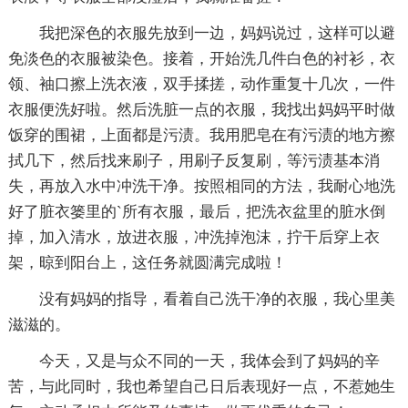
我把深色的衣服先放到一边，妈妈说过，这样可以避
免淡色的衣服被染色。接着，开始洗几件白色的衬衫，衣
领、袖口擦上洗衣液，双手揉搓，动作重复十几次，一件
衣服便洗好啦。然后洗脏一点的衣服，我找出妈妈平时做
饭穿的围裙，上面都是污渍。我用肥皂在有污渍的地方擦
拭几下，然后找来刷子，用刷子反复刷，等污渍基本消
失，再放入水中冲洗干净。按照相同的方法，我耐心地洗
好了脏衣篓里的`所有衣服，最后，把洗衣盆里的脏水倒
掉，加入清水，放进衣服，冲洗掉泡沫，拧干后穿上衣
架，晾到阳台上，这任务就圆满完成啦！
没有妈妈的指导，看着自己洗干净的衣服，我心里美
滋滋的。
今天，又是与众不同的一天，我体会到了妈妈的辛
苦，与此同时，我也希望自己日后表现好一点，不惹她生