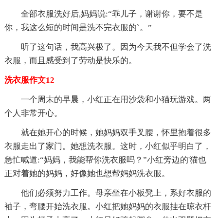
全部衣服洗好后,妈妈说:“乖儿子，谢谢你，要不是
你，我这么短的时间是洗不完衣服的`。”
听了这句话，我高兴极了。因为今天我不但学会了洗
衣服，而且感受到了劳动是快乐的。
洗衣服作文12
一个周末的早晨，小红正在用沙袋和小猫玩游戏。两
个人非常开心。
就在她开心的时候，她妈妈双手叉腰，怀里抱着很多
衣服走出了家门。她想洗衣服。这时，小红似乎明白了，
急忙喊道:“妈妈，我能帮你洗衣服吗？”小红旁边的'猫也
正对着她的妈妈，好像她也想帮妈妈洗衣服。
他们必须努力工作。母亲坐在小板凳上，系好衣服的
袖子，弯腰开始洗衣服。小红把她妈妈的衣服挂在晾衣杆