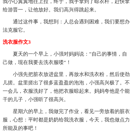
我小心翼翼地往上拉，终于，我手拿到了晾衣杆，赶快拿
给游晋一，让他放好。我们高兴得跳起来。
通过这件事，我想到：人总会遇到困难，我们要想办
法克服它。
洗衣服作文3
夏天的一个早上，小强对妈妈说：”自己的事情，自
己做，现在我要去洗衣服喽“！
小强先把脏衣放进盆里，再放水和洗衣粉，然后使劲
儿搓。盆里搓出了很多蓝盈盈的泡泡，小强高兴极了。不
一会儿，衣服洗好了，他把衣服晾起来。妈妈夸他是个能
干的儿子，小强听了很高兴。
星期六的早上，我做完了作业，看见一旁放着的脏衣
服，心想：平时都是奶奶给我洗衣服，今天，我也做点力
所能及的事吧！