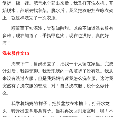
复搓、揉、锤。肥皂水全部出来后，我又打开洗衣机，开
始脱水，然后去找衣架。脱水后，我又把衣服挂在晾衣架
上，就这样洗完了一次衣服。
顺流而下知深浅，尝梨知酸甜。以前不知道洗衣服有
多难，现在知道了，手指甲也疼，现在也没好。真的好
痛！
洗衣服作文15
周末下午，爸妈出去了，把我一个人留在家里。完成
计划后，我很无聊。我发现我的一条脏裤子没有洗。我从
来没有洗过衣服，但是我妈妈告诉我怎么洗衣服。这时我
突然有了洗衣服的想法，对！自己洗衣服，说什么做什
么。
我学着妈妈的'样子，把脸盆放在水槽上，打开水龙
头，转身出去拿那条裤子。当我再次回到浴室时，唉！不