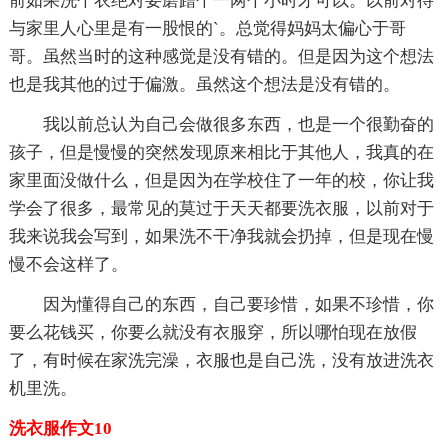
前如果洗个衣绝对要磨蹭个一两个小时才可以。以前对待
与家里人心里是有一股恨的`。总觉得妈妈太偏心于哥
哥。虽然当时的这种感觉是没有错的。但是因为这个想法
也是我其他的过于偏激。虽然这个想法是没有错的。
我以前总认为自己会做很多东西，也是一个很勤奋的
孩子，但是慢慢的突然发现原来相比于其他人，我真的在
家里面没做什么，但是因为在学校住了一年的校，你让我
学会了很多，最常见的莫过于天天都要洗衣服，以前对于
我来说我会写到，如果洗不干净我就会扔掉，但是现在慢
慢不会这样了。
因为懂得自己的东西，自己要珍惜，如果不珍惜，你
要么花钱买，你要么就没有衣服穿，所以哪怕现在放假
了，有时候在家洗完澡，衣服也是自己洗，没有放进洗衣
机里洗。
洗衣服作文10