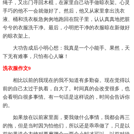
绳子，又出门寻回木棍，在家里自己动手做晾衣架。心灵
手巧的他不一会就做好了。然后，他又从家里拿出洗衣
液、桶和洗衣板急匆匆地跑回在院子里，认认真真地把脏
兮兮的衣服洗干净。最后，小明把干净的衣服晾在新做好
的晾衣架上。
大功告成后小明心想：我真是一个小能手。果然，天
下无有难事，只怕有心人嘛！
洗衣服作文9
相比以前的我现在的我不知道有多勤奋。现在觉得以
前的自己太过于执着，自大了。时间真的会改变很多，也
会看明白很多事情。有一句话是这样说的，时间会告诉你
的。
如果放在以前家里面，要我做什么事情，我都会再三
的拖，但是当时因为怕他们，所以还是乖乖做了，只是以