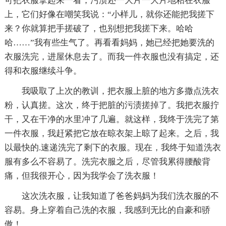
可把衣服拿起来一看，污渍还一大片一大片地粘在衣服
上，它们好像在嘲笑我说：“小样儿，就你还能把我搓下
来？你就算把手搓破了，也别想把我搓下来。哈哈
哈……”我有些生气了。再看看妈妈，她已经把她要洗的
衣服洗完，进屋休息去了。而我一件衣服也没有搞定，还
得和衣服继续斗争。
我吸取了上次的教训，把衣服上脏的地方多撒点洗衣
粉，认真搓。这次，终于把脏的污渍搓掉了。我把衣服拧
干，又在干净的水里冲了几遍。就这样，我终于洗完了第
一件衣服，我赶紧把它放在晾衣架上晾了起来。之后，我
以最快的.速递洗完了剩下的衣服。现在，我终于知道洗衣
服有多么不容易了。洗完衣服之后，尽管我累得腰酸背
痛，但我很开心，因为我学会了洗衣服！
这次洗衣服，让我知道了爸爸妈妈为我们洗衣服的不
容易。身上穿着自己洗的衣服，我感到无比的自豪和骄
傲！