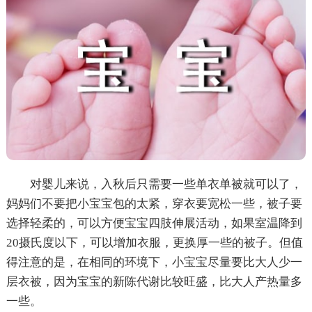
对婴儿来说，入秋后只需要一些单衣单被就可以了，
妈妈们不要把小宝宝包的太紧，穿衣要宽松一些，被子要
选择轻柔的，可以方便宝宝四肢伸展活动，如果室温降到
20摄氏度以下，可以增加衣服，更换厚一些的被子。但值
得注意的是，在相同的环境下，小宝宝尽量要比大人少一
层衣被，因为宝宝的新陈代谢比较旺盛，比大人产热量多
一些。