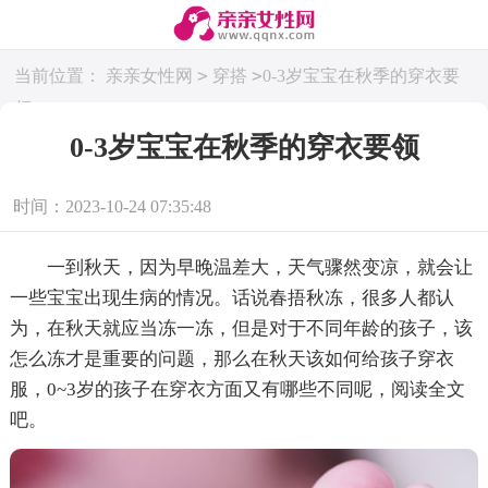
>
>
当前位置：
亲亲女性网
穿搭
0-3岁宝宝在秋季的穿衣要
领
0-3岁宝宝在秋季的穿衣要领
时间：2023-10-24 07:35:48
一到秋天，因为早晚温差大，天气骤然变凉，就会让
一些宝宝出现生病的情况。话说春捂秋冻，很多人都认
为，在秋天就应当冻一冻，但是对于不同年龄的孩子，该
怎么冻才是重要的问题，那么在秋天该如何给孩子穿衣
服，0~3岁的孩子在穿衣方面又有哪些不同呢，阅读全文
吧。