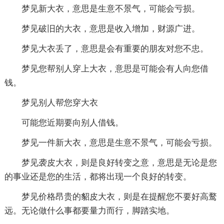
梦见新大衣，意思是生意不景气，可能会亏损。
梦见破旧的大衣，意思是收入增加，财源广进。
梦见大衣丢了，意思是会有重要的朋友对您不忠。
梦见您帮别人穿上大衣，意思是可能会有人向您借
钱。
梦见别人帮您穿大衣
可能您近期要向别人借钱。
梦见一件新大衣，意思是生意不景气，可能会亏损。
梦见袭皮大衣，则是良好转变之意，意思是无论是您
的事业还是您的生活，都将出现一个良好的转变。
梦见价格昂贵的貂皮大衣，则是在提醒您不要好高鹜
远。无论做什么事都要量力而行，脚踏实地。