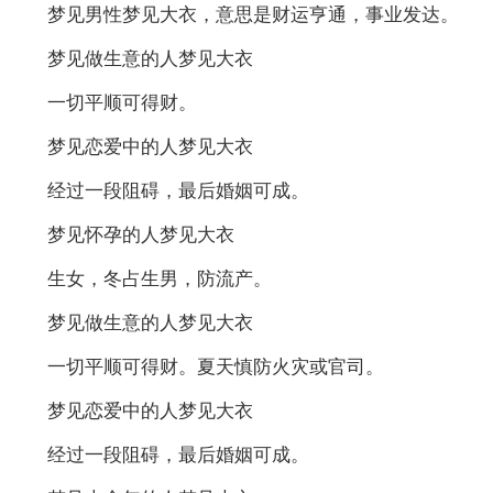
梦见男性梦见大衣，意思是财运亨通，事业发达。
梦见做生意的人梦见大衣
一切平顺可得财。
梦见恋爱中的人梦见大衣
经过一段阻碍，最后婚姻可成。
梦见怀孕的人梦见大衣
生女，冬占生男，防流产。
梦见做生意的人梦见大衣
一切平顺可得财。夏天慎防火灾或官司。
梦见恋爱中的人梦见大衣
经过一段阻碍，最后婚姻可成。