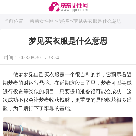
>
>
当前位置：
亲亲女性网
穿搭
梦见买衣服是什么意思
梦见买衣服是什么意思
时间：2023-08-30 17:33:24
做梦梦见自己买衣服是一个很吉利的梦，它预示着近
期梦者的财运很鼎盛。在近期这段日子里，梦者可以尝试
进行投资等类似的项目，只要提前准备很可能会成功。这
次成功不仅会让梦者收获钱财，更重要的是能收获很多经
验，为日后打下了牢靠的基础。