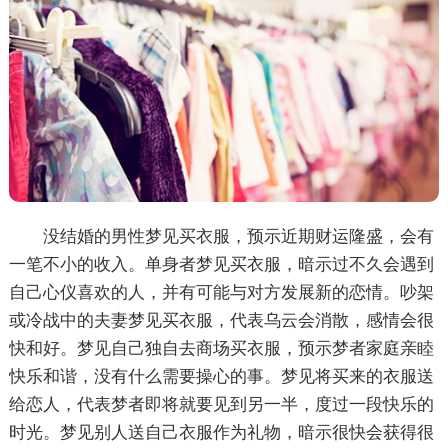
没结婚的男性梦见买衣服，预示近期财运隆盛，会有
一笔不小的收入。单身者梦见买衣服，暗示过不久会遇到
自己心仪喜欢的人，并有可能与对方发展新的恋情。吵架
或冷战中的夫妻梦见买衣服，代表乌云会消散，感情会很
快和好。梦见自己独自去商场买衣服，预示梦者家庭亲睦
快乐和谐，没有什么需要操心的事。梦见将买来的衣服送
给恋人，代表梦者即将就要见到另一半，度过一段快乐的
时光。梦见别人送自己衣服作为礼物，暗示很快会获得很